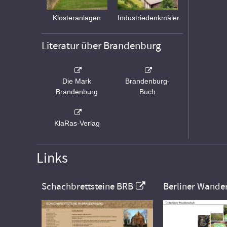
Klosteranlagen
Industriedenkmäler
Literatur über Brandenburg
Die Mark
Brandenburg-
Brandenburg
Buch
KlaRas-Verlag
Links
Schachbrettsteine BRB
Berliner Wande