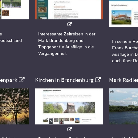
ne
Interessante Zeitreisen in der
Deutschland
Mark Brandenburg und
In seinem Re
Tippgeber für Ausflüge in die
Frank Burche
Vergangenheit
Ausflüge in 
auch über Re
nenpark
Kirchen in Brandenburg
Mark Radle