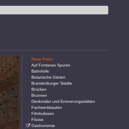
Neue Fotos
Auf Fontanes Spuren
Bahnhöfe
Botanische Gärten
Brandenburger Städte
Brücken
Brunnen
Denkmäler und Erinnerungsstätten
Fachwerkbauten
Filmkulissen
Flüsse
Gastronomie