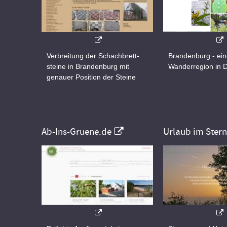
Verbreitung der Schachbrett-
Brandenburg - ei
steine in Brandenburg mit
Wanderregion in 
genauer Position der Steine
Ab-Ins-Gruene.de
Urlaub im Ster