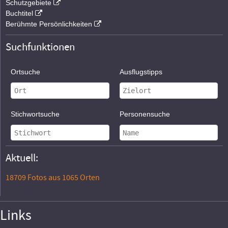
Schutzgebiete
Buchtitel
Berühmte Persönlichkeiten
Suchfunktionen
Ortsuche
Ausflugstipps
Stichwortsuche
Personensuche
Aktuell:
18709 Fotos aus 1065 Orten
Links