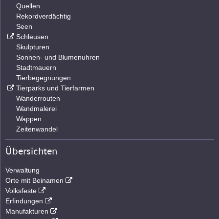
Quellen
Rekordverdächtig
Seen
Schleusen
Skulpturen
Sonnen- und Blumenuhren
Stadtmauern
Tierbegegnungen
Tierparks und Tierfarmen
Wanderrouten
Wandmalerei
Wappen
Zeitenwandel
Übersichten
Verwaltung
Orte mit Beinamen
Volksfeste
Erfindungen
Manufakturen