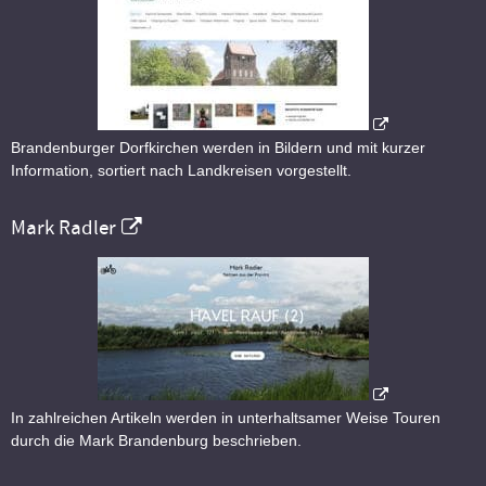
Brandenburger Dorfkirchen werden in Bildern und mit kurzer
Information, sortiert nach Landkreisen vorgestellt.
Mark Radler
In zahlreichen Artikeln werden in unterhaltsamer Weise Touren
durch die Mark Brandenburg beschrieben.