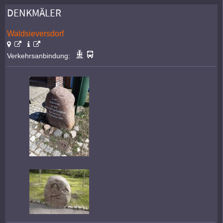
DENKMÄLER
Waldsieversdorf
Verkehrsanbindung: