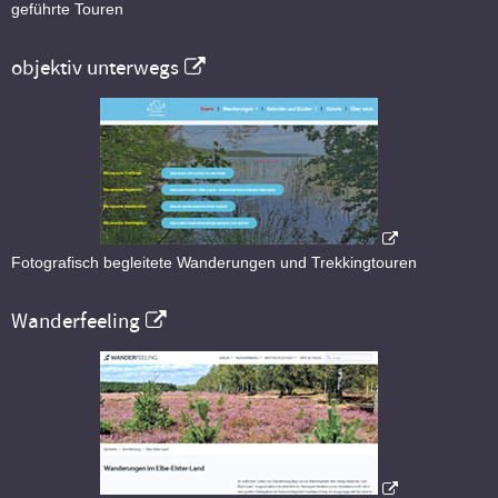
geführte Touren
objektiv unterwegs
Fotografisch begleitete Wanderungen und Trekkingtouren
Wanderfeeling