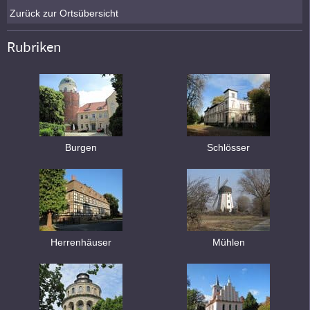
Zurück zur Ortsübersicht
Rubriken
Burgen
Schlösser
Herrenhäuser
Mühlen