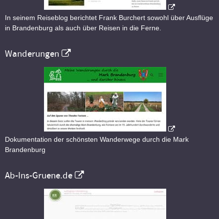
In seinem Reiseblog berichtet Frank Burchert sowohl über Ausflüge
in Brandenburg als auch über Reisen in die Ferne.
Wanderungen
Dokumentation der schönsten Wanderwege durch die Mark
Brandenburg
Ab-Ins-Gruene.de