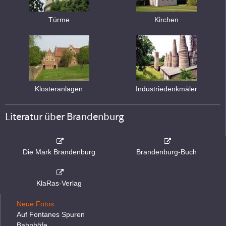
Türme
Kirchen
Klosteranlagen
Industriedenkmäler
Literatur über Brandenburg
Die Mark Brandenburg
Brandenburg-Buch
KlaRas-Verlag
Neue Fotos
Auf Fontanes Spuren
Bahnhöfe