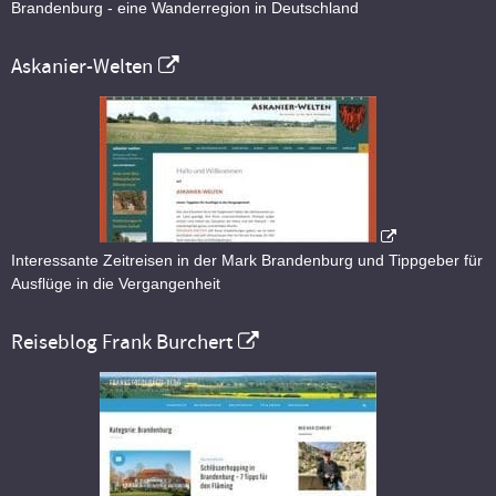
Brandenburg - eine Wanderregion in Deutschland
Askanier-Welten
Interessante Zeitreisen in der Mark Brandenburg und Tippgeber für
Ausflüge in die Vergangenheit
Reiseblog Frank Burchert