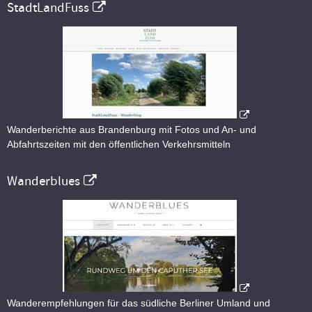
StadtLandFuss
Wanderberichte aus Brandenburg mit Fotos und An- und
Abfahrtszeiten mit den öffentlichen Verkehrsmitteln
Wanderblues
Wanderempfehlungen für das südliche Berliner Umland und