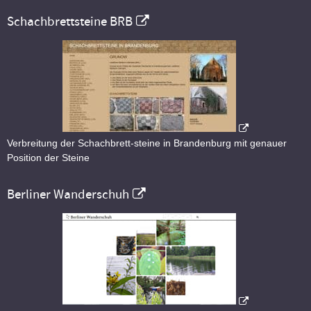
Schachbrettsteine BRB
Verbreitung der Schachbrett-steine in Brandenburg mit genauer
Position der Steine
Berliner Wanderschuh