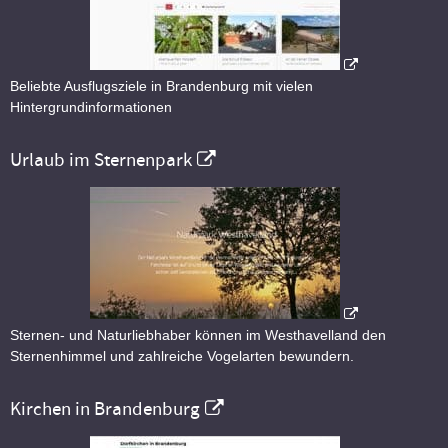
Beliebte Ausflugsziele in Brandenburg mit vielen
Hintergrundinformationen
Urlaub im Sternenpark
Sternen- und Naturliebhaber können im Westhavelland den
Sternenhimmel und zahlreiche Vogelarten bewundern.
Kirchen in Brandenburg