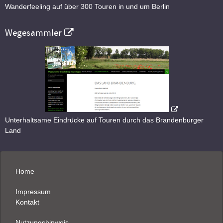
Wanderfeeling auf über 300 Touren in und um Berlin
Wegesammler
Unterhaltsame Eindrücke auf Touren durch das Brandenburger
Land
Home
Impressum
Kontakt
Nutzungshinweis