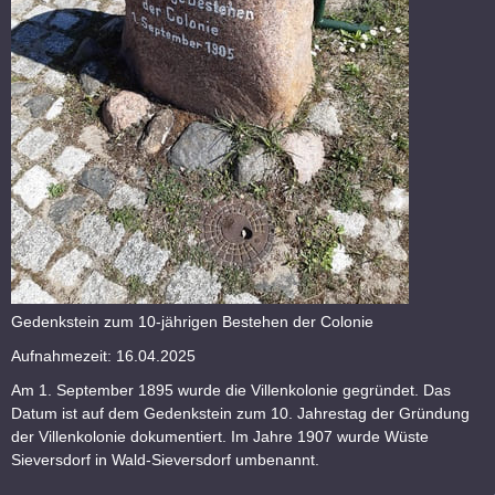
Gedenkstein zum 10-jährigen Bestehen der Colonie
Aufnahmezeit: 16.04.2025
Am 1. September 1895 wurde die Villenkolonie gegründet. Das
Datum ist auf dem Gedenkstein zum 10. Jahrestag der Gründung
der Villenkolonie dokumentiert. Im Jahre 1907 wurde Wüste
Sieversdorf in Wald-Sieversdorf umbenannt.