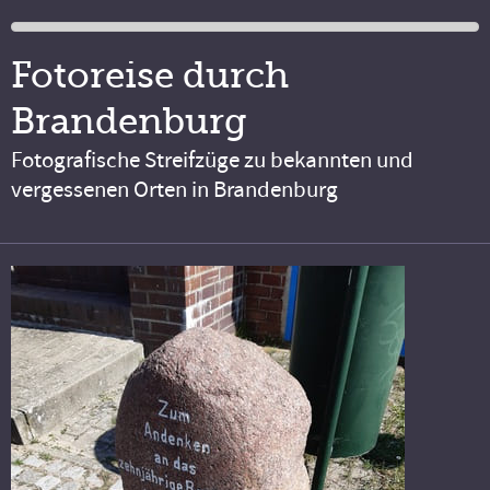
Fotoreise durch
Brandenburg
Fotografische Streifzüge zu bekannten und
vergessenen Orten in Brandenburg