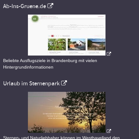
Ab-Ins-Gruene.de
Beliebte Ausflugsziele in Brandenburg mit vielen
Hintergrundinformationen
Urlaub im Sternenpark
Sternen- und Naturliebhaber können im Westhavelland den