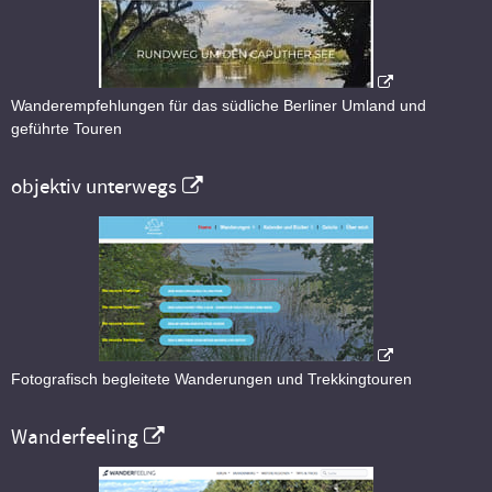
Wanderempfehlungen für das südliche Berliner Umland und
geführte Touren
objektiv unterwegs
Fotografisch begleitete Wanderungen und Trekkingtouren
Wanderfeeling