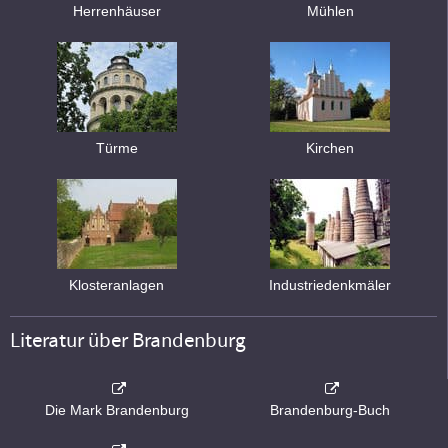
Herrenhäuser
Mühlen
Türme
Kirchen
Klosteranlagen
Industriedenkmäler
Literatur über Brandenburg
Die Mark Brandenburg
Brandenburg-Buch