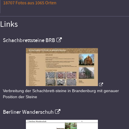
18707 Fotos aus 1065 Orten
Links
Schachbrettsteine BRB
Verbreitung der Schachbrett-steine in Brandenburg mit genauer
Position der Steine
Berliner Wanderschuh