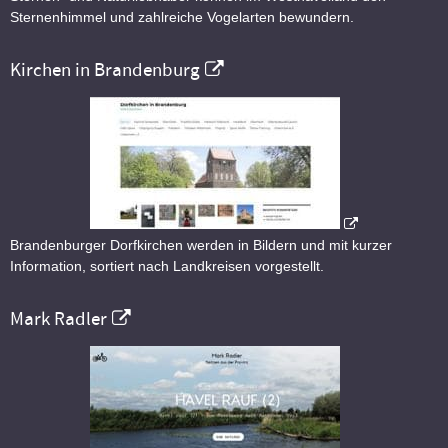
Sternenhimmel und zahlreiche Vogelarten bewundern.
Kirchen in Brandenburg
Brandenburger Dorfkirchen werden in Bildern und mit kurzer
Information, sortiert nach Landkreisen vorgestellt.
Mark Radler