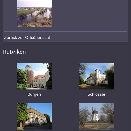
Zurück zur Ortsübersicht
Rubriken
Burgen
Schlösser