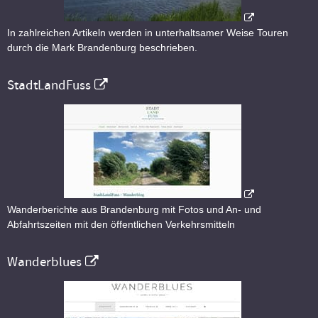
In zahlreichen Artikeln werden in unterhaltsamer Weise Touren
durch die Mark Brandenburg beschrieben.
StadtLandFuss
Wanderberichte aus Brandenburg mit Fotos und An- und
Abfahrtszeiten mit den öffentlichen Verkehrsmitteln
Wanderblues