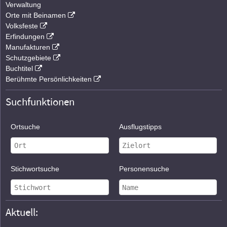
Verwaltung
Orte mit Beinamen
Volksfeste
Erfindungen
Manufakturen
Schutzgebiete
Buchtitel
Berühmte Persönlichkeiten
Suchfunktionen
Ortsuche
Ausflugstipps
Stichwortsuche
Personensuche
Aktuell: