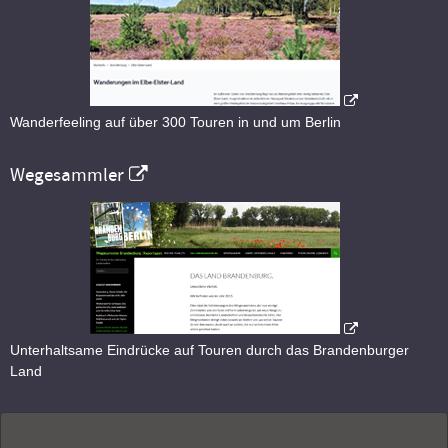
Wanderfeeling auf über 300 Touren in und um Berlin
Wegesammler
Unterhaltsame Eindrücke auf Touren durch das Brandenburger
Land