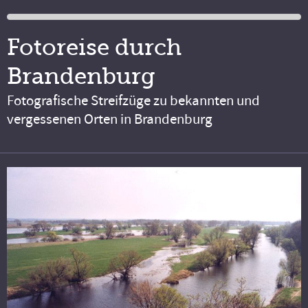
Fotoreise durch
Brandenburg
Fotografische Streifzüge zu bekannten und
vergessenen Orten in Brandenburg