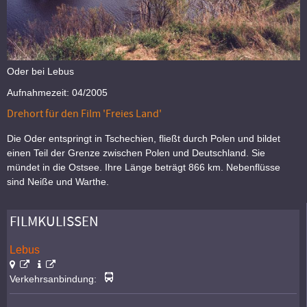
Oder bei Lebus
Aufnahmezeit: 04/2005
Drehort für den Film 'Freies Land'
Die Oder entspringt in Tschechien, fließt durch Polen und bildet
einen Teil der Grenze zwischen Polen und Deutschland. Sie
mündet in die Ostsee. Ihre Länge beträgt 866 km. Nebenflüsse
sind Neiße und Warthe.
FILMKULISSEN
Lebus
Verkehrsanbindung: