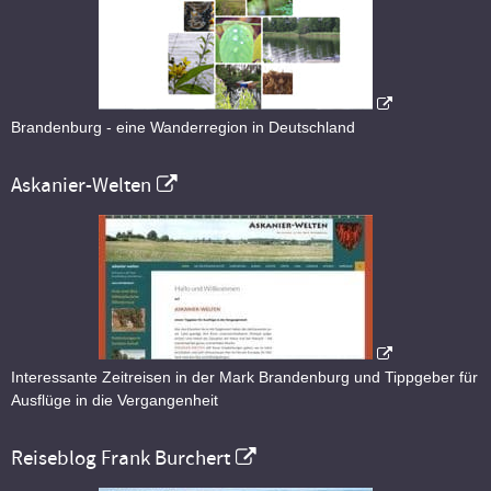
Brandenburg - eine Wanderregion in Deutschland
Askanier-Welten
Interessante Zeitreisen in der Mark Brandenburg und Tippgeber für
Ausflüge in die Vergangenheit
Reiseblog Frank Burchert