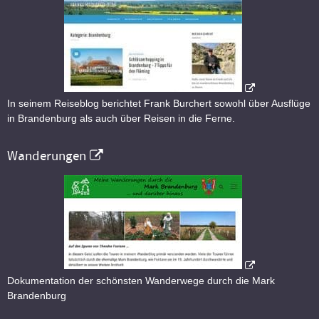
In seinem Reiseblog berichtet Frank Burchert sowohl über Ausflüge
in Brandenburg als auch über Reisen in die Ferne.
Wanderungen
Dokumentation der schönsten Wanderwege durch die Mark
Brandenburg