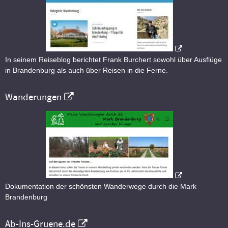
In seinem Reiseblog berichtet Frank Burchert sowohl über Ausflüge
in Brandenburg als auch über Reisen in die Ferne.
Wanderungen
Dokumentation der schönsten Wanderwege durch die Mark
Brandenburg
Ab-Ins-Gruene.de