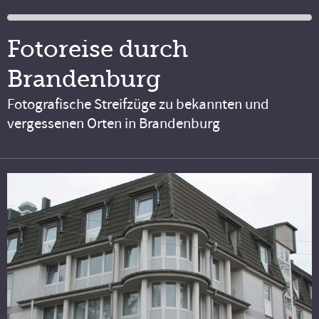
Fotoreise durch
Brandenburg
Fotografische Streifzüge zu bekannten und
vergessenen Orten in Brandenburg