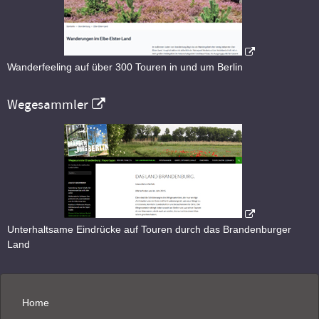
Wanderfeeling auf über 300 Touren in und um Berlin
Wegesammler
Unterhaltsame Eindrücke auf Touren durch das Brandenburger
Land
Home