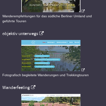
Wanderempfehlungen für das südliche Berliner Umland und
geführte Touren
objektiv unterwegs
Fotografisch begleitete Wanderungen und Trekkingtouren
Wanderfeeling