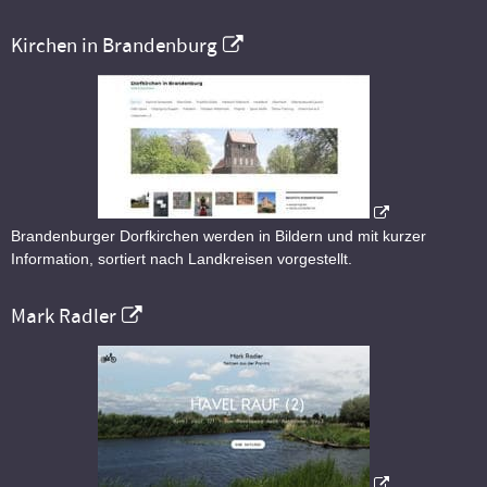
Kirchen in Brandenburg
Brandenburger Dorfkirchen werden in Bildern und mit kurzer
Information, sortiert nach Landkreisen vorgestellt.
Mark Radler