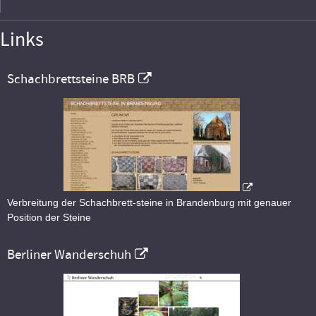
Links
Schachbrettsteine BRB
Verbreitung der Schachbrett-steine in Brandenburg mit genauer
Position der Steine
Berliner Wanderschuh