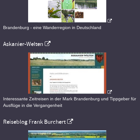
Brandenburg - eine Wanderregion in Deutschland
Askanier-Welten
Interessante Zeitreisen in der Mark Brandenburg und Tippgeber für
Ausflüge in die Vergangenheit
Reiseblog Frank Burchert