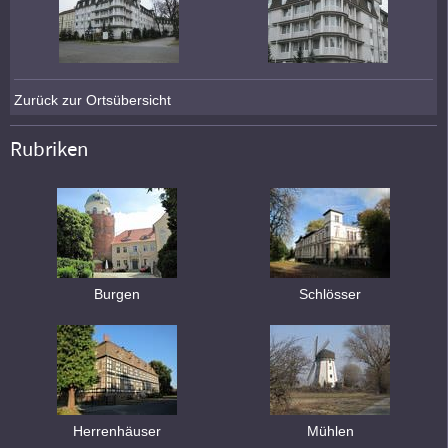
Zurück zur Ortsübersicht
Rubriken
Burgen
Schlösser
Herrenhäuser
Mühlen