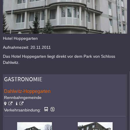
Hotel Hoppegarten
Aufnahmezeit: 20.11.2011
Das Hotel Hoppegarten liegt direkt vor dem Park von Schloss
Dahlwitz.
GASTRONOMIE
Dahlwitz-Hoppegarten
Rennbahngemeinde
Verkehrsanbindung: