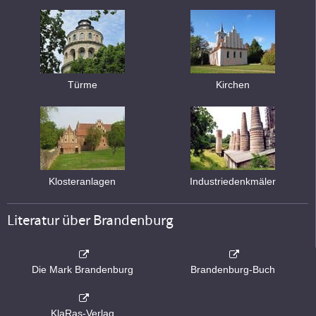
Türme
Kirchen
Klosteranlagen
Industriedenkmäler
Literatur über Brandenburg
Die Mark Brandenburg
Brandenburg-Buch
KlaRas-Verlag