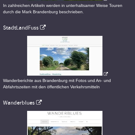
In zahlreichen Artikeln werden in unterhaltsamer Weise Touren
durch die Mark Brandenburg beschrieben.
StadtLandFuss
Wanderberichte aus Brandenburg mit Fotos und An- und
Abfahrtszeiten mit den öffentlichen Verkehrsmitteln
Wanderblues