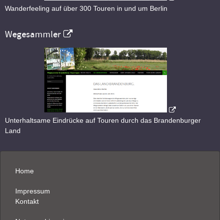
Wanderfeeling auf über 300 Touren in und um Berlin
Wegesammler
Unterhaltsame Eindrücke auf Touren durch das Brandenburger
Land
Home
Impressum
Kontakt