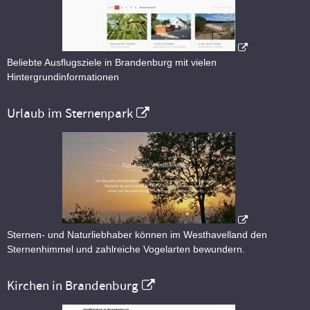
Beliebte Ausflugsziele in Brandenburg mit vielen
Hintergrundinformationen
Urlaub im Sternenpark
Sternen- und Naturliebhaber können im Westhavelland den
Sternenhimmel und zahlreiche Vogelarten bewundern.
Kirchen in Brandenburg