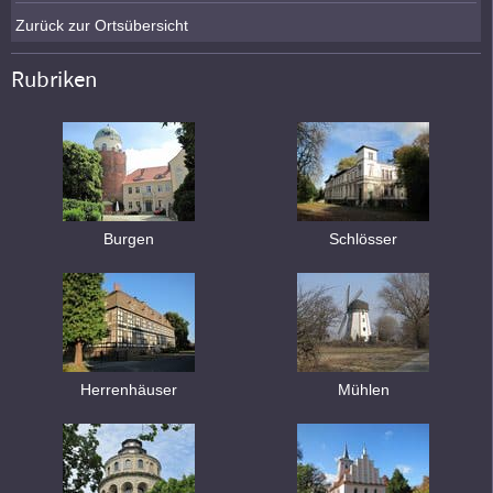
Zurück zur Ortsübersicht
Rubriken
Burgen
Schlösser
Herrenhäuser
Mühlen