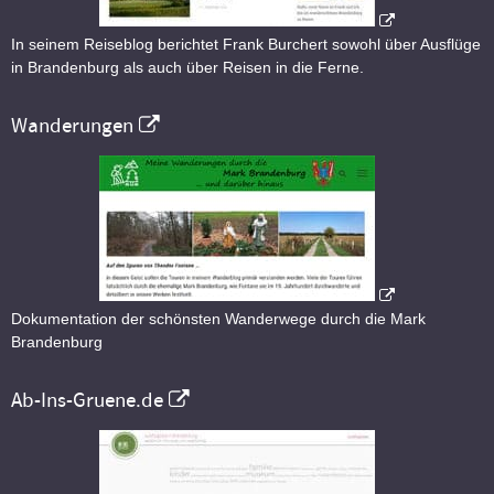
In seinem Reiseblog berichtet Frank Burchert sowohl über Ausflüge
in Brandenburg als auch über Reisen in die Ferne.
Wanderungen
Dokumentation der schönsten Wanderwege durch die Mark
Brandenburg
Ab-Ins-Gruene.de