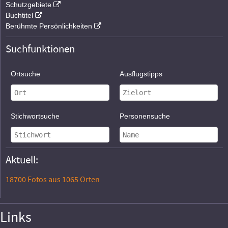
Schutzgebiete
Buchtitel
Berühmte Persönlichkeiten
Suchfunktionen
Ortsuche
Ausflugstipps
Stichwortsuche
Personensuche
Aktuell:
18700 Fotos aus 1065 Orten
Links