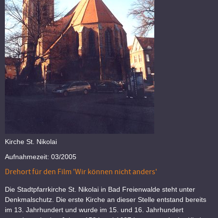
Kirche St. Nikolai
Aufnahmezeit: 03/2005
Drehort für den Film 'Wir können nicht anders'
Die Stadtpfarrkirche St. Nikolai in Bad Freienwalde steht unter
Denkmalschutz. Die erste Kirche an dieser Stelle entstand bereits
im 13. Jahrhundert und wurde im 15. und 16. Jahrhundert