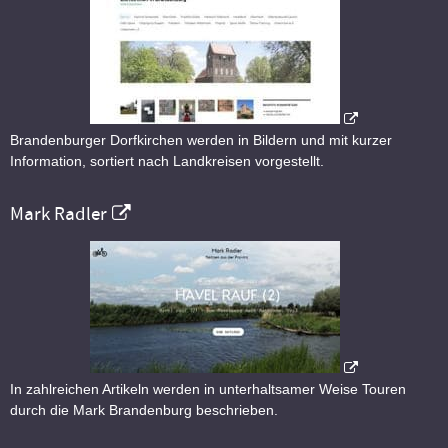
Brandenburger Dorfkirchen werden in Bildern und mit kurzer
Information, sortiert nach Landkreisen vorgestellt.
Mark Radler
In zahlreichen Artikeln werden in unterhaltsamer Weise Touren
durch die Mark Brandenburg beschrieben.