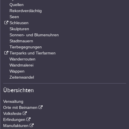
Quellen
Rekordverdächtig
Seen
Schleusen
Skulpturen
Sonnen- und Blumenuhren
Stadtmauern
Tierbegegnungen
Tierparks und Tierfarmen
Wanderrouten
Wandmalerei
Wappen
Zeitenwandel
Übersichten
Verwaltung
Orte mit Beinamen
Volksfeste
Erfindungen
Manufakturen