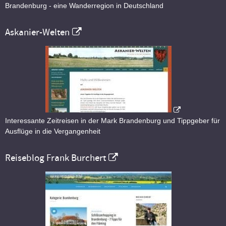
Brandenburg - eine Wanderregion in Deutschland
Askanier-Welten
Interessante Zeitreisen in der Mark Brandenburg und Tippgeber für
Ausflüge in die Vergangenheit
Reiseblog Frank Burchert