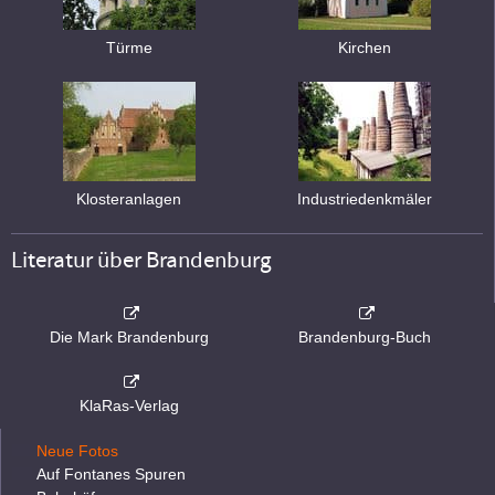
Türme
Kirchen
Klosteranlagen
Industriedenkmäler
Literatur über Brandenburg
Die Mark Brandenburg
Brandenburg-Buch
KlaRas-Verlag
Neue Fotos
Auf Fontanes Spuren