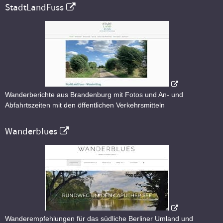
StadtLandFuss
Wanderberichte aus Brandenburg mit Fotos und An- und
Abfahrtszeiten mit den öffentlichen Verkehrsmitteln
Wanderblues
Wanderempfehlungen für das südliche Berliner Umland und