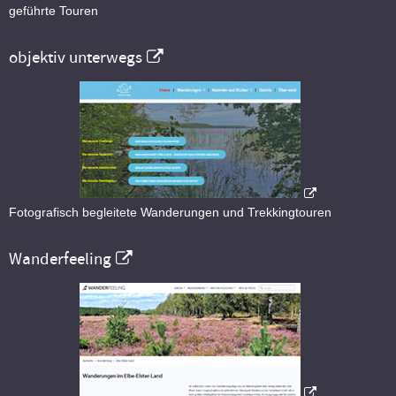
geführte Touren
objektiv unterwegs
Fotografisch begleitete Wanderungen und Trekkingtouren
Wanderfeeling