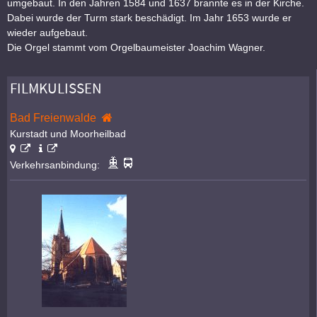
umgebaut. In den Jahren 1584 und 1637 brannte es in der Kirche.
Dabei wurde der Turm stark beschädigt. Im Jahr 1653 wurde er
wieder aufgebaut.
Die Orgel stammt vom Orgelbaumeister Joachim Wagner.
FILMKULISSEN
Bad Freienwalde
Kurstadt und Moorheilbad
Verkehrsanbindung: