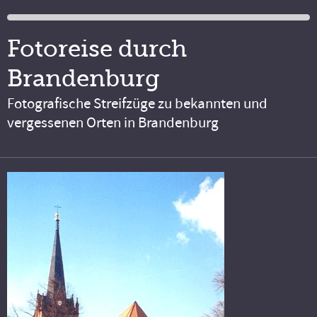
Fotoreise durch
Brandenburg
Fotografische Streifzüge zu bekannten und
vergessenen Orten in Brandenburg