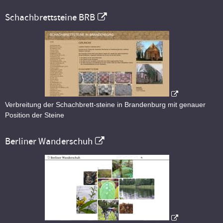
Schachbrettsteine BRB
Verbreitung der Schachbrett-steine in Brandenburg mit genauer
Position der Steine
Berliner Wanderschuh