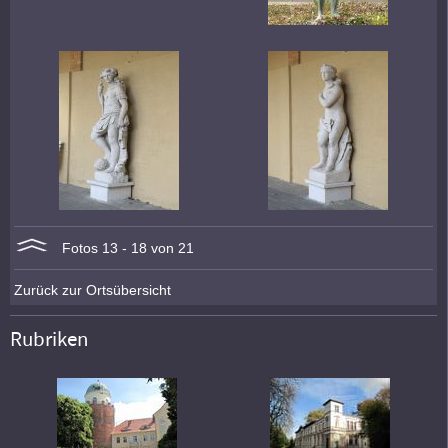
Fotos 13 - 18 von 21
Zurück zur Ortsübersicht
Rubriken