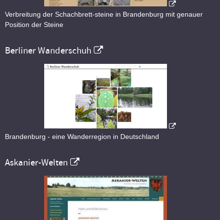
Verbreitung der Schachbrett-steine in Brandenburg mit genauer
Position der Steine
Berliner Wanderschuh
Brandenburg - eine Wanderregion in Deutschland
Askanier-Welten