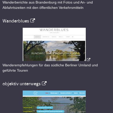
Wanderberichte aus Brandenburg mit Fotos und An- und
Abfahrtszeiten mit den öffentlichen Verkehrsmitteln
Wanderblues
Wanderempfehlungen für das südliche Berliner Umland und
geführte Touren
objektiv unterwegs