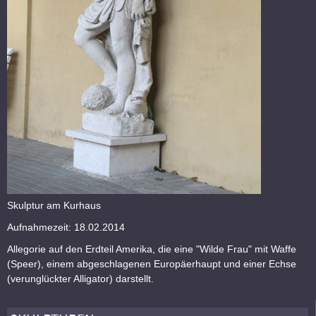
Skulptur am Kurhaus
Aufnahmezeit: 18.02.2014
Allegorie auf den Erdteil Amerika, die eine "Wilde Frau" mit Waffe
(Speer), einem abgeschlagenen Europäerhaupt und einer Echse
(verunglückter Alligator) darstellt.