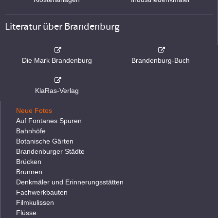
Literatur über Brandenburg
Die Mark Brandenburg
Brandenburg-Buch
KlaRas-Verlag
Neue Fotos
Auf Fontanes Spuren
Bahnhöfe
Botanische Gärten
Brandenburger Städte
Brücken
Brunnen
Denkmäler und Erinnerungsstätten
Fachwerkbauten
Filmkulissen
Flüsse