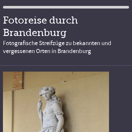
Fotoreise durch
Brandenburg
Fotografische Streifzüge zu bekannten und
vergessenen Orten in Brandenburg