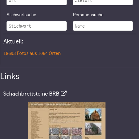
Stichwortsuche
Personensuche
Aktuell:
18693 Fotos aus 1064 Orten
Links
Schachbrettsteine BRB