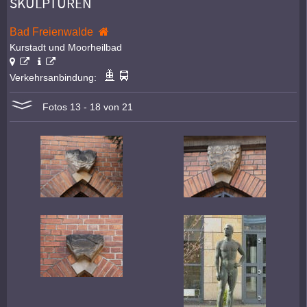
SKULPTUREN
Bad Freienwalde
Kurstadt und Moorheilbad
Verkehrsanbindung:
Fotos 13 - 18 von 21