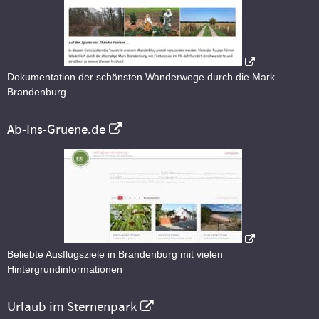
Dokumentation der schönsten Wanderwege durch die Mark
Brandenburg
Ab-Ins-Gruene.de
Beliebte Ausflugsziele in Brandenburg mit vielen
Hintergrundinformationen
Urlaub im Sternenpark