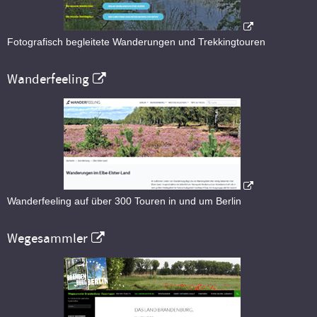
Fotografisch begleitete Wanderungen und Trekkingtouren
Wanderfeeling
Wanderfeeling auf über 300 Touren in und um Berlin
Wegesammler