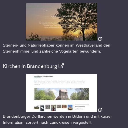
Sternen- und Naturliebhaber können im Westhavelland den
Sternenhimmel und zahlreiche Vogelarten bewundern.
Kirchen in Brandenburg
Brandenburger Dorfkirchen werden in Bildern und mit kurzer
Information, sortiert nach Landkreisen vorgestellt.