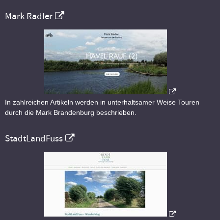
Mark Radler
In zahlreichen Artikeln werden in unterhaltsamer Weise Touren
durch die Mark Brandenburg beschrieben.
StadtLandFuss