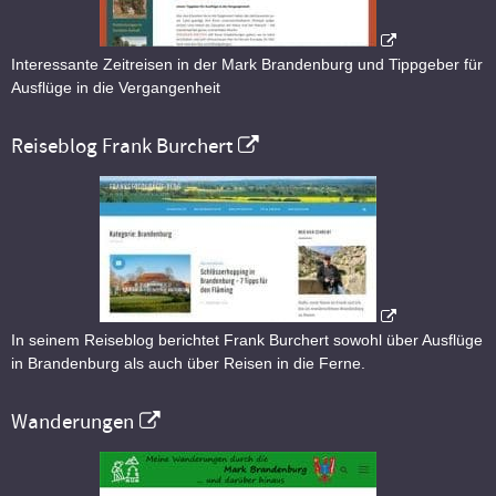
Interessante Zeitreisen in der Mark Brandenburg und Tippgeber für
Ausflüge in die Vergangenheit
Reiseblog Frank Burchert
In seinem Reiseblog berichtet Frank Burchert sowohl über Ausflüge
in Brandenburg als auch über Reisen in die Ferne.
Wanderungen