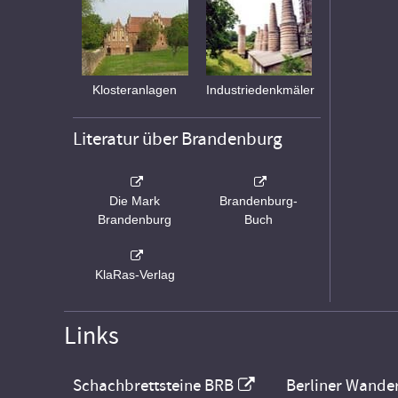
Klosteranlagen
Industriedenkmäler
Literatur über Brandenburg
Die Mark
Brandenburg-
Brandenburg
Buch
KlaRas-Verlag
Links
Schachbrettsteine BRB
Berliner Wande