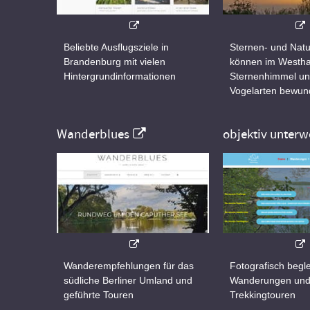
Beliebte Ausflugsziele in
Sternen- und Natu
Brandenburg mit vielen
können im Westha
Hintergrundinformationen
Sternenhimmel un
Vogelarten bewun
Wanderblues
objektiv unterw
Wanderempfehlungen für das
Fotografisch begle
südliche Berliner Umland und
Wanderungen un
geführte Touren
Trekkingtouren