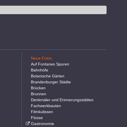
Neue Fotos
Auf Fontanes Spuren
Bahnhöfe
Botanische Gärten
Brandenburger Städte
Brücken
Brunnen
Denkmäler und Erinnerungsstätten
Fachwerkbauten
Filmkulissen
Flüsse
Gastronomie