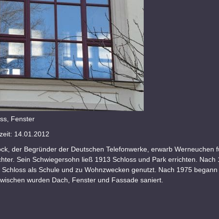
ss, Fenster
eit: 14.01.2012
ock, der Begründer der Deutschen Telefonwerke, erwarb Werneuchen f
chter. Sein Schwiegersohn ließ 1913 Schloss und Park errichten. Nach
 Schloss als Schule und zu Wohnzwecken genutzt. Nach 1975 begann
nzwischen wurden Dach, Fenster und Fassade saniert.