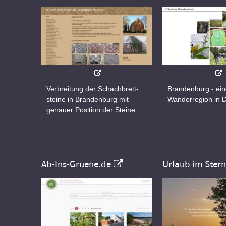
Verbreitung der Schachbrett-
Brandenburg - ei
steine in Brandenburg mit
Wanderregion in 
genauer Position der Steine
Ab-Ins-Gruene.de
Urlaub im Ster