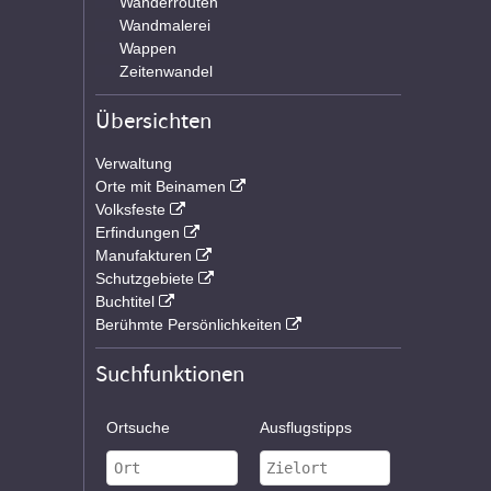
Wanderrouten
Wandmalerei
Wappen
Zeitenwandel
Übersichten
Verwaltung
Orte mit Beinamen
Volksfeste
Erfindungen
Manufakturen
Schutzgebiete
Buchtitel
Berühmte Persönlichkeiten
Suchfunktionen
Ortsuche
Ausflugstipps