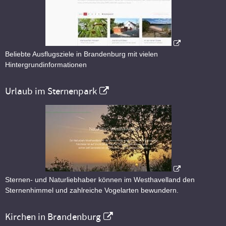
Beliebte Ausflugsziele in Brandenburg mit vielen
Hintergrundinformationen
Urlaub im Sternenpark
Sternen- und Naturliebhaber können im Westhavelland den
Sternenhimmel und zahlreiche Vogelarten bewundern.
Kirchen in Brandenburg