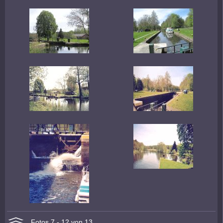
Fotos 7 - 12 von 13