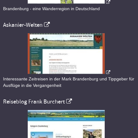
Brandenburg - eine Wanderregion in Deutschland
Askanier-Welten
Interessante Zeitreisen in der Mark Brandenburg und Tippgeber für
Ausflüge in die Vergangenheit
Reiseblog Frank Burchert