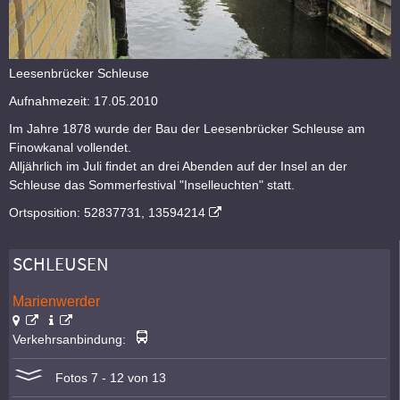
Leesenbrücker Schleuse
Aufnahmezeit: 17.05.2010
Im Jahre 1878 wurde der Bau der Leesenbrücker Schleuse am
Finowkanal vollendet.
Alljährlich im Juli findet an drei Abenden auf der Insel an der
Schleuse das Sommerfestival "Inselleuchten" statt.
Ortsposition: 52837731, 13594214
SCHLEUSEN
Marienwerder
Verkehrsanbindung:
Fotos 7 - 12 von 13