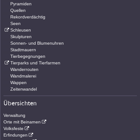
Pyramiden
Quellen
Rekordverdächtig
Seen
Schleusen
Skulpturen
Sonnen- und Blumenuhren
Stadtmauern
Tierbegegnungen
Tierparks und Tierfarmen
Wanderrouten
Wandmalerei
Wappen
Zeitenwandel
Übersichten
Verwaltung
Orte mit Beinamen
Volksfeste
Erfindungen