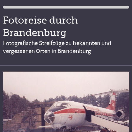
Fotoreise durch
Brandenburg
Fotografische Streifzüge zu bekannten und
vergessenen Orten in Brandenburg