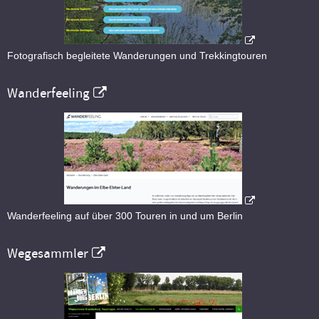
Fotografisch begleitete Wanderungen und Trekkingtouren
Wanderfeeling
Wanderfeeling auf über 300 Touren in und um Berlin
Wegesammler