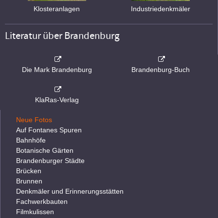
Klosteranlagen
Industriedenkmäler
Literatur über Brandenburg
Die Mark Brandenburg
Brandenburg-Buch
KlaRas-Verlag
Neue Fotos
Auf Fontanes Spuren
Bahnhöfe
Botanische Gärten
Brandenburger Städte
Brücken
Brunnen
Denkmäler und Erinnerungsstätten
Fachwerkbauten
Filmkulissen