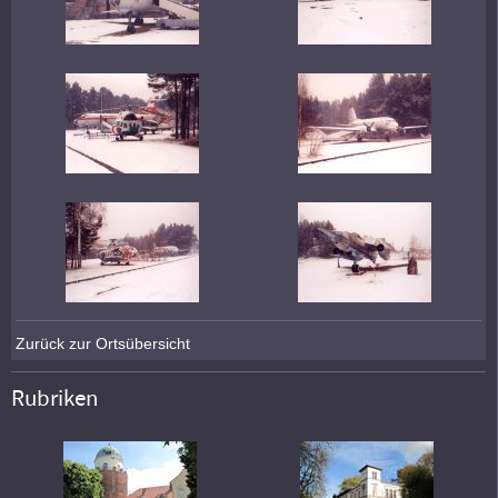
Zurück zur Ortsübersicht
Rubriken