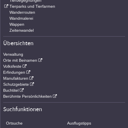
Tierbegegnungen
Tierparks und Tierfarmen
Wanderrouten
Wandmalerei
Wappen
Zeitenwandel
Übersichten
Verwaltung
Orte mit Beinamen
Volksfeste
Erfindungen
Manufakturen
Schutzgebiete
Buchtitel
Berühmte Persönlichkeiten
Suchfunktionen
Ortsuche
Ausflugstipps