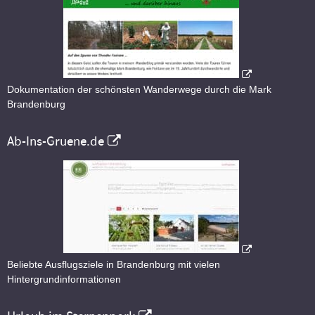
Dokumentation der schönsten Wanderwege durch die Mark
Brandenburg
Ab-Ins-Gruene.de
Beliebte Ausflugsziele in Brandenburg mit vielen
Hintergrundinformationen