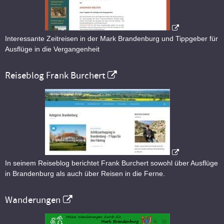
Interessante Zeitreisen in der Mark Brandenburg und Tippgeber für
Ausflüge in die Vergangenheit
Reiseblog Frank Burchert
In seinem Reiseblog berichtet Frank Burchert sowohl über Ausflüge
in Brandenburg als auch über Reisen in die Ferne.
Wanderungen