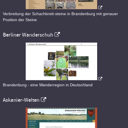
Verbreitung der Schachbrett-steine in Brandenburg mit genauer
Position der Steine
Berliner Wanderschuh
Brandenburg - eine Wanderregion in Deutschland
Askanier-Welten