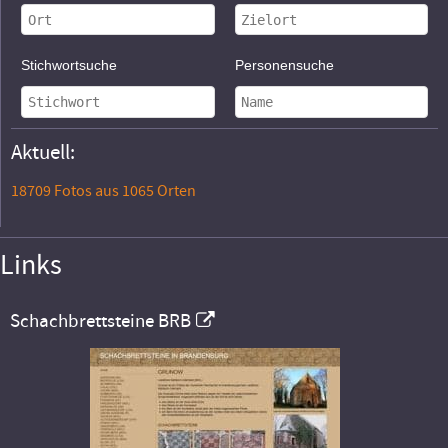
Stichwortsuche
Personensuche
Aktuell:
18709 Fotos aus 1065 Orten
Links
Schachbrettsteine BRB