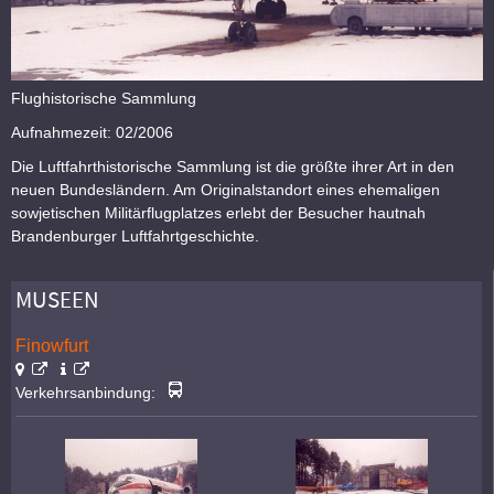
Flughistorische Sammlung
Aufnahmezeit: 02/2006
Die Luftfahrthistorische Sammlung ist die größte ihrer Art in den
neuen Bundesländern. Am Originalstandort eines ehemaligen
sowjetischen Militärflugplatzes erlebt der Besucher hautnah
Brandenburger Luftfahrtgeschichte.
MUSEEN
Finowfurt
Verkehrsanbindung: