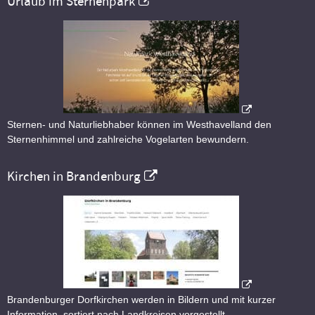
Urlaub im Sternenpark
Sternen- und Naturliebhaber können im Westhavelland den
Sternenhimmel und zahlreiche Vogelarten bewundern.
Kirchen in Brandenburg
Brandenburger Dorfkirchen werden in Bildern und mit kurzer
Information, sortiert nach Landkreisen vorgestellt.