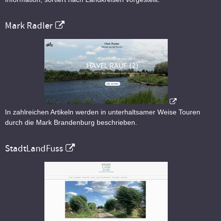
Mark Radler
In zahlreichen Artikeln werden in unterhaltsamer Weise Touren
durch die Mark Brandenburg beschrieben.
StadtLandFuss