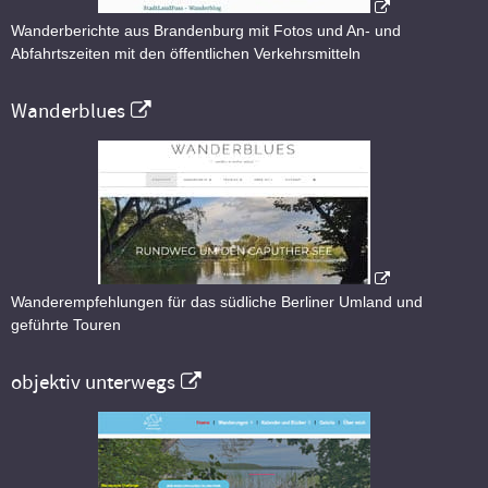
Wanderberichte aus Brandenburg mit Fotos und An- und
Abfahrtszeiten mit den öffentlichen Verkehrsmitteln
Wanderblues
Wanderempfehlungen für das südliche Berliner Umland und
geführte Touren
objektiv unterwegs