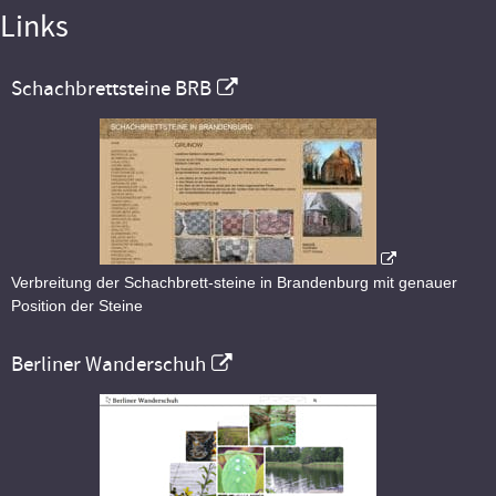
Links
Schachbrettsteine BRB
Verbreitung der Schachbrett-steine in Brandenburg mit genauer
Position der Steine
Berliner Wanderschuh