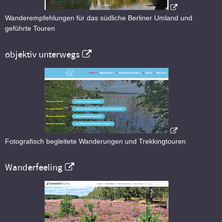
Wanderempfehlungen für das südliche Berliner Umland und
geführte Touren
objektiv unterwegs
Fotografisch begleitete Wanderungen und Trekkingtouren
Wanderfeeling