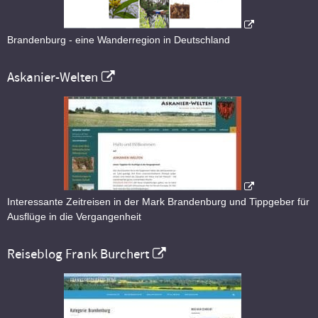
Brandenburg - eine Wanderregion in Deutschland
Askanier-Welten
Interessante Zeitreisen in der Mark Brandenburg und Tippgeber für
Ausflüge in die Vergangenheit
Reiseblog Frank Burchert