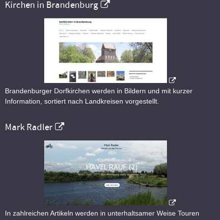
Kirchen in Brandenburg
Brandenburger Dorfkirchen werden in Bildern und mit kurzer
Information, sortiert nach Landkreisen vorgestellt.
Mark Radler
In zahlreichen Artikeln werden in unterhaltsamer Weise Touren