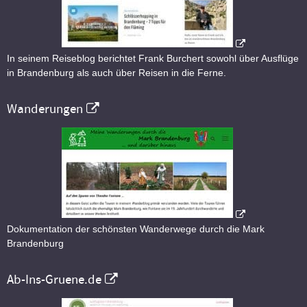
In seinem Reiseblog berichtet Frank Burchert sowohl über Ausflüge
in Brandenburg als auch über Reisen in die Ferne.
Wanderungen
Dokumentation der schönsten Wanderwege durch die Mark
Brandenburg
Ab-Ins-Gruene.de