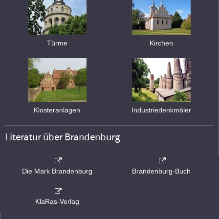
Türme
Kirchen
Klosteranlagen
Industriedenkmäler
Literatur über Brandenburg
Die Mark Brandenburg
Brandenburg-Buch
KlaRas-Verlag