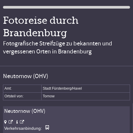
Fotoreise durch
Brandenburg
Fotografische Streifzüge zu bekannten und
vergessenen Orten in Brandenburg
Neutornow (OHV)
Amt:
Stadt Fürstenberg/Havel
Ortsteil von:
Tornow
Neutornow (OHV)
Verkehrsanbindung: