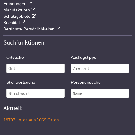
Erfindungen
Manufakturen
Schutzgebiete
Buchtitel
Berühmte Persönlichkeiten
Suchfunktionen
Ortsuche
Ausflugstipps
Stichwortsuche
Personensuche
Aktuell:
18707 Fotos aus 1065 Orten