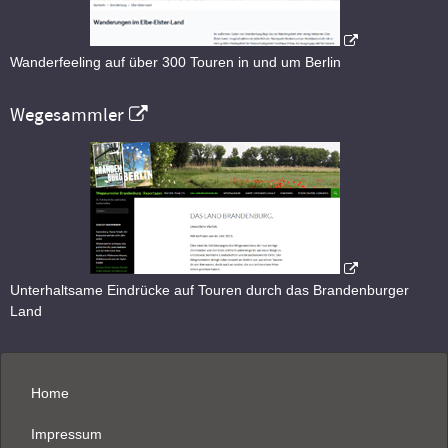
Wanderfeeling auf über 300 Touren in und um Berlin
Wegesammler
Unterhaltsame Eindrücke auf Touren durch das Brandenburger
Land
Home
Impressum