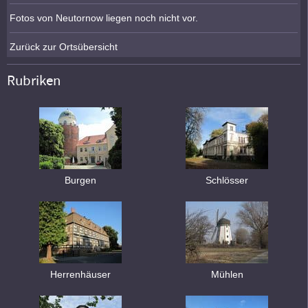
Fotos von Neutornow liegen noch nicht vor.
Zurück zur Ortsübersicht
Rubriken
Burgen
Schlösser
Herrenhäuser
Mühlen