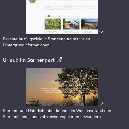
Beliebte Ausflugsziele in Brandenburg mit vielen
Hintergrundinformationen
Urlaub im Sternenpark
Sternen- und Naturliebhaber können im Westhavelland den
Sternenhimmel und zahlreiche Vogelarten bewundern.