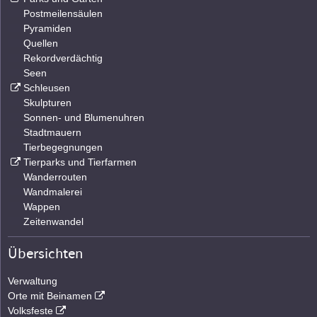
Postmeilensäulen
Pyramiden
Quellen
Rekordverdächtig
Seen
Schleusen
Skulpturen
Sonnen- und Blumenuhren
Stadtmauern
Tierbegegnungen
Tierparks und Tierfarmen
Wanderrouten
Wandmalerei
Wappen
Zeitenwandel
Übersichten
Verwaltung
Orte mit Beinamen
Volksfeste