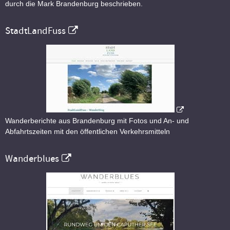
durch die Mark Brandenburg beschrieben.
StadtLandFuss
Wanderberichte aus Brandenburg mit Fotos und An- und
Abfahrtszeiten mit den öffentlichen Verkehrsmitteln
Wanderblues