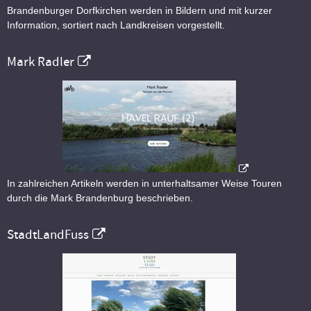
Brandenburger Dorfkirchen werden in Bildern und mit kurzer
Information, sortiert nach Landkreisen vorgestellt.
Mark Radler
In zahlreichen Artikeln werden in unterhaltsamer Weise Touren
durch die Mark Brandenburg beschrieben.
StadtLandFuss