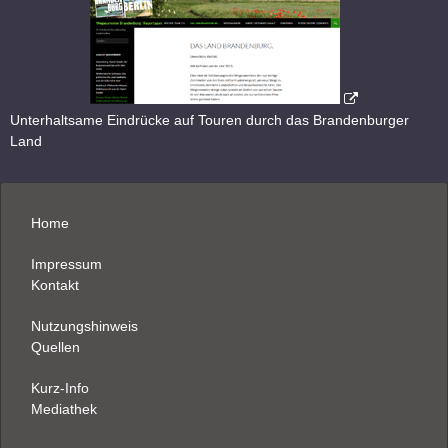
Unterhaltsame Eindrücke auf Touren durch das Brandenburger
Land
Home
Impressum
Kontakt
Nutzungshinweis
Quellen
Kurz-Info
Mediathek