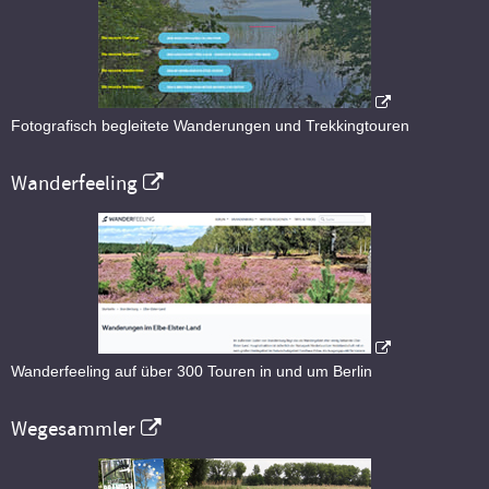
Fotografisch begleitete Wanderungen und Trekkingtouren
Wanderfeeling
Wanderfeeling auf über 300 Touren in und um Berlin
Wegesammler