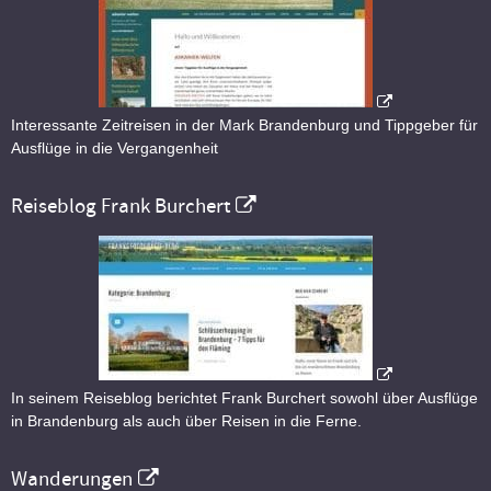
Interessante Zeitreisen in der Mark Brandenburg und Tippgeber für
Ausflüge in die Vergangenheit
Reiseblog Frank Burchert
In seinem Reiseblog berichtet Frank Burchert sowohl über Ausflüge
in Brandenburg als auch über Reisen in die Ferne.
Wanderungen