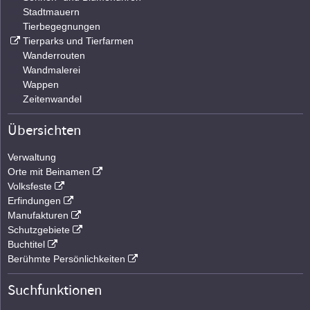
Stadtmauern
Tierbegegnungen
Tierparks und Tierfarmen
Wanderrouten
Wandmalerei
Wappen
Zeitenwandel
Übersichten
Verwaltung
Orte mit Beinamen
Volksfeste
Erfindungen
Manufakturen
Schutzgebiete
Buchtitel
Berühmte Persönlichkeiten
Suchfunktionen