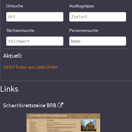
Ortsuche
Ausflugstipps
Stichwortsuche
Personensuche
Aktuell:
18707 Fotos aus 1065 Orten
Links
Schachbrettsteine BRB