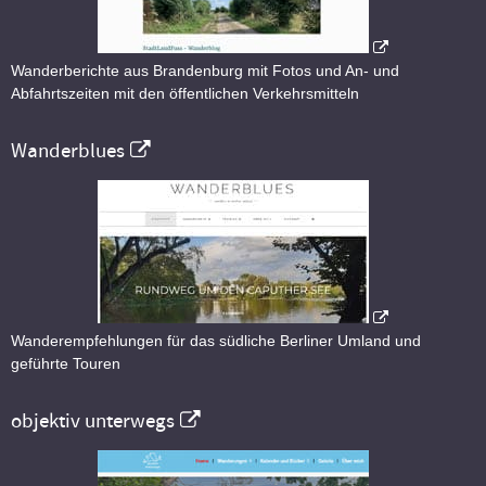
Wanderberichte aus Brandenburg mit Fotos und An- und
Abfahrtszeiten mit den öffentlichen Verkehrsmitteln
Wanderblues
Wanderempfehlungen für das südliche Berliner Umland und
geführte Touren
objektiv unterwegs