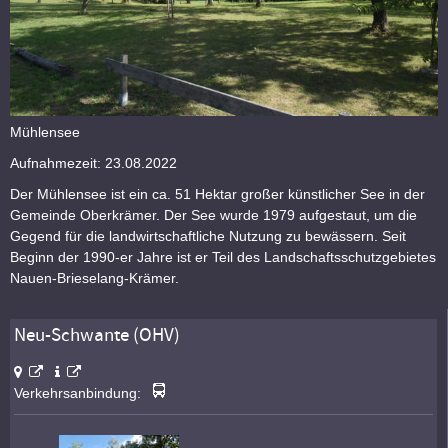
Mühlensee
Aufnahmezeit: 23.08.2022
Der Mühlensee ist ein ca. 51 Hektar großer künstlicher See in der
Gemeinde Oberkrämer. Der See wurde 1979 aufgestaut, um die
Gegend für die landwirtschaftliche Nutzung zu bewässern. Seit
Beginn der 1990-er Jahre ist er Teil des Landschaftsschutzgebietes
Nauen-Brieselang-Krämer.
Neu-Schwante (OHV)
Verkehrsanbindung: