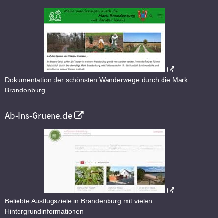
Dokumentation der schönsten Wanderwege durch die Mark
Brandenburg
Ab-Ins-Gruene.de
Beliebte Ausflugsziele in Brandenburg mit vielen
Hintergrundinformationen