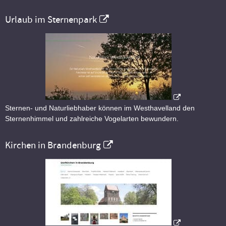
Urlaub im Sternenpark
Sternen- und Naturliebhaber können im Westhavelland den
Sternenhimmel und zahlreiche Vogelarten bewundern.
Kirchen in Brandenburg