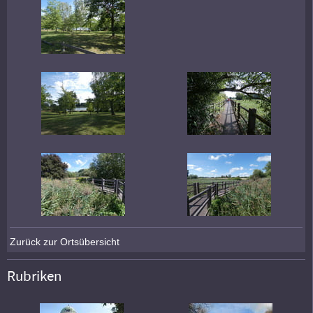
Zurück zur Ortsübersicht
Rubriken