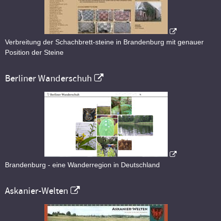
Verbreitung der Schachbrett-steine in Brandenburg mit genauer
Position der Steine
Berliner Wanderschuh
Brandenburg - eine Wanderregion in Deutschland
Askanier-Welten