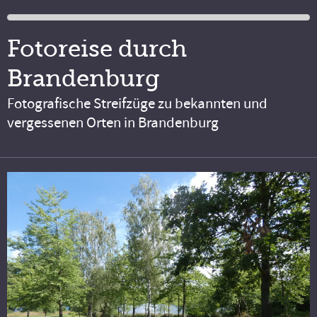
Fotoreise durch
Brandenburg
Fotografische Streifzüge zu bekannten und
vergessenen Orten in Brandenburg