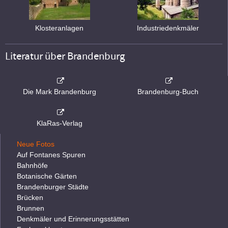
Klosteranlagen
Industriedenkmäler
Literatur über Brandenburg
Die Mark Brandenburg
Brandenburg-Buch
KlaRas-Verlag
Neue Fotos
Auf Fontanes Spuren
Bahnhöfe
Botanische Gärten
Brandenburger Städte
Brücken
Brunnen
Denkmäler und Erinnerungsstätten