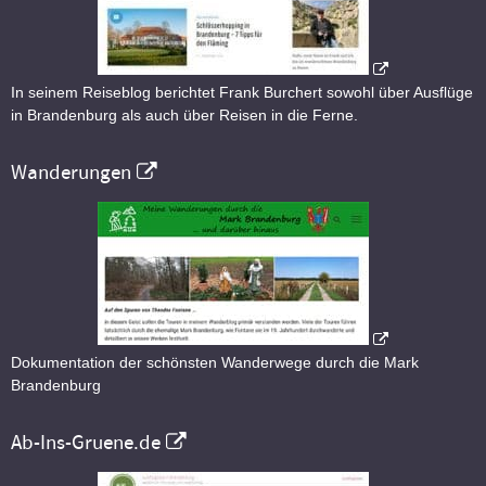
In seinem Reiseblog berichtet Frank Burchert sowohl über Ausflüge
in Brandenburg als auch über Reisen in die Ferne.
Wanderungen
Dokumentation der schönsten Wanderwege durch die Mark
Brandenburg
Ab-Ins-Gruene.de