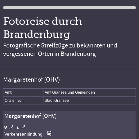
Fotoreise durch
Brandenburg
Fotografische Streifzüge zu bekannten und
vergessenen Orten in Brandenburg
Margaretenhof (OHV)
Amt:
Amt Gransee und Gemeinden
Ortsteil von:
Stadt Gransee
Margaretenhof (OHV)
Verkehrsanbindung: