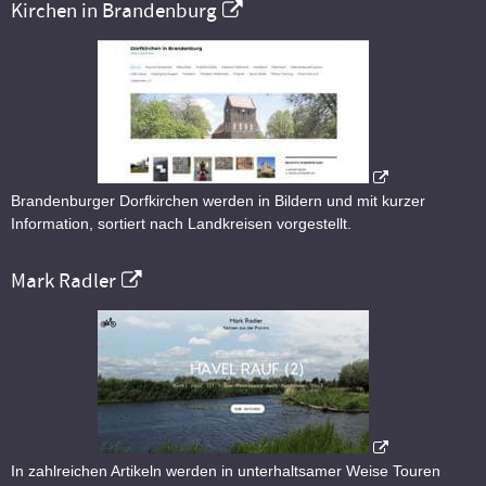
Kirchen in Brandenburg
Brandenburger Dorfkirchen werden in Bildern und mit kurzer
Information, sortiert nach Landkreisen vorgestellt.
Mark Radler
In zahlreichen Artikeln werden in unterhaltsamer Weise Touren