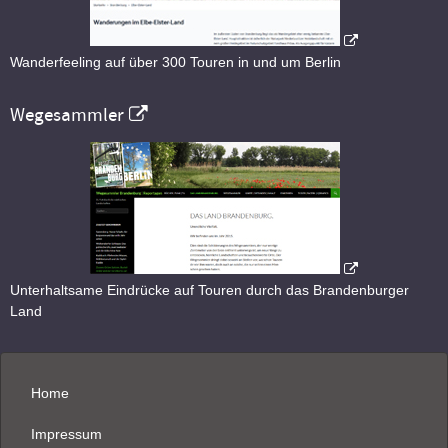
Wanderfeeling auf über 300 Touren in und um Berlin
Wegesammler
Unterhaltsame Eindrücke auf Touren durch das Brandenburger
Land
Home
Impressum