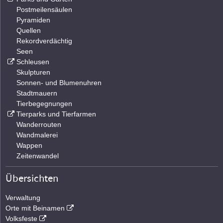
Postmeilensäulen
Pyramiden
Quellen
Rekordverdächtig
Seen
Schleusen
Skulpturen
Sonnen- und Blumenuhren
Stadtmauern
Tierbegegnungen
Tierparks und Tierfarmen
Wanderrouten
Wandmalerei
Wappen
Zeitenwandel
Übersichten
Verwaltung
Orte mit Beinamen
Volksfeste