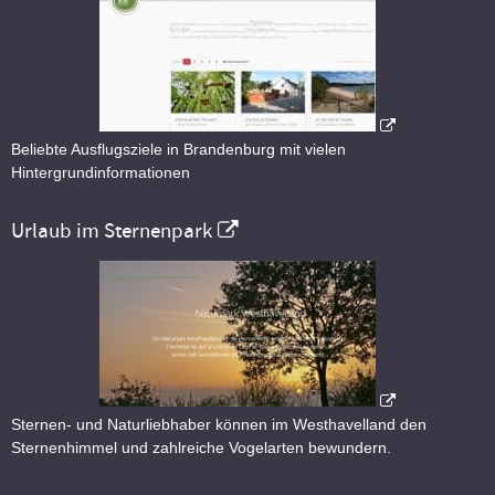
Beliebte Ausflugsziele in Brandenburg mit vielen
Hintergrundinformationen
Urlaub im Sternenpark
Sternen- und Naturliebhaber können im Westhavelland den
Sternenhimmel und zahlreiche Vogelarten bewundern.