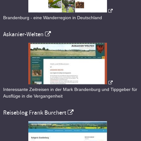
Brandenburg - eine Wanderregion in Deutschland
Askanier-Welten
Interessante Zeitreisen in der Mark Brandenburg und Tippgeber für
Ausflüge in die Vergangenheit
Reiseblog Frank Burchert