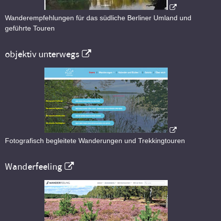
Wanderempfehlungen für das südliche Berliner Umland und
geführte Touren
objektiv unterwegs
Fotografisch begleitete Wanderungen und Trekkingtouren
Wanderfeeling