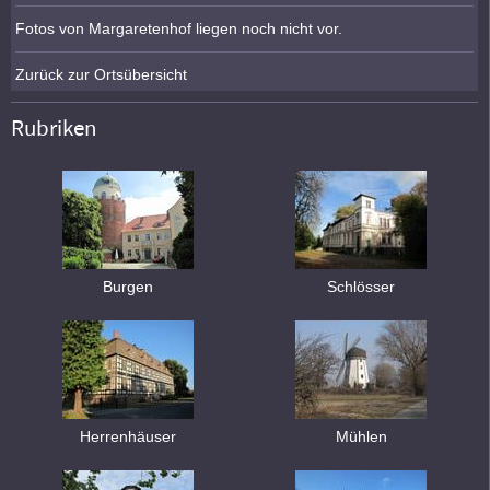
Fotos von Margaretenhof liegen noch nicht vor.
Zurück zur Ortsübersicht
Rubriken
Burgen
Schlösser
Herrenhäuser
Mühlen