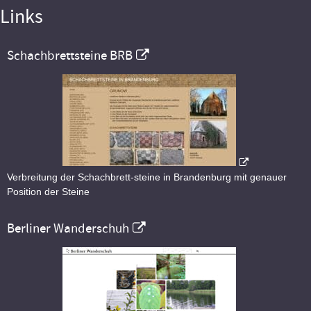
Links
Schachbrettsteine BRB
Verbreitung der Schachbrett-steine in Brandenburg mit genauer
Position der Steine
Berliner Wanderschuh