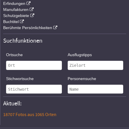
Erfindungen
Manufakturen
Schutzgebiete
Buchtitel
Berühmte Persönlichkeiten
Suchfunktionen
Ortsuche
Ausflugstipps
Stichwortsuche
Personensuche
Aktuell:
18707 Fotos aus 1065 Orten