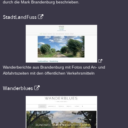
durch die Mark Brandenburg beschrieben.
StadtLandFuss
Wanderberichte aus Brandenburg mit Fotos und An- und
Abfahrtszeiten mit den öffentlichen Verkehrsmitteln
Wanderblues