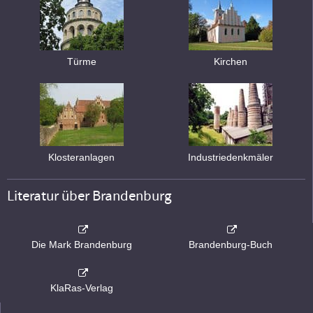
Türme
Kirchen
Klosteranlagen
Industriedenkmäler
Literatur über Brandenburg
Die Mark Brandenburg
Brandenburg-Buch
KlaRas-Verlag