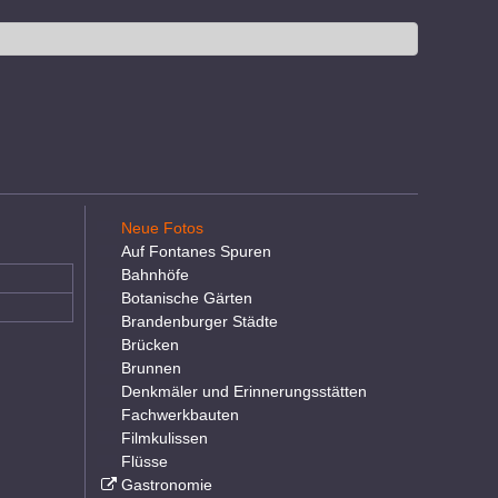
Neue Fotos
Auf Fontanes Spuren
Bahnhöfe
Botanische Gärten
Brandenburger Städte
Brücken
Brunnen
Denkmäler und Erinnerungsstätten
Fachwerkbauten
Filmkulissen
Flüsse
Gastronomie