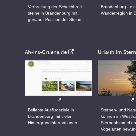
Verbreitung der Schachbrett-
Brandenburg - ei
steine in Brandenburg mit
Wanderregion in 
genauer Position der Steine
Ab-Ins-Gruene.de
Urlaub im Ster
Beliebte Ausflugsziele in
Sternen- und Natu
Brandenburg mit vielen
können im Westha
Hintergrundinformationen
Sternenhimmel un
Vogelarten bewun