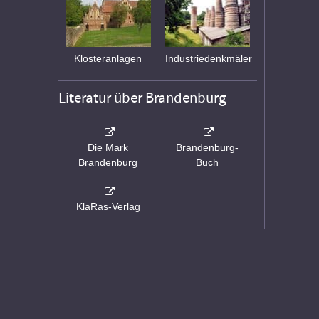
Klosteranlagen
Industriedenkmäler
Literatur über Brandenburg
Die Mark
Brandenburg-
Brandenburg
Buch
KlaRas-Verlag