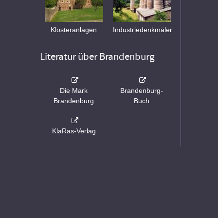
Klosteranlagen
Industriedenkmäler
Literatur über Brandenburg
Die Mark
Brandenburg-
Brandenburg
Buch
KlaRas-Verlag