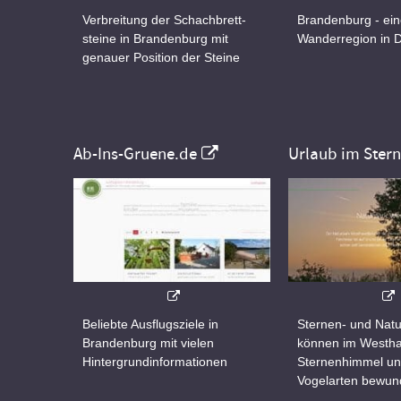
Verbreitung der Schachbrett-
Brandenburg - ei
steine in Brandenburg mit
Wanderregion in 
genauer Position der Steine
Ab-Ins-Gruene.de
Urlaub im Ster
Beliebte Ausflugsziele in
Sternen- und Natu
Brandenburg mit vielen
können im Westha
Hintergrundinformationen
Sternenhimmel un
Vogelarten bewun