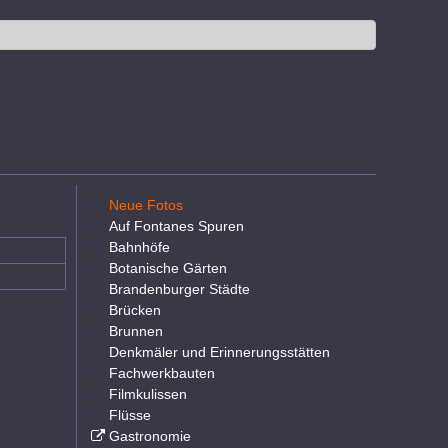
Neue Fotos
Auf Fontanes Spuren
Bahnhöfe
Botanische Gärten
Brandenburger Städte
Brücken
Brunnen
Denkmäler und Erinnerungsstätten
Fachwerkbauten
Filmkulissen
Flüsse
Gastronomie