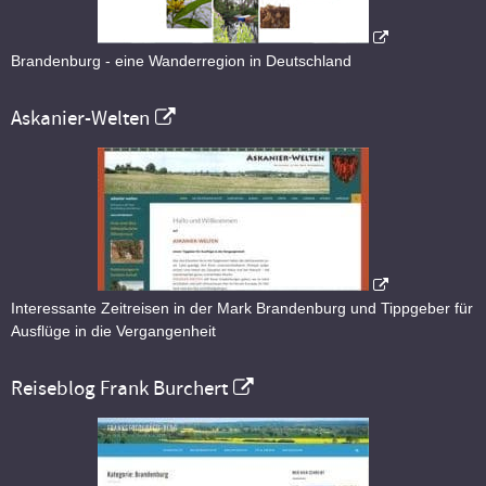
Brandenburg - eine Wanderregion in Deutschland
Askanier-Welten
Interessante Zeitreisen in der Mark Brandenburg und Tippgeber für
Ausflüge in die Vergangenheit
Reiseblog Frank Burchert