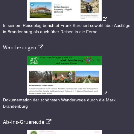
In seinem Reiseblog berichtet Frank Burchert sowohl über Ausflüge
in Brandenburg als auch über Reisen in die Ferne.
Wanderungen
Dokumentation der schönsten Wanderwege durch die Mark
Brandenburg
Ab-Ins-Gruene.de