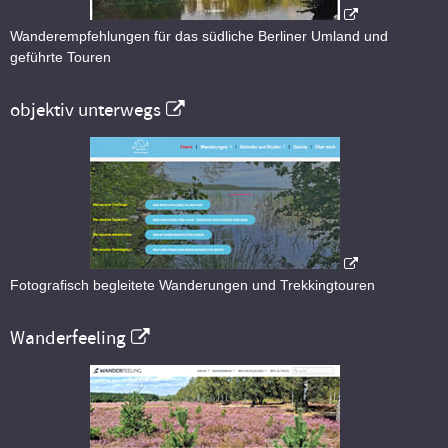
Wanderempfehlungen für das südliche Berliner Umland und
geführte Touren
objektiv unterwegs
Fotografisch begleitete Wanderungen und Trekkingtouren
Wanderfeeling