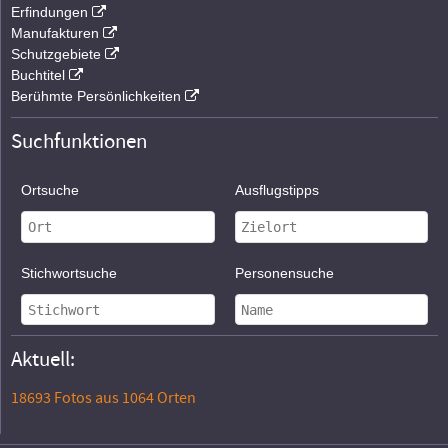
Erfindungen
Manufakturen
Schutzgebiete
Buchtitel
Berühmte Persönlichkeiten
Suchfunktionen
Ortsuche
Ausflugstipps
Stichwortsuche
Personensuche
Aktuell:
18693 Fotos aus 1064 Orten