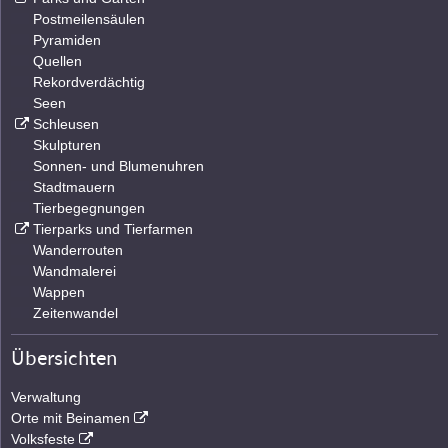
Postmeilensäulen
Pyramiden
Quellen
Rekordverdächtig
Seen
Schleusen
Skulpturen
Sonnen- und Blumenuhren
Stadtmauern
Tierbegegnungen
Tierparks und Tierfarmen
Wanderrouten
Wandmalerei
Wappen
Zeitenwandel
Übersichten
Verwaltung
Orte mit Beinamen
Volksfeste