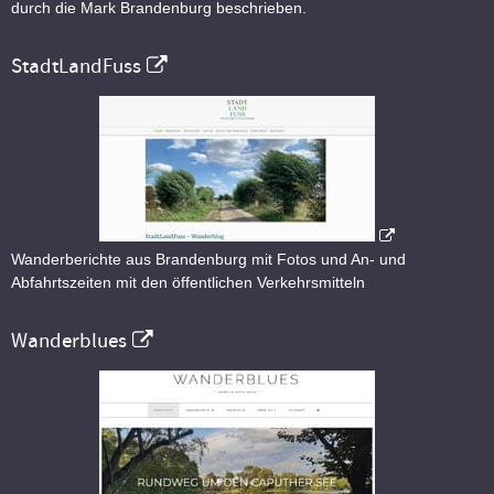
durch die Mark Brandenburg beschrieben.
StadtLandFuss
Wanderberichte aus Brandenburg mit Fotos und An- und
Abfahrtszeiten mit den öffentlichen Verkehrsmitteln
Wanderblues