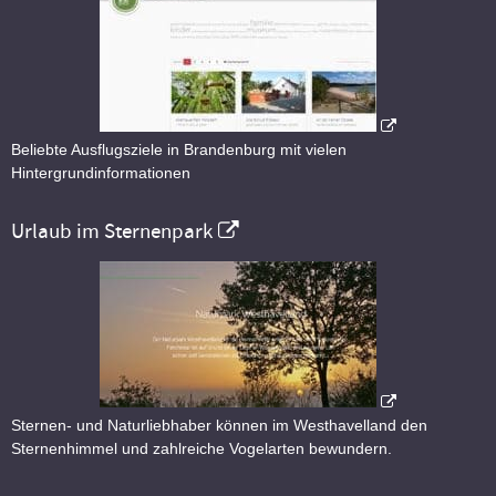
Beliebte Ausflugsziele in Brandenburg mit vielen
Hintergrundinformationen
Urlaub im Sternenpark
Sternen- und Naturliebhaber können im Westhavelland den
Sternenhimmel und zahlreiche Vogelarten bewundern.