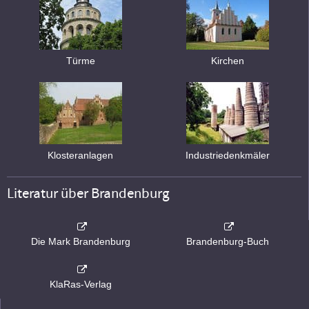
Türme
Kirchen
Klosteranlagen
Industriedenkmäler
Literatur über Brandenburg
Die Mark Brandenburg
Brandenburg-Buch
KlaRas-Verlag