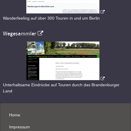
Wanderfeeling auf über 300 Touren in und um Berlin
Wegesammler
Unterhaltsame Eindrücke auf Touren durch das Brandenburger
Land
Home
Impressum