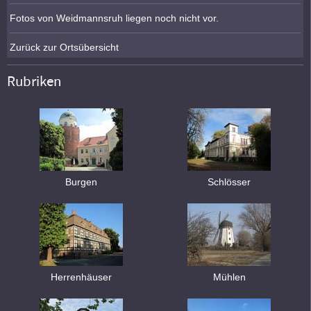
Fotos von Weidmannsruh liegen noch nicht vor.
Zurück zur Ortsübersicht
Rubriken
Burgen
Schlösser
Herrenhäuser
Mühlen