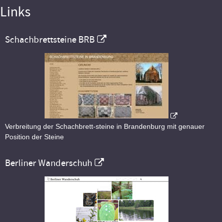
Links
Schachbrettsteine BRB
Verbreitung der Schachbrett-steine in Brandenburg mit genauer
Position der Steine
Berliner Wanderschuh