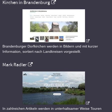
Kirchen in Brandenburg
Brandenburger Dorfkirchen werden in Bildern und mit kurzer
Information, sortiert nach Landkreisen vorgestellt.
Mark Radler
In zahlreichen Artikeln werden in unterhaltsamer Weise Touren