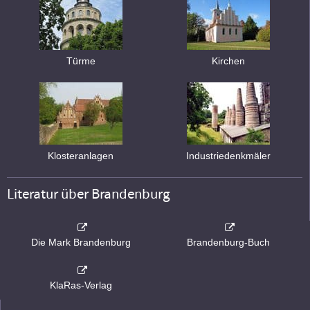
Türme
Kirchen
Klosteranlagen
Industriedenkmäler
Literatur über Brandenburg
Die Mark Brandenburg
Brandenburg-Buch
KlaRas-Verlag