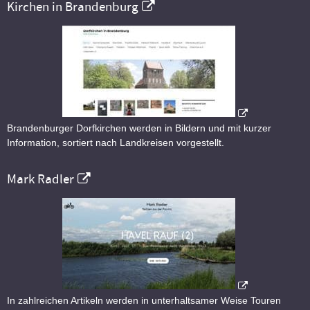
Kirchen in Brandenburg
Brandenburger Dorfkirchen werden in Bildern und mit kurzer
Information, sortiert nach Landkreisen vorgestellt.
Mark Radler
In zahlreichen Artikeln werden in unterhaltsamer Weise Touren