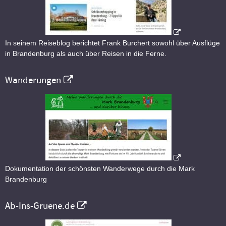
In seinem Reiseblog berichtet Frank Burchert sowohl über Ausflüge
in Brandenburg als auch über Reisen in die Ferne.
Wanderungen
Dokumentation der schönsten Wanderwege durch die Mark
Brandenburg
Ab-Ins-Gruene.de