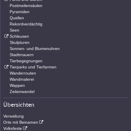
Postmeilensäulen
Pyramiden
Quellen
Rekordverdächtig
Seen
Schleusen
Skulpturen
Sonnen- und Blumenuhren
Stadtmauern
Tierbegegnungen
Tierparks und Tierfarmen
Wanderrouten
Wandmalerei
Wappen
Zeitenwandel
Übersichten
Verwaltung
Orte mit Beinamen
Volksfeste