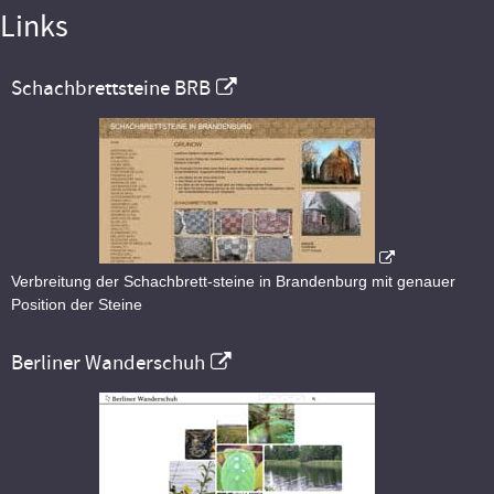
Links
Schachbrettsteine BRB
Verbreitung der Schachbrett-steine in Brandenburg mit genauer
Position der Steine
Berliner Wanderschuh