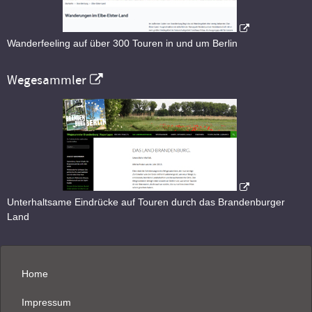
Wanderfeeling auf über 300 Touren in und um Berlin
Wegesammler
Unterhaltsame Eindrücke auf Touren durch das Brandenburger
Land
Home
Impressum