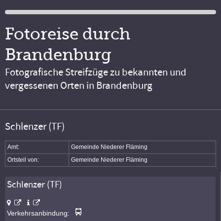
Fotoreise durch
Brandenburg
Fotografische Streifzüge zu bekannten und
vergessenen Orten in Brandenburg
Schlenzer (TF)
Amt:
Gemeinde Niederer Fläming
Ortsteil von:
Gemeinde Niederer Fläming
Schlenzer (TF)
Verkehrsanbindung: