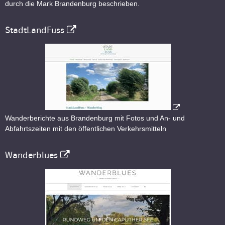
durch die Mark Brandenburg beschrieben.
StadtLandFuss
Wanderberichte aus Brandenburg mit Fotos und An- und
Abfahrtszeiten mit den öffentlichen Verkehrsmitteln
Wanderblues