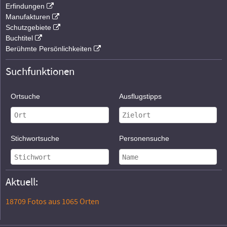
Erfindungen
Manufakturen
Schutzgebiete
Buchtitel
Berühmte Persönlichkeiten
Suchfunktionen
Ortsuche
Ausflugstipps
Stichwortsuche
Personensuche
Aktuell:
18709 Fotos aus 1065 Orten