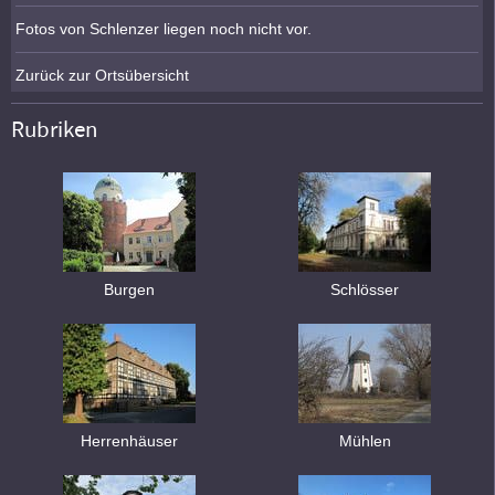
Fotos von Schlenzer liegen noch nicht vor.
Zurück zur Ortsübersicht
Rubriken
Burgen
Schlösser
Herrenhäuser
Mühlen