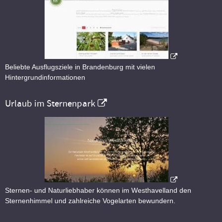
Beliebte Ausflugsziele in Brandenburg mit vielen
Hintergrundinformationen
Urlaub im Sternenpark
Sternen- und Naturliebhaber können im Westhavelland den
Sternenhimmel und zahlreiche Vogelarten bewundern.