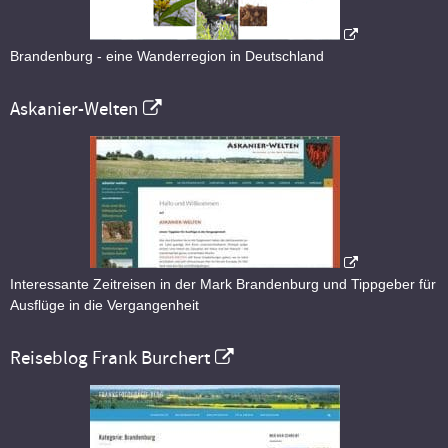
Brandenburg - eine Wanderregion in Deutschland
Askanier-Welten
Interessante Zeitreisen in der Mark Brandenburg und Tippgeber für
Ausflüge in die Vergangenheit
Reiseblog Frank Burchert