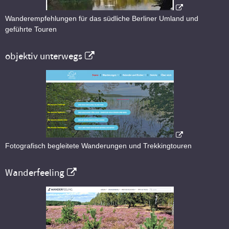
Wanderempfehlungen für das südliche Berliner Umland und
geführte Touren
objektiv unterwegs
Fotografisch begleitete Wanderungen und Trekkingtouren
Wanderfeeling