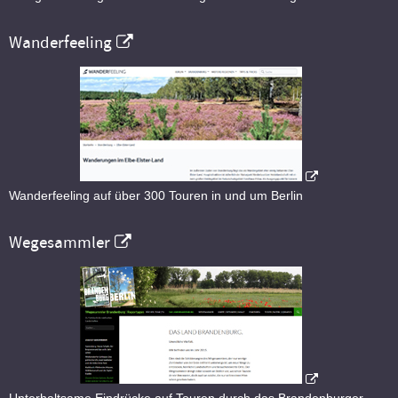
Wanderfeeling
Wanderfeeling auf über 300 Touren in und um Berlin
Wegesammler