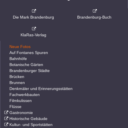
Die Mark Brandenburg
Brandenburg-Buch
KlaRas-Verlag
Neue Fotos
Auf Fontanes Spuren
Bahnhöfe
Botanische Gärten
Brandenburger Städte
Brücken
Brunnen
Denkmäler und Erinnerungsstätten
Fachwerkbauten
Filmkulissen
Flüsse
Gastronomie
Historische Gebäude
Kultur- und Sportstätten