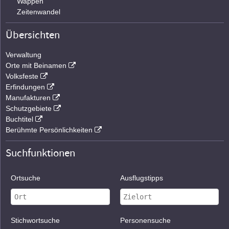
Wappen
Zeitenwandel
Übersichten
Verwaltung
Orte mit Beinamen
Volksfeste
Erfindungen
Manufakturen
Schutzgebiete
Buchtitel
Berühmte Persönlichkeiten
Suchfunktionen
Ortsuche
Ausflugstipps
Stichwortsuche
Personensuche