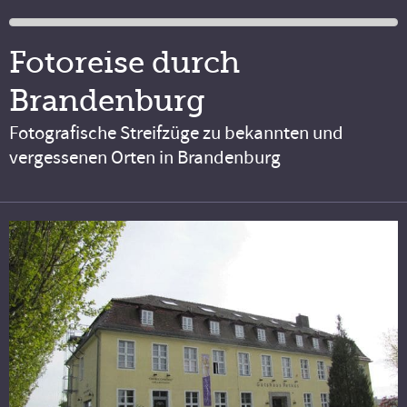
Fotoreise durch
Brandenburg
Fotografische Streifzüge zu bekannten und
vergessenen Orten in Brandenburg