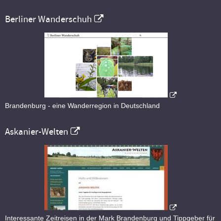
Berliner Wanderschuh
Brandenburg - eine Wanderregion in Deutschland
Askanier-Welten
Interessante Zeitreisen in der Mark Brandenburg und Tippgeber für