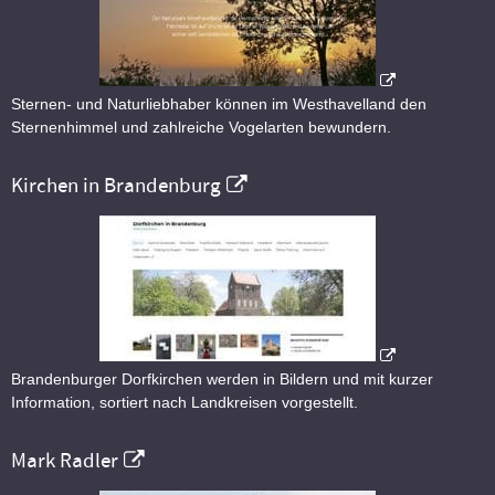
Sternen- und Naturliebhaber können im Westhavelland den
Sternenhimmel und zahlreiche Vogelarten bewundern.
Kirchen in Brandenburg
Brandenburger Dorfkirchen werden in Bildern und mit kurzer
Information, sortiert nach Landkreisen vorgestellt.
Mark Radler