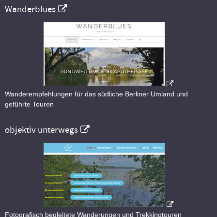
Wanderblues
Wanderempfehlungen für das südliche Berliner Umland und
geführte Touren
objektiv unterwegs
Fotografisch begleitete Wanderungen und Trekkingtouren