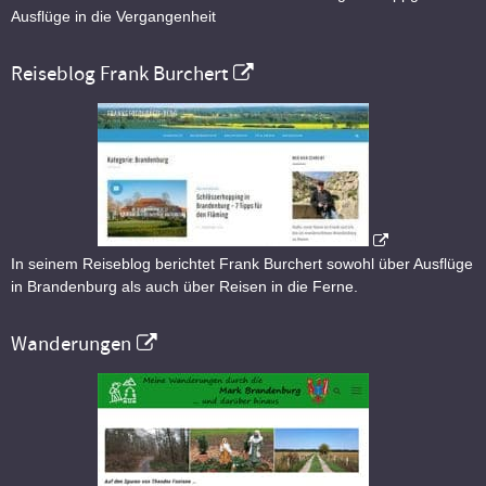
Ausflüge in die Vergangenheit
Reiseblog Frank Burchert
In seinem Reiseblog berichtet Frank Burchert sowohl über Ausflüge
in Brandenburg als auch über Reisen in die Ferne.
Wanderungen