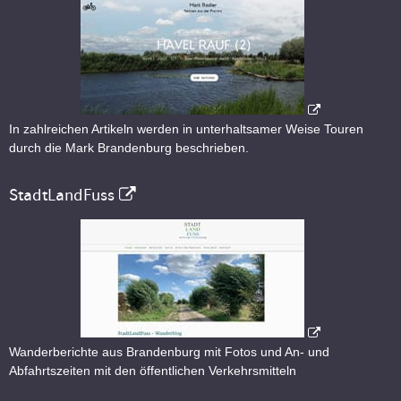
In zahlreichen Artikeln werden in unterhaltsamer Weise Touren
durch die Mark Brandenburg beschrieben.
StadtLandFuss
Wanderberichte aus Brandenburg mit Fotos und An- und
Abfahrtszeiten mit den öffentlichen Verkehrsmitteln