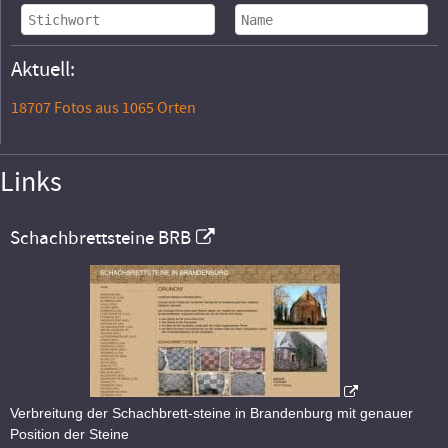
Aktuell:
18707 Fotos aus 1065 Orten
Links
Schachbrettsteine BRB
Verbreitung der Schachbrett-steine in Brandenburg mit genauer
Position der Steine