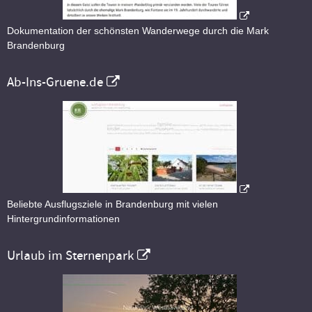
Dokumentation der schönsten Wanderwege durch die Mark
Brandenburg
Ab-Ins-Gruene.de
Beliebte Ausflugsziele in Brandenburg mit vielen
Hintergrundinformationen
Urlaub im Sternenpark