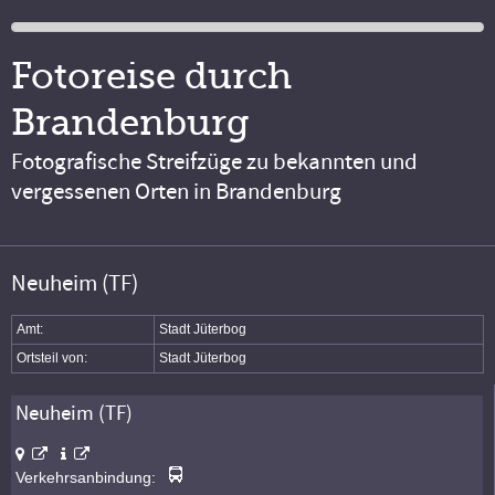
Fotoreise durch
Brandenburg
Fotografische Streifzüge zu bekannten und
vergessenen Orten in Brandenburg
Neuheim (TF)
Amt:
Stadt Jüterbog
Ortsteil von:
Stadt Jüterbog
Neuheim (TF)
Verkehrsanbindung: