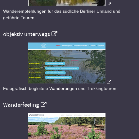
Wanderempfehlungen für das südliche Berliner Umland und
geführte Touren
objektiv unterwegs
Fotografisch begleitete Wanderungen und Trekkingtouren
Wanderfeeling