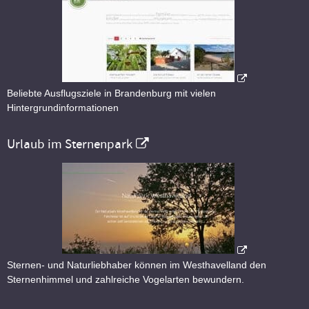
Beliebte Ausflugsziele in Brandenburg mit vielen
Hintergrundinformationen
Urlaub im Sternenpark
Sternen- und Naturliebhaber können im Westhavelland den
Sternenhimmel und zahlreiche Vogelarten bewundern.