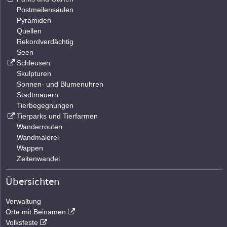
Postmeilensäulen
Pyramiden
Quellen
Rekordverdächtig
Seen
Schleusen
Skulpturen
Sonnen- und Blumenuhren
Stadtmauern
Tierbegegnungen
Tierparks und Tierfarmen
Wanderrouten
Wandmalerei
Wappen
Zeitenwandel
Übersichten
Verwaltung
Orte mit Beinamen
Volksfeste