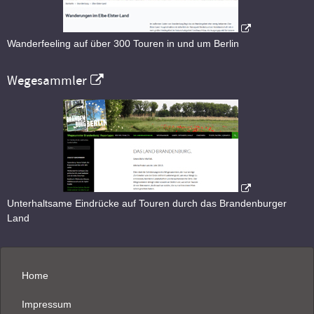
Wanderfeeling auf über 300 Touren in und um Berlin
Wegesammler
Unterhaltsame Eindrücke auf Touren durch das Brandenburger
Land
Home
Impressum