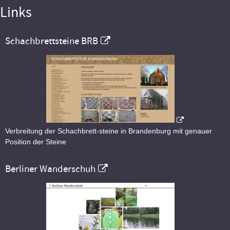
Links
Schachbrettsteine BRB
Verbreitung der Schachbrett-steine in Brandenburg mit genauer
Position der Steine
Berliner Wanderschuh