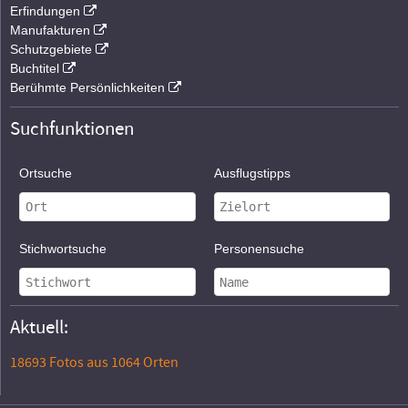
Erfindungen
Manufakturen
Schutzgebiete
Buchtitel
Berühmte Persönlichkeiten
Suchfunktionen
Ortsuche
Ausflugstipps
Stichwortsuche
Personensuche
Aktuell:
18693 Fotos aus 1064 Orten