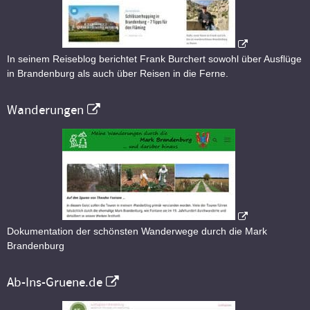
In seinem Reiseblog berichtet Frank Burchert sowohl über Ausflüge
in Brandenburg als auch über Reisen in die Ferne.
Wanderungen
Dokumentation der schönsten Wanderwege durch die Mark
Brandenburg
Ab-Ins-Gruene.de