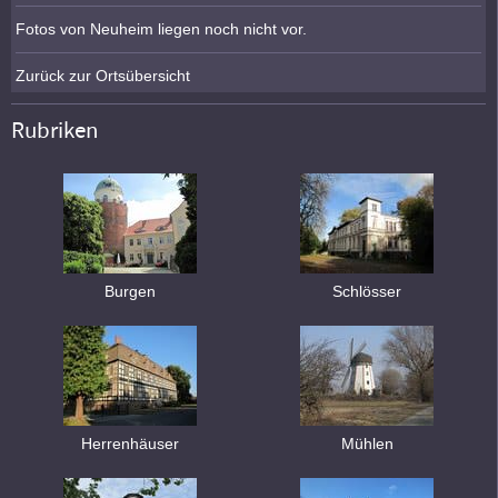
Fotos von Neuheim liegen noch nicht vor.
Zurück zur Ortsübersicht
Rubriken
Burgen
Schlösser
Herrenhäuser
Mühlen