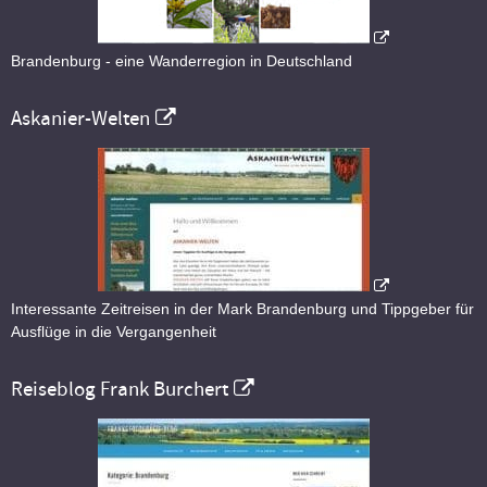
Brandenburg - eine Wanderregion in Deutschland
Askanier-Welten
Interessante Zeitreisen in der Mark Brandenburg und Tippgeber für
Ausflüge in die Vergangenheit
Reiseblog Frank Burchert