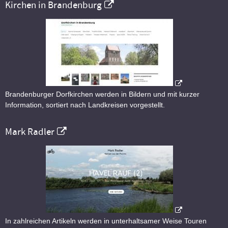
Kirchen in Brandenburg
Brandenburger Dorfkirchen werden in Bildern und mit kurzer
Information, sortiert nach Landkreisen vorgestellt.
Mark Radler
In zahlreichen Artikeln werden in unterhaltsamer Weise Touren