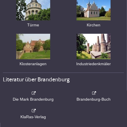
Türme
Kirchen
Klosteranlagen
Industriedenkmäler
Literatur über Brandenburg
Die Mark Brandenburg
Brandenburg-Buch
KlaRas-Verlag