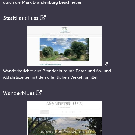
durch die Mark Brandenburg beschrieben.
StadtLandFuss
Wanderberichte aus Brandenburg mit Fotos und An- und
Abfahrtszeiten mit den öffentlichen Verkehrsmitteln
Wanderblues