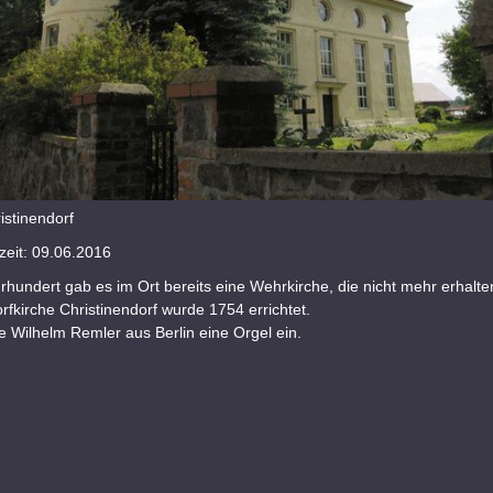
istinendorf
eit: 09.06.2016
rhundert gab es im Ort bereits eine Wehrkirche, die nicht mehr erhalten
rfkirche Christinendorf wurde 1754 errichtet.
 Wilhelm Remler aus Berlin eine Orgel ein.