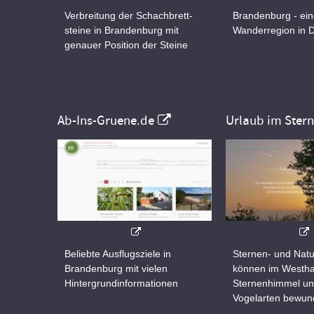
Verbreitung der Schachbrett-
Brandenburg - ei
steine in Brandenburg mit
Wanderregion in 
genauer Position der Steine
Ab-Ins-Gruene.de
Urlaub im Ster
Beliebte Ausflugsziele in
Sternen- und Natu
Brandenburg mit vielen
können im Westha
Hintergrundinformationen
Sternenhimmel un
Vogelarten bewun