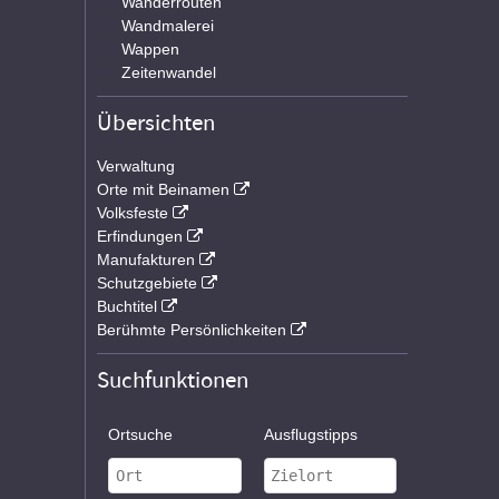
Wanderrouten
Wandmalerei
Wappen
Zeitenwandel
Übersichten
Verwaltung
Orte mit Beinamen
Volksfeste
Erfindungen
Manufakturen
Schutzgebiete
Buchtitel
Berühmte Persönlichkeiten
Suchfunktionen
Ortsuche
Ausflugstipps