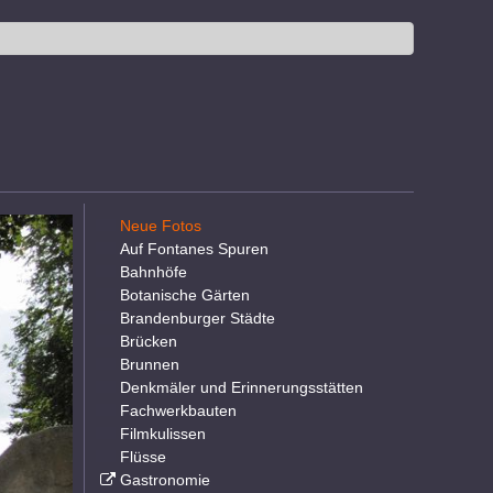
Neue Fotos
Auf Fontanes Spuren
Bahnhöfe
Botanische Gärten
Brandenburger Städte
Brücken
Brunnen
Denkmäler und Erinnerungsstätten
Fachwerkbauten
Filmkulissen
Flüsse
Gastronomie