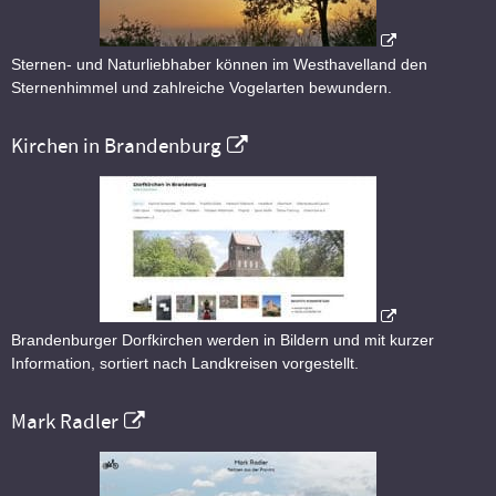
Sternen- und Naturliebhaber können im Westhavelland den
Sternenhimmel und zahlreiche Vogelarten bewundern.
Kirchen in Brandenburg
Brandenburger Dorfkirchen werden in Bildern und mit kurzer
Information, sortiert nach Landkreisen vorgestellt.
Mark Radler