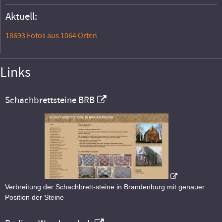
Aktuell:
18693 Fotos aus 1064 Orten
Links
Schachbrettsteine BRB
Verbreitung der Schachbrett-steine in Brandenburg mit genauer
Position der Steine