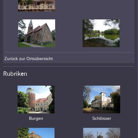
Zurück zur Ortsübersicht
Rubriken
Burgen
Schlösser