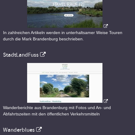
In zahlreichen Artikeln werden in unterhaltsamer Weise Touren
durch die Mark Brandenburg beschrieben.
StadtLandFuss
Wanderberichte aus Brandenburg mit Fotos und An- und
Abfahrtszeiten mit den öffentlichen Verkehrsmitteln
Wanderblues