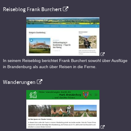
Reiseblog Frank Burchert
In seinem Reiseblog berichtet Frank Burchert sowohl über Ausflüge
in Brandenburg als auch über Reisen in die Ferne.
Wanderungen