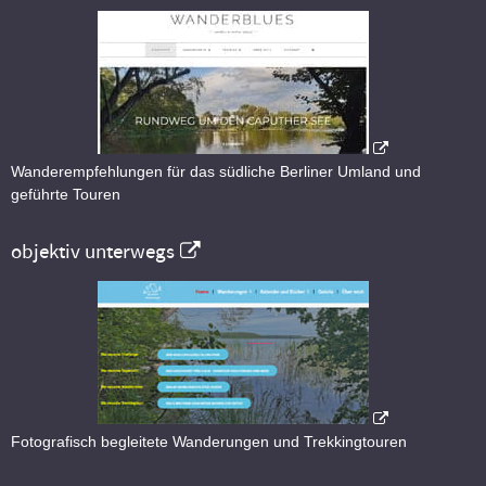
Wanderempfehlungen für das südliche Berliner Umland und
geführte Touren
objektiv unterwegs
Fotografisch begleitete Wanderungen und Trekkingtouren