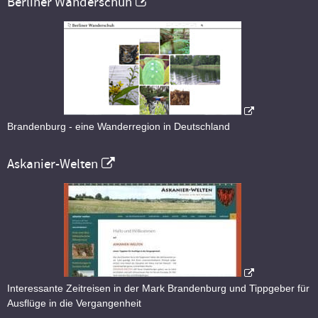
Berliner Wanderschuh
Brandenburg - eine Wanderregion in Deutschland
Askanier-Welten
Interessante Zeitreisen in der Mark Brandenburg und Tippgeber für
Ausflüge in die Vergangenheit