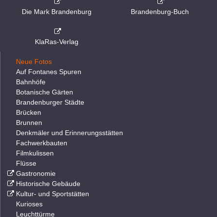
Die Mark Brandenburg
Brandenburg-Buch
KlaRas-Verlag
Neue Fotos
Auf Fontanes Spuren
Bahnhöfe
Botanische Gärten
Brandenburger Städte
Brücken
Brunnen
Denkmäler und Erinnerungsstätten
Fachwerkbauten
Filmkulissen
Flüsse
Gastronomie
Historische Gebäude
Kultur- und Sportstätten
Kurioses
Leuchttürme