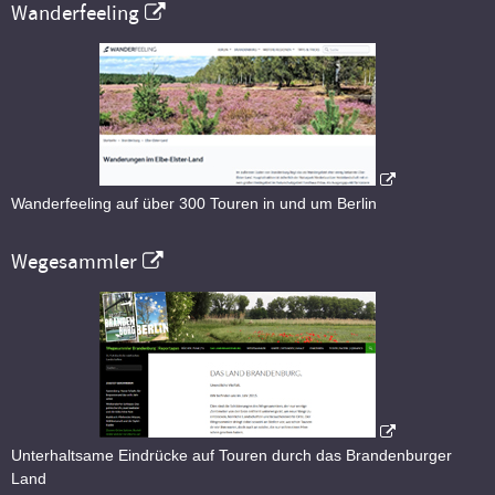
Wanderfeeling
Wanderfeeling auf über 300 Touren in und um Berlin
Wegesammler
Unterhaltsame Eindrücke auf Touren durch das Brandenburger
Land