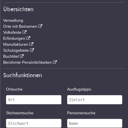
Übersichten
Verwaltung
Orte mit Beinamen
Volksfeste
Erfindungen
Manufakturen
Schutzgebiete
Buchtitel
Berühmte Persönlichkeiten
Suchfunktionen
Ortsuche
Ausflugstipps
Stichwortsuche
Personensuche