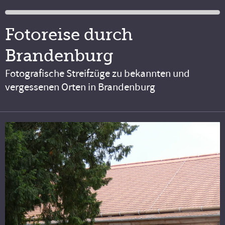
Fotoreise durch
Brandenburg
Fotografische Streifzüge zu bekannten und
vergessenen Orten in Brandenburg