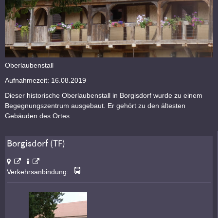
Oberlaubenstall
Aufnahmezeit: 16.08.2019
Dieser historische Oberlaubenstall in Borgisdorf wurde zu einem
Begegnungszentrum ausgebaut. Er gehört zu den ältesten
Gebäuden des Ortes.
Borgisdorf (TF)
Verkehrsanbindung: