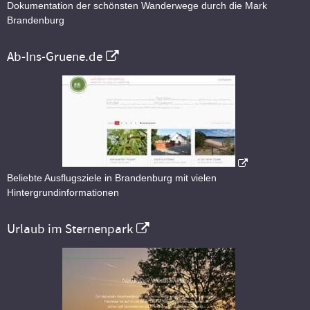
Dokumentation der schönsten Wanderwege durch die Mark
Brandenburg
Ab-Ins-Gruene.de
Beliebte Ausflugsziele in Brandenburg mit vielen
Hintergrundinformationen
Urlaub im Sternenpark