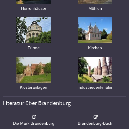
Herrenhäuser
Mühlen
Türme
Kirchen
Klosteranlagen
Industriedenkmäler
Literatur über Brandenburg
Die Mark Brandenburg
Brandenburg-Buch