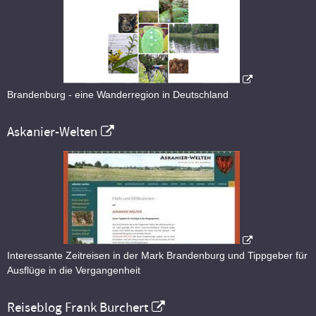
Brandenburg - eine Wanderregion in Deutschland
Askanier-Welten
Interessante Zeitreisen in der Mark Brandenburg und Tippgeber für
Ausflüge in die Vergangenheit
Reiseblog Frank Burchert