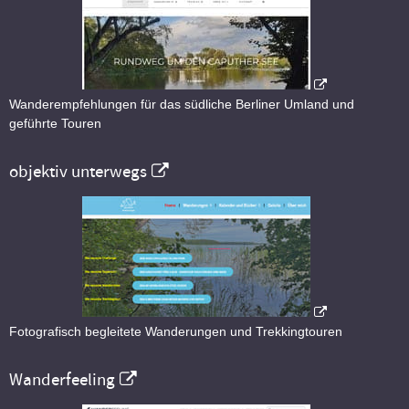
Wanderempfehlungen für das südliche Berliner Umland und
geführte Touren
objektiv unterwegs
Fotografisch begleitete Wanderungen und Trekkingtouren
Wanderfeeling