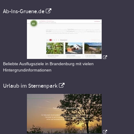
Ab-Ins-Gruene.de
Beliebte Ausflugsziele in Brandenburg mit vielen
Hintergrundinformationen
Urlaub im Sternenpark