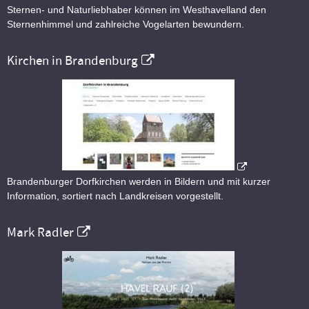
Sternen- und Naturliebhaber können im Westhavelland den
Sternenhimmel und zahlreiche Vogelarten bewundern.
Kirchen in Brandenburg
Brandenburger Dorfkirchen werden in Bildern und mit kurzer
Information, sortiert nach Landkreisen vorgestellt.
Mark Radler