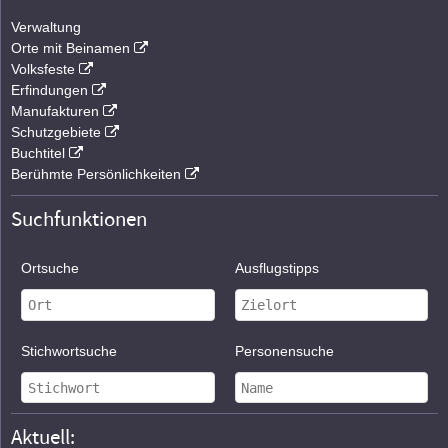
Verwaltung
Orte mit Beinamen
Volksfeste
Erfindungen
Manufakturen
Schutzgebiete
Buchtitel
Berühmte Persönlichkeiten
Suchfunktionen
Ortsuche
Ausflugstipps
Stichwortsuche
Personensuche
Aktuell: