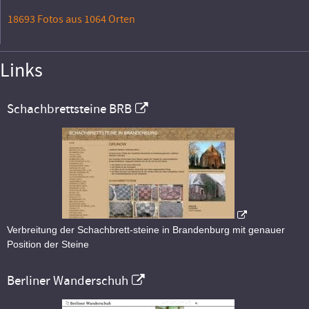
18693 Fotos aus 1064 Orten
Links
Schachbrettsteine BRB
Verbreitung der Schachbrett-steine in Brandenburg mit genauer
Position der Steine
Berliner Wanderschuh