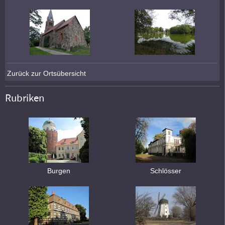
Zurück zur Ortsübersicht
Rubriken
Burgen
Schlösser