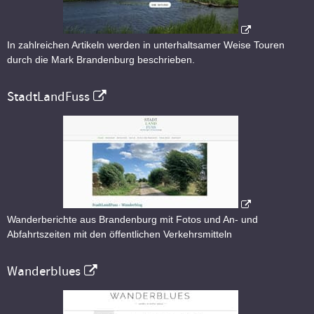
In zahlreichen Artikeln werden in unterhaltsamer Weise Touren
durch die Mark Brandenburg beschrieben.
StadtLandFuss
Wanderberichte aus Brandenburg mit Fotos und An- und
Abfahrtszeiten mit den öffentlichen Verkehrsmitteln
Wanderblues