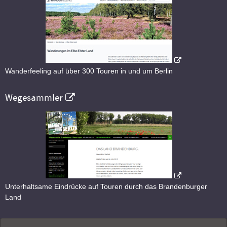
Wanderfeeling auf über 300 Touren in und um Berlin
Wegesammler
Unterhaltsame Eindrücke auf Touren durch das Brandenburger
Land