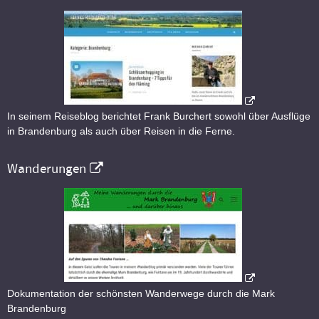
In seinem Reiseblog berichtet Frank Burchert sowohl über Ausflüge
in Brandenburg als auch über Reisen in die Ferne.
Wanderungen
Dokumentation der schönsten Wanderwege durch die Mark
Brandenburg