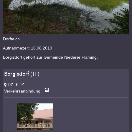
Dorfteich
Aufnahmezeit: 16.08.2019
Borgisdorf gehört zur Gemeinde Niederer Fläming.
Borgisdorf (TF)
Verkehrsanbindung: