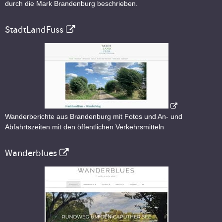
durch die Mark Brandenburg beschrieben.
StadtLandFuss
Wanderberichte aus Brandenburg mit Fotos und An- und
Abfahrtszeiten mit den öffentlichen Verkehrsmitteln
Wanderblues