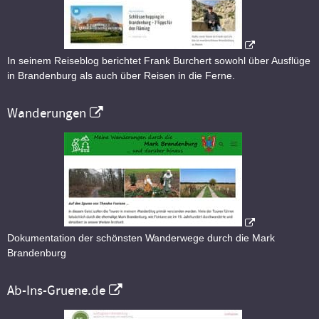
In seinem Reiseblog berichtet Frank Burchert sowohl über Ausflüge
in Brandenburg als auch über Reisen in die Ferne.
Wanderungen
Dokumentation der schönsten Wanderwege durch die Mark
Brandenburg
Ab-Ins-Gruene.de