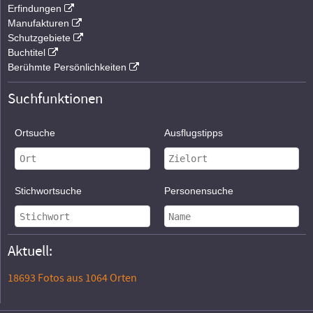
Erfindungen
Manufakturen
Schutzgebiete
Buchtitel
Berühmte Persönlichkeiten
Suchfunktionen
Ortsuche
Ausflugstipps
Stichwortsuche
Personensuche
Aktuell:
18693 Fotos aus 1064 Orten