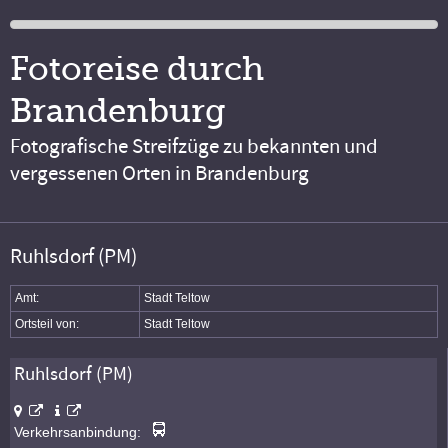
Fotoreise durch
Brandenburg
Fotografische Streifzüge zu bekannten und
vergessenen Orten in Brandenburg
Ruhlsdorf (PM)
Amt:
Stadt Teltow
Ortsteil von:
Stadt Teltow
Ruhlsdorf (PM)
Verkehrsanbindung: