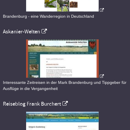
Brandenburg - eine Wanderregion in Deutschland
Askanier-Welten
Interessante Zeitreisen in der Mark Brandenburg und Tippgeber für
Ausflüge in die Vergangenheit
Reiseblog Frank Burchert