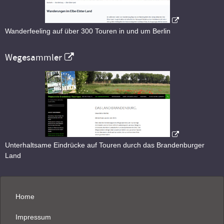
Wanderfeeling auf über 300 Touren in und um Berlin
Wegesammler
Unterhaltsame Eindrücke auf Touren durch das Brandenburger
Land
Home
Impressum