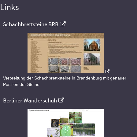
Links
Schachbrettsteine BRB
Verbreitung der Schachbrett-steine in Brandenburg mit genauer
Position der Steine
Berliner Wanderschuh