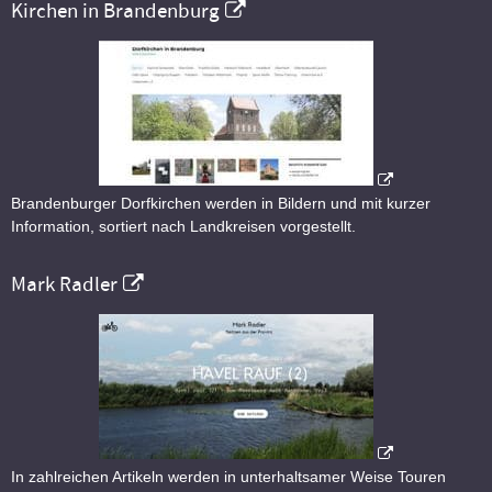
Kirchen in Brandenburg
Brandenburger Dorfkirchen werden in Bildern und mit kurzer
Information, sortiert nach Landkreisen vorgestellt.
Mark Radler
In zahlreichen Artikeln werden in unterhaltsamer Weise Touren