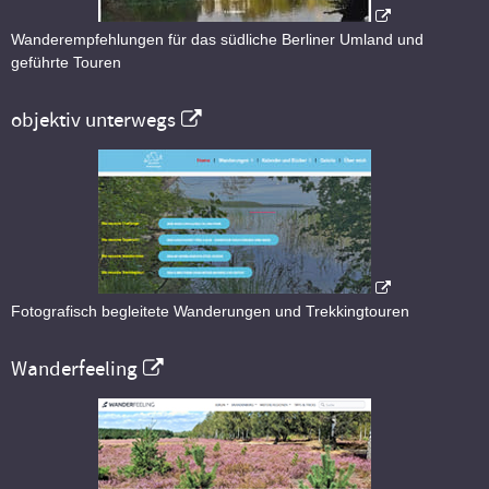
Wanderempfehlungen für das südliche Berliner Umland und
geführte Touren
objektiv unterwegs
Fotografisch begleitete Wanderungen und Trekkingtouren
Wanderfeeling