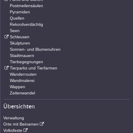
Postmeilensäulen
Pyramiden
Quellen
Rekordverdächtig
Seen
Schleusen
Skulpturen
Sonnen- und Blumenuhren
Stadtmauern
Tierbegegnungen
Tierparks und Tierfarmen
Wanderrouten
Wandmalerei
Wappen
Zeitenwandel
Übersichten
Verwaltung
Orte mit Beinamen
Volksfeste