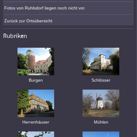
Fotos von Ruhlsdorf liegen noch nicht vor.
Zurück zur Ortsübersicht
Rubriken
Burgen
Schlösser
Herrenhäuser
Mühlen