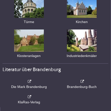
Türme
Kirchen
Klosteranlagen
Industriedenkmäler
Literatur über Brandenburg
Die Mark Brandenburg
Brandenburg-Buch
KlaRas-Verlag