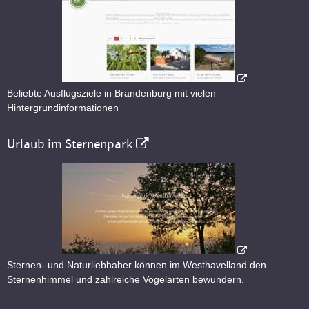
Beliebte Ausflugsziele in Brandenburg mit vielen
Hintergrundinformationen
Urlaub im Sternenpark
Sternen- und Naturliebhaber können im Westhavelland den
Sternenhimmel und zahlreiche Vogelarten bewundern.