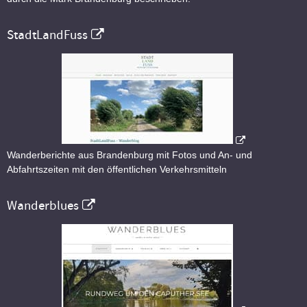
StadtLandFuss
Wanderberichte aus Brandenburg mit Fotos und An- und
Abfahrtszeiten mit den öffentlichen Verkehrsmitteln
Wanderblues