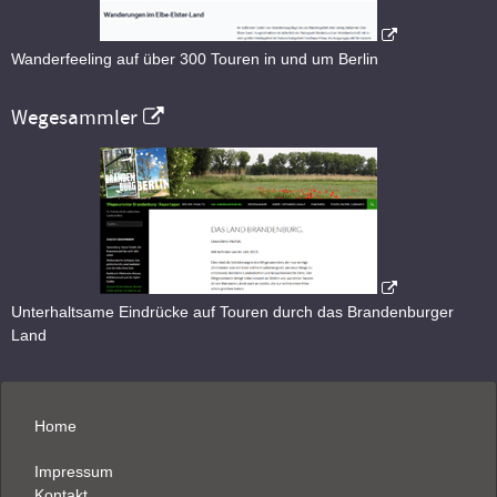
Wanderfeeling auf über 300 Touren in und um Berlin
Wegesammler
Unterhaltsame Eindrücke auf Touren durch das Brandenburger
Land
Home
Impressum
Kontakt