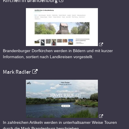
Kirchen in Brandenburg
Brandenburger Dorfkirchen werden in Bildern und mit kurzer
Information, sortiert nach Landkreisen vorgestellt.
Mark Radler
In zahlreichen Artikeln werden in unterhaltsamer Weise Touren
durch die Mark Brandenburg beschrieben.