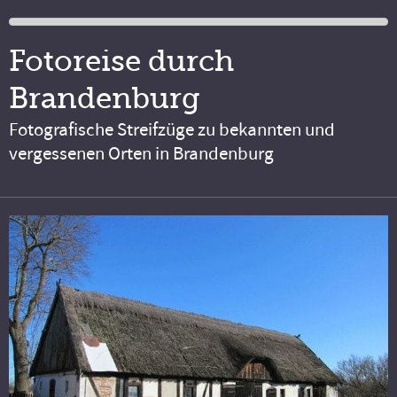
Fotoreise durch
Brandenburg
Fotografische Streifzüge zu bekannten und
vergessenen Orten in Brandenburg