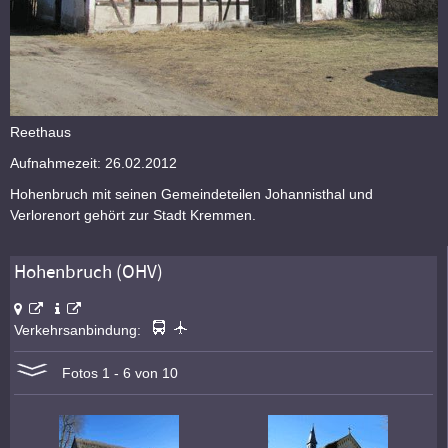
Reethaus
Aufnahmezeit: 26.02.2012
Hohenbruch mit seinen Gemeindeteilen Johannisthal und
Verlorenort gehört zur Stadt Kremmen.
Hohenbruch (OHV)
Verkehrsanbindung:
Fotos 1 - 6 von 10