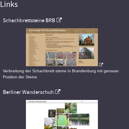
Links
Schachbrettsteine BRB
Verbreitung der Schachbrett-steine in Brandenburg mit genauer
Position der Steine
Berliner Wanderschuh