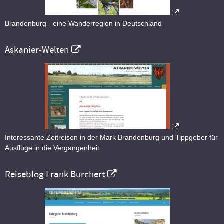
Brandenburg - eine Wanderregion in Deutschland
Askanier-Welten
Interessante Zeitreisen in der Mark Brandenburg und Tippgeber für
Ausflüge in die Vergangenheit
Reiseblog Frank Burchert