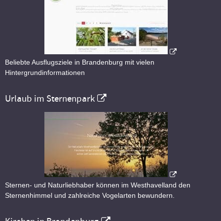
Beliebte Ausflugsziele in Brandenburg mit vielen
Hintergrundinformationen
Urlaub im Sternenpark
Sternen- und Naturliebhaber können im Westhavelland den
Sternenhimmel und zahlreiche Vogelarten bewundern.