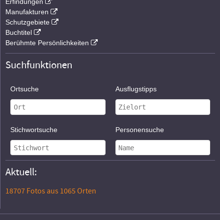
Erfindungen
Manufakturen
Schutzgebiete
Buchtitel
Berühmte Persönlichkeiten
Suchfunktionen
Ortsuche
Ausflugstipps
Stichwortsuche
Personensuche
Aktuell:
18707 Fotos aus 1065 Orten