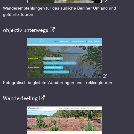
Wanderempfehlungen für das südliche Berliner Umland und
geführte Touren
objektiv unterwegs
Fotografisch begleitete Wanderungen und Trekkingtouren
Wanderfeeling