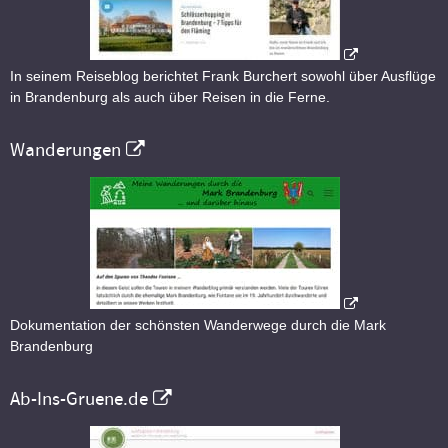
In seinem Reiseblog berichtet Frank Burchert sowohl über Ausflüge
in Brandenburg als auch über Reisen in die Ferne.
Wanderungen
Dokumentation der schönsten Wanderwege durch die Mark
Brandenburg
Ab-Ins-Gruene.de