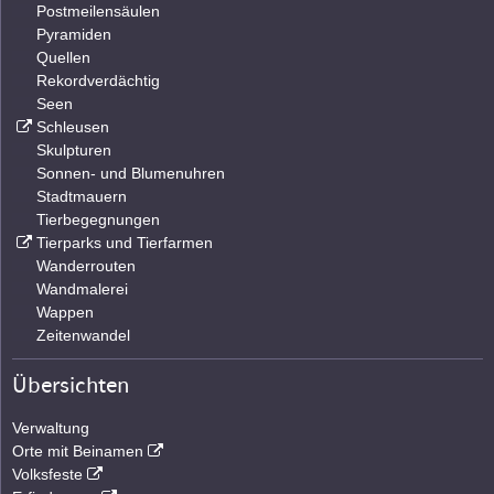
Postmeilensäulen
Pyramiden
Quellen
Rekordverdächtig
Seen
Schleusen
Skulpturen
Sonnen- und Blumenuhren
Stadtmauern
Tierbegegnungen
Tierparks und Tierfarmen
Wanderrouten
Wandmalerei
Wappen
Zeitenwandel
Übersichten
Verwaltung
Orte mit Beinamen
Volksfeste