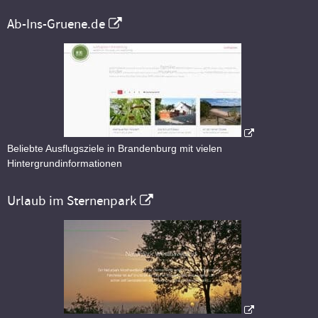
Ab-Ins-Gruene.de
Beliebte Ausflugsziele in Brandenburg mit vielen
Hintergrundinformationen
Urlaub im Sternenpark