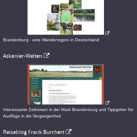
Brandenburg - eine Wanderregion in Deutschland
Askanier-Welten
Interessante Zeitreisen in der Mark Brandenburg und Tippgeber für
Ausflüge in die Vergangenheit
Reiseblog Frank Burchert