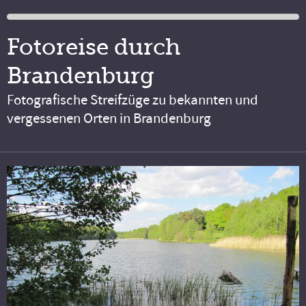
Fotoreise durch
Brandenburg
Fotografische Streifzüge zu bekannten und
vergessenen Orten in Brandenburg