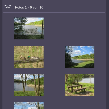
Fotos 1 - 6 von 10