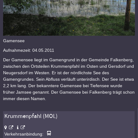
Gamensee
Aufnahmezeit: 04.05.2011
Der Gamensee liegt im Gamengrund in der Gemeinde Falkenberg,
zwischen den Ortsteilen Krummenpfahl im Osten und Gersdorf und
Neugersdorf im Westen. Er ist der nördlichste See des
Gamengrundes. Sein Abfluss verläuft unterirdisch. Der See ist etwa
2,2 km lang. Der bekanntere Gamensee bei Tiefensee wurde
früher Jamsee genannt. Der Gamensee bei Falkenberg trägt schon
immer diesen Namen.
Krummenpfahl (MOL)
Verkehrsanbindung: