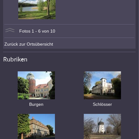
Fotos 1 - 6 von 10
Zurück zur Ortsübersicht
Rubriken
Burgen
Schlösser