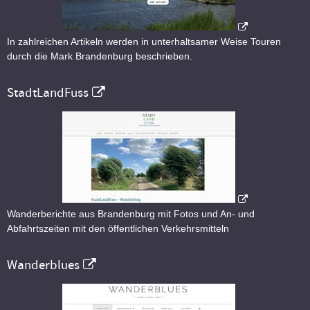
In zahlreichen Artikeln werden in unterhaltsamer Weise Touren
durch die Mark Brandenburg beschrieben.
StadtLandFuss
Wanderberichte aus Brandenburg mit Fotos und An- und
Abfahrtszeiten mit den öffentlichen Verkehrsmitteln
Wanderblues