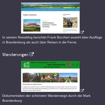
In seinem Reiseblog berichtet Frank Burchert sowohl über Ausflüge
in Brandenburg als auch über Reisen in die Ferne.
Wanderungen
Dokumentation der schönsten Wanderwege durch die Mark
Brandenburg