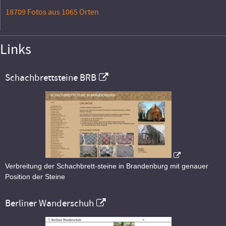
18709 Fotos aus 1065 Orten
Links
Schachbrettsteine BRB
Verbreitung der Schachbrett-steine in Brandenburg mit genauer
Position der Steine
Berliner Wanderschuh