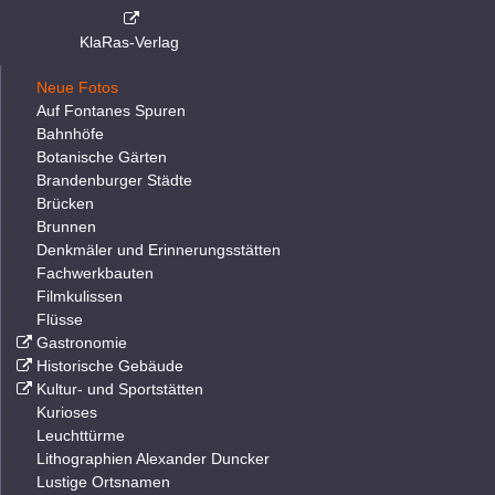
KlaRas-Verlag
Neue Fotos
Auf Fontanes Spuren
Bahnhöfe
Botanische Gärten
Brandenburger Städte
Brücken
Brunnen
Denkmäler und Erinnerungsstätten
Fachwerkbauten
Filmkulissen
Flüsse
Gastronomie
Historische Gebäude
Kultur- und Sportstätten
Kurioses
Leuchttürme
Lithographien Alexander Duncker
Lustige Ortsnamen