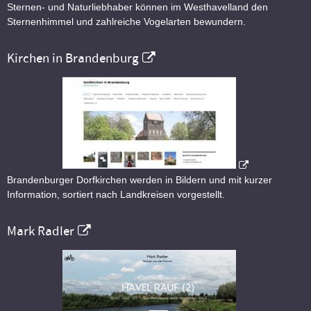
Sternen- und Naturliebhaber können im Westhavelland den
Sternenhimmel und zahlreiche Vogelarten bewundern.
Kirchen in Brandenburg
Brandenburger Dorfkirchen werden in Bildern und mit kurzer
Information, sortiert nach Landkreisen vorgestellt.
Mark Radler