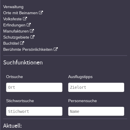
Verwaltung
Orte mit Beinamen
Volksfeste
Erfindungen
Manufakturen
Schutzgebiete
Buchtitel
Berühmte Persönlichkeiten
Suchfunktionen
Ortsuche
Ausflugstipps
Stichwortsuche
Personensuche
Aktuell: