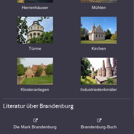
Herrenhäuser
Mühlen
Türme
Kirchen
Klosteranlagen
Industriedenkmäler
Literatur über Brandenburg
Die Mark Brandenburg
Brandenburg-Buch