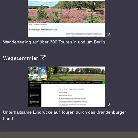
Wanderfeeling auf über 300 Touren in und um Berlin
Wegesammler
Unterhaltsame Eindrücke auf Touren durch das Brandenburger
Land