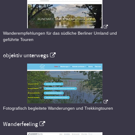
Wanderempfehlungen für das südliche Berliner Umland und
geführte Touren
objektiv unterwegs
Fotografisch begleitete Wanderungen und Trekkingtouren
Wanderfeeling