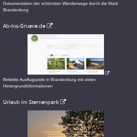
Dokumentation der schönsten Wanderwege durch die Mark
Brandenburg
Ab-Ins-Gruene.de
Beliebte Ausflugsziele in Brandenburg mit vielen
Hintergrundinformationen
Urlaub im Sternenpark