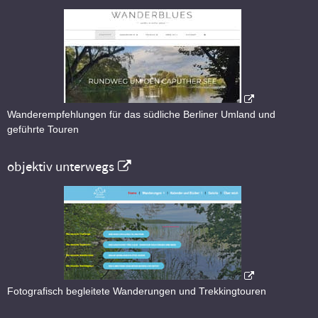
Wanderempfehlungen für das südliche Berliner Umland und
geführte Touren
objektiv unterwegs
Fotografisch begleitete Wanderungen und Trekkingtouren