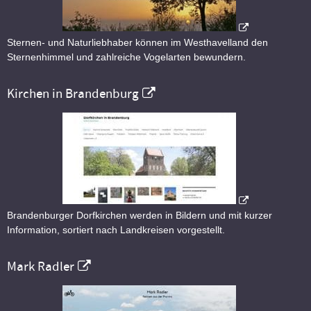
Sternen- und Naturliebhaber können im Westhavelland den
Sternenhimmel und zahlreiche Vogelarten bewundern.
Kirchen in Brandenburg
Brandenburger Dorfkirchen werden in Bildern und mit kurzer
Information, sortiert nach Landkreisen vorgestellt.
Mark Radler