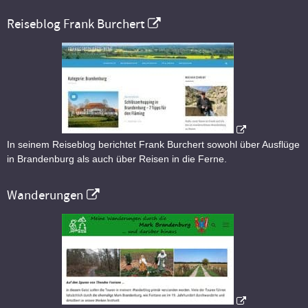
Reiseblog Frank Burchert
In seinem Reiseblog berichtet Frank Burchert sowohl über Ausflüge
in Brandenburg als auch über Reisen in die Ferne.
Wanderungen