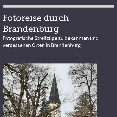
Fotoreise durch
Brandenburg
Fotografische Streifzüge zu bekannten und
vergessenen Orten in Brandenburg