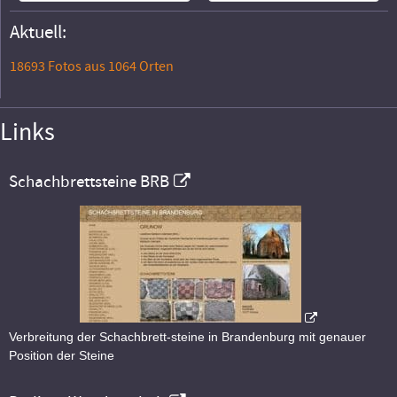
Aktuell:
18693 Fotos aus 1064 Orten
Links
Schachbrettsteine BRB
Verbreitung der Schachbrett-steine in Brandenburg mit genauer
Position der Steine