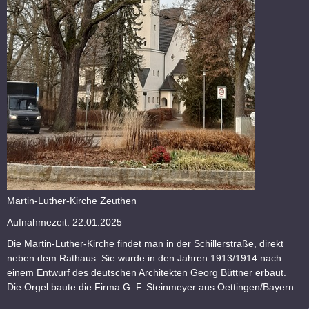
Martin-Luther-Kirche Zeuthen
Aufnahmezeit: 22.01.2025
Die Martin-Luther-Kirche findet man in der Schillerstraße, direkt
neben dem Rathaus. Sie wurde in den Jahren 1913/1914 nach
einem Entwurf des deutschen Architekten Georg Büttner erbaut.
Die Orgel baute die Firma G. F. Steinmeyer aus Oettingen/Bayern.