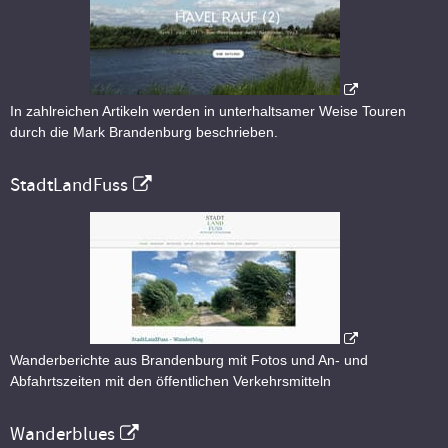
In zahlreichen Artikeln werden in unterhaltsamer Weise Touren
durch die Mark Brandenburg beschrieben.
StadtLandFuss
Wanderberichte aus Brandenburg mit Fotos und An- und
Abfahrtszeiten mit den öffentlichen Verkehrsmitteln
Wanderblues