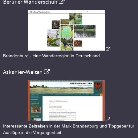
Berliner Wanderschuh
Brandenburg - eine Wanderregion in Deutschland
Askanier-Welten
Interessante Zeitreisen in der Mark Brandenburg und Tippgeber für
Ausflüge in die Vergangenheit