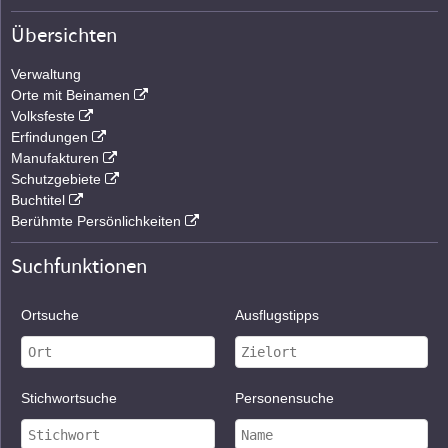
Übersichten
Verwaltung
Orte mit Beinamen
Volksfeste
Erfindungen
Manufakturen
Schutzgebiete
Buchtitel
Berühmte Persönlichkeiten
Suchfunktionen
Ortsuche
Ausflugstipps
Stichwortsuche
Personensuche