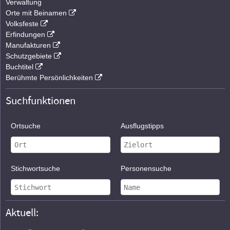
Verwaltung
Orte mit Beinamen
Volksfeste
Erfindungen
Manufakturen
Schutzgebiete
Buchtitel
Berühmte Persönlichkeiten
Suchfunktionen
Ortsuche
Ausflugstipps
Stichwortsuche
Personensuche
Aktuell: