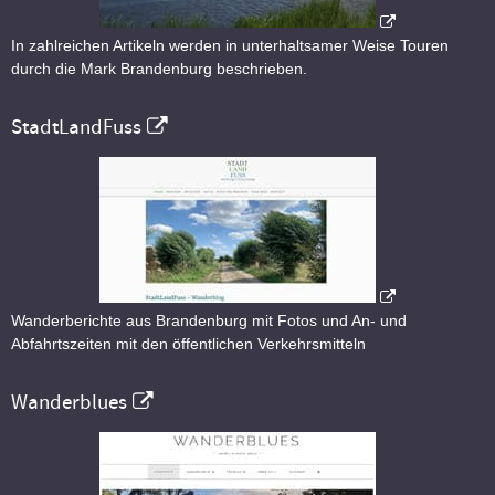
In zahlreichen Artikeln werden in unterhaltsamer Weise Touren
durch die Mark Brandenburg beschrieben.
StadtLandFuss
Wanderberichte aus Brandenburg mit Fotos und An- und
Abfahrtszeiten mit den öffentlichen Verkehrsmitteln
Wanderblues