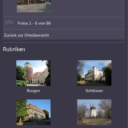
Fotos 1 - 6 von 86
Zurück zur Ortsübersicht
Rubriken
Burgen
Schlösser