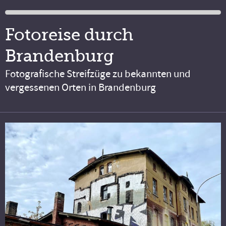
Fotoreise durch
Brandenburg
Fotografische Streifzüge zu bekannten und
vergessenen Orten in Brandenburg