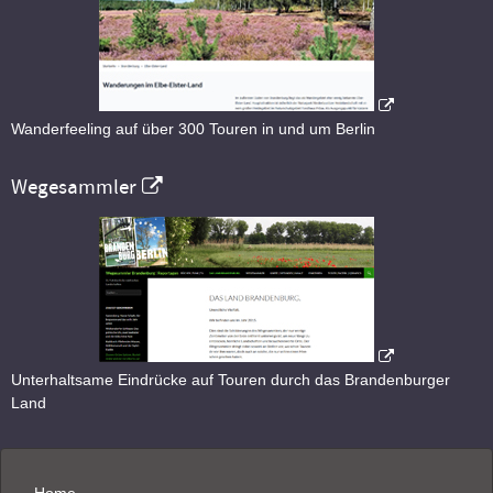
Wanderfeeling auf über 300 Touren in und um Berlin
Wegesammler
Unterhaltsame Eindrücke auf Touren durch das Brandenburger
Land