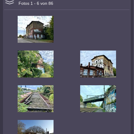
Fotos 1 - 6 von 86