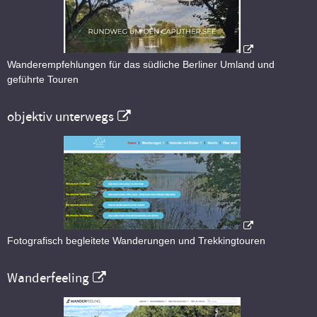
Wanderempfehlungen für das südliche Berliner Umland und
geführte Touren
objektiv unterwegs
Fotografisch begleitete Wanderungen und Trekkingtouren
Wanderfeeling