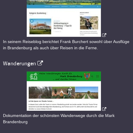
In seinem Reiseblog berichtet Frank Burchert sowohl über Ausflüge
in Brandenburg als auch über Reisen in die Ferne.
Wanderungen
Dokumentation der schönsten Wanderwege durch die Mark
Brandenburg