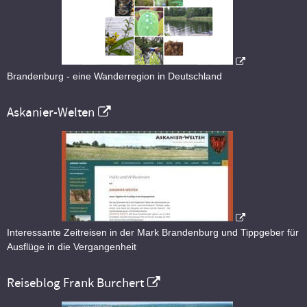
Brandenburg - eine Wanderregion in Deutschland
Askanier-Welten
Interessante Zeitreisen in der Mark Brandenburg und Tippgeber für
Ausflüge in die Vergangenheit
Reiseblog Frank Burchert