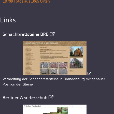
18709 Fotos aus 1065 Orten
Links
Schachbrettsteine BRB
Verbreitung der Schachbrett-steine in Brandenburg mit genauer
Position der Steine
Berliner Wanderschuh