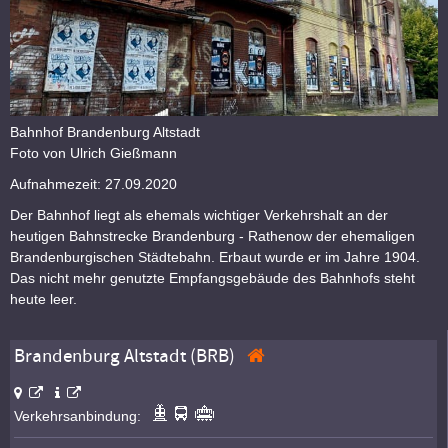
Bahnhof Brandenburg Altstadt
Foto von Ulrich Gießmann
Aufnahmezeit: 27.09.2020
Der Bahnhof liegt als ehemals wichtiger Verkehrshalt an der
heutigen Bahnstrecke Brandenburg - Rathenow der ehemaligen
Brandenburgischen Städtebahn. Erbaut wurde er im Jahre 1904.
Das nicht mehr genutzte Empfangsgebäude des Bahnhofs steht
heute leer.
Brandenburg Altstadt (BRB)
Verkehrsanbindung: