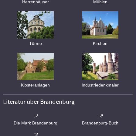
Herrenhäuser
Mühlen
Türme
Kirchen
Klosteranlagen
Industriedenkmäler
Literatur über Brandenburg
Die Mark Brandenburg
Brandenburg-Buch