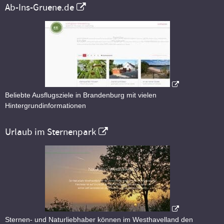
Ab-Ins-Gruene.de
Beliebte Ausflugsziele in Brandenburg mit vielen
Hintergrundinformationen
Urlaub im Sternenpark
Sternen- und Naturliebhaber können im Westhavelland den