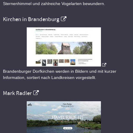
Sternenhimmel und zahlreiche Vogelarten bewundern.
Kirchen in Brandenburg
Brandenburger Dorfkirchen werden in Bildern und mit kurzer
Information, sortiert nach Landkreisen vorgestellt.
Mark Radler