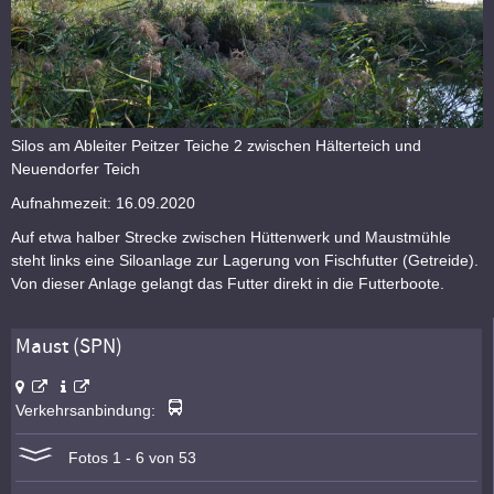
Silos am Ableiter Peitzer Teiche 2 zwischen Hälterteich und
Neuendorfer Teich
Aufnahmezeit: 16.09.2020
Auf etwa halber Strecke zwischen Hüttenwerk und Maustmühle
steht links eine Siloanlage zur Lagerung von Fischfutter (Getreide).
Von dieser Anlage gelangt das Futter direkt in die Futterboote.
Maust (SPN)
Verkehrsanbindung:
Fotos 1 - 6 von 53