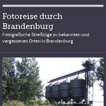
Fotoreise durch
Brandenburg
Fotografische Streifzüge zu bekannten und
vergessenen Orten in Brandenburg