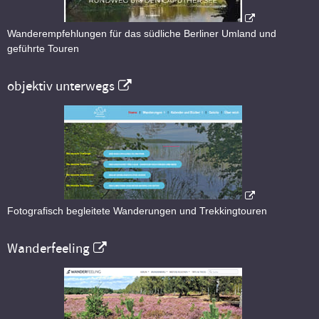
Wanderempfehlungen für das südliche Berliner Umland und
geführte Touren
objektiv unterwegs
Fotografisch begleitete Wanderungen und Trekkingtouren
Wanderfeeling