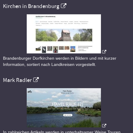
Kirchen in Brandenburg
Brandenburger Dorfkirchen werden in Bildern und mit kurzer
Information, sortiert nach Landkreisen vorgestellt.
Mark Radler
In zahlreichen Artikeln werden in unterhaltsamer Weise Touren