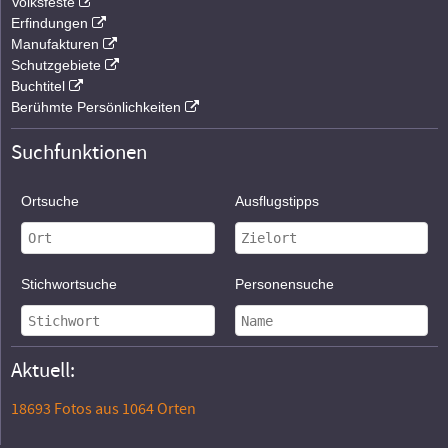
Volksfeste
Erfindungen
Manufakturen
Schutzgebiete
Buchtitel
Berühmte Persönlichkeiten
Suchfunktionen
Ortsuche
Ausflugstipps
Stichwortsuche
Personensuche
Aktuell:
18693 Fotos aus 1064 Orten