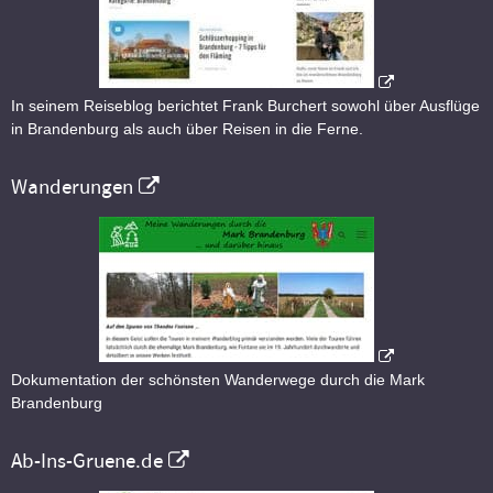
In seinem Reiseblog berichtet Frank Burchert sowohl über Ausflüge
in Brandenburg als auch über Reisen in die Ferne.
Wanderungen
Dokumentation der schönsten Wanderwege durch die Mark
Brandenburg
Ab-Ins-Gruene.de