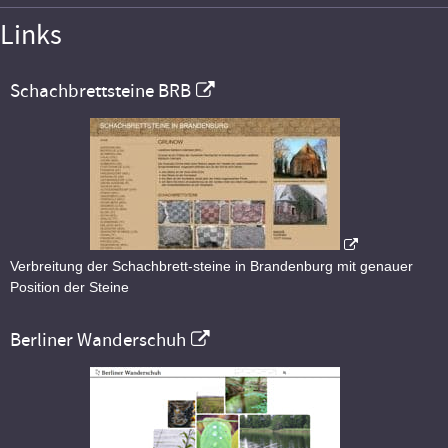
Links
Schachbrettsteine BRB
Verbreitung der Schachbrett-steine in Brandenburg mit genauer
Position der Steine
Berliner Wanderschuh