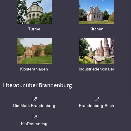
Türme
Kirchen
Klosteranlagen
Industriedenkmäler
Literatur über Brandenburg
Die Mark Brandenburg
Brandenburg-Buch
KlaRas-Verlag