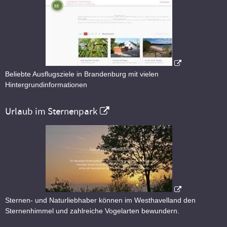
Beliebte Ausflugsziele in Brandenburg mit vielen
Hintergrundinformationen
Urlaub im Sternenpark
Sternen- und Naturliebhaber können im Westhavelland den
Sternenhimmel und zahlreiche Vogelarten bewundern.