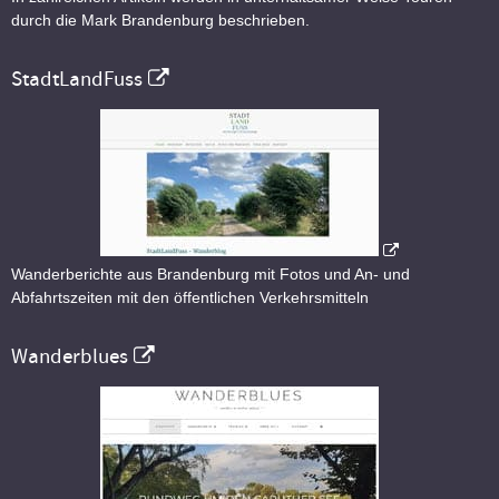
durch die Mark Brandenburg beschrieben.
StadtLandFuss
Wanderberichte aus Brandenburg mit Fotos und An- und
Abfahrtszeiten mit den öffentlichen Verkehrsmitteln
Wanderblues