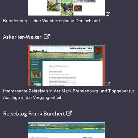
Brandenburg - eine Wanderregion in Deutschland
Askanier-Welten
Interessante Zeitreisen in der Mark Brandenburg und Tippgeber für
Ausflüge in die Vergangenheit
Reiseblog Frank Burchert