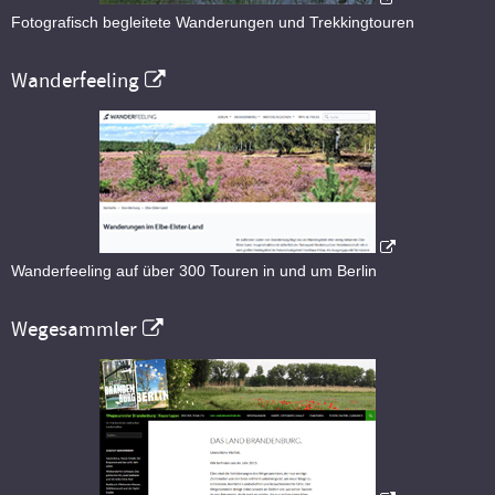
Fotografisch begleitete Wanderungen und Trekkingtouren
Wanderfeeling
Wanderfeeling auf über 300 Touren in und um Berlin
Wegesammler