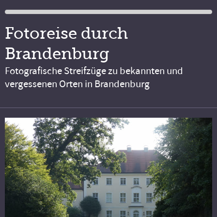
Fotoreise durch
Brandenburg
Fotografische Streifzüge zu bekannten und
vergessenen Orten in Brandenburg