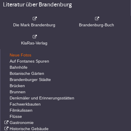
Literatur über Brandenburg
Die Mark Brandenburg
Brandenburg-Buch
KlaRas-Verlag
Neue Fotos
Auf Fontanes Spuren
Bahnhöfe
Botanische Gärten
Brandenburger Städte
Brücken
Brunnen
Denkmäler und Erinnerungsstätten
Fachwerkbauten
Filmkulissen
Flüsse
Gastronomie
Historische Gebäude