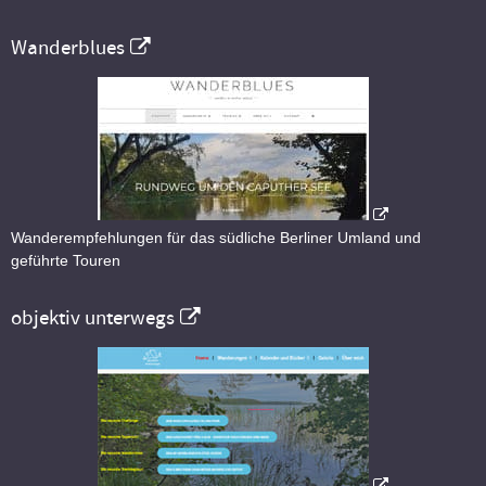
Wanderblues
Wanderempfehlungen für das südliche Berliner Umland und
geführte Touren
objektiv unterwegs