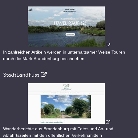
In zahlreichen Artikeln werden in unterhaltsamer Weise Touren
durch die Mark Brandenburg beschrieben.
StadtLandFuss
Wanderberichte aus Brandenburg mit Fotos und An- und
Abfahrtszeiten mit den öffentlichen Verkehrsmitteln