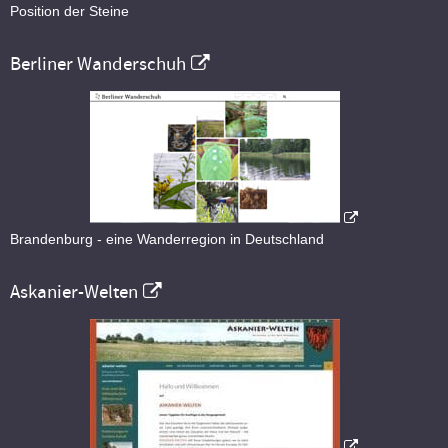
Position der Steine
Berliner Wanderschuh
Brandenburg - eine Wanderregion in Deutschland
Askanier-Welten