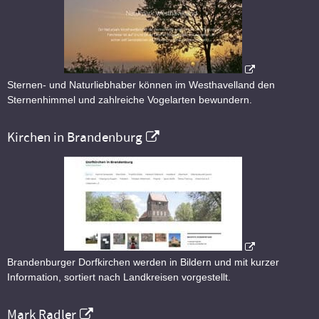
Sternen- und Naturliebhaber können im Westhavelland den
Sternenhimmel und zahlreiche Vogelarten bewundern.
Kirchen in Brandenburg
Brandenburger Dorfkirchen werden in Bildern und mit kurzer
Information, sortiert nach Landkreisen vorgestellt.
Mark Radler