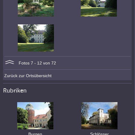
Fotos 7 - 12 von 72
Zurück zur Ortsübersicht
Rubriken
Burgen
Schlösser