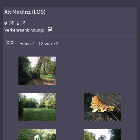
Alt Madlitz (LOS)
Verkehrsanbindung:
Fotos 7 - 12 von 72