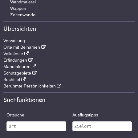
Wandmalerei
Wappen
Zeitenwandel
Übersichten
Verwaltung
Orte mit Beinamen
Volksfeste
Erfindungen
Manufakturen
Schutzgebiete
Buchtitel
Berühmte Persönlichkeiten
Suchfunktionen
Ortsuche
Ausflugstipps