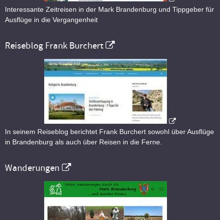
Interessante Zeitreisen in der Mark Brandenburg und Tippgeber für
Ausflüge in die Vergangenheit
Reiseblog Frank Burchert
In seinem Reiseblog berichtet Frank Burchert sowohl über Ausflüge
in Brandenburg als auch über Reisen in die Ferne.
Wanderungen