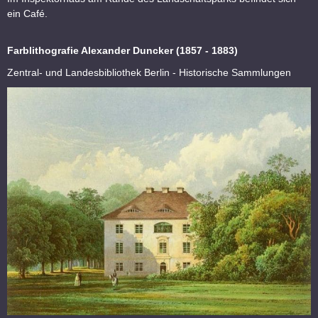
ein Café.
Farblithografie Alexander Duncker (1857 - 1883)
Zentral- und Landesbibliothek Berlin - Historische Sammlungen