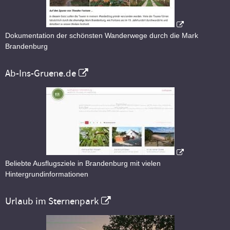
Dokumentation der schönsten Wanderwege durch die Mark
Brandenburg
Ab-Ins-Gruene.de
Beliebte Ausflugsziele in Brandenburg mit vielen
Hintergrundinformationen
Urlaub im Sternenpark