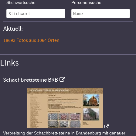
Stichwortsuche
Personensuche
Aktuell:
18693 Fotos aus 1064 Orten
Links
Schachbrettsteine BRB
Verbreitung der Schachbrett-steine in Brandenburg mit genauer