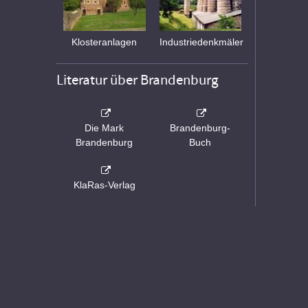
Klosteranlagen
Industriedenkmäler
Literatur über Brandenburg
Die Mark
Brandenburg-
Brandenburg
Buch
KlaRas-Verlag