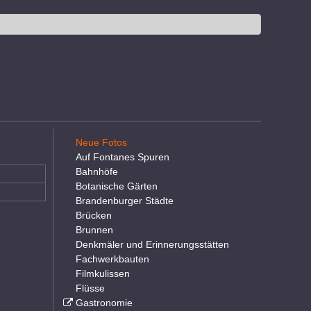
Neue Fotos
Auf Fontanes Spuren
Bahnhöfe
Botanische Gärten
Brandenburger Städte
Brücken
Brunnen
Denkmäler und Erinnerungsstätten
Fachwerkbauten
Filmkulissen
Flüsse
Gastronomie