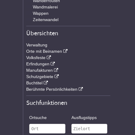
Wanderrouten
Wandmalerei
Wappen
Zeitenwandel
Übersichten
Verwaltung
Orte mit Beinamen
Volksfeste
Erfindungen
Manufakturen
Schutzgebiete
Buchtitel
Berühmte Persönlichkeiten
Suchfunktionen
Ortsuche
Ausflugstipps