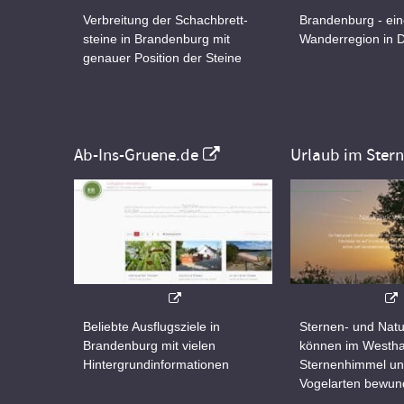
Verbreitung der Schachbrett-
Brandenburg - ei
steine in Brandenburg mit
Wanderregion in 
genauer Position der Steine
Ab-Ins-Gruene.de
Urlaub im Ster
Beliebte Ausflugsziele in
Sternen- und Natu
Brandenburg mit vielen
können im Westha
Hintergrundinformationen
Sternenhimmel un
Vogelarten bewun