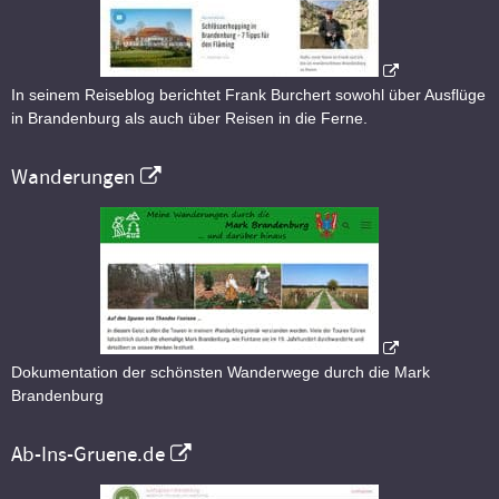
In seinem Reiseblog berichtet Frank Burchert sowohl über Ausflüge
in Brandenburg als auch über Reisen in die Ferne.
Wanderungen
Dokumentation der schönsten Wanderwege durch die Mark
Brandenburg
Ab-Ins-Gruene.de