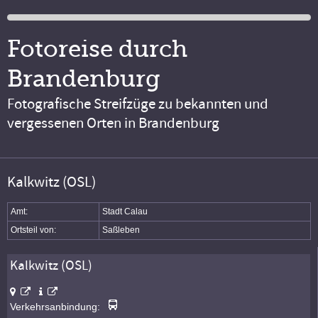
Fotoreise durch
Brandenburg
Fotografische Streifzüge zu bekannten und
vergessenen Orten in Brandenburg
Kalkwitz (OSL)
Amt:
Stadt Calau
Ortsteil von:
Saßleben
Kalkwitz (OSL)
Verkehrsanbindung: