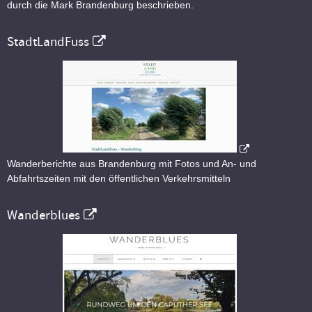
durch die Mark Brandenburg beschrieben.
StadtLandFuss
Wanderberichte aus Brandenburg mit Fotos und An- und
Abfahrtszeiten mit den öffentlichen Verkehrsmitteln
Wanderblues