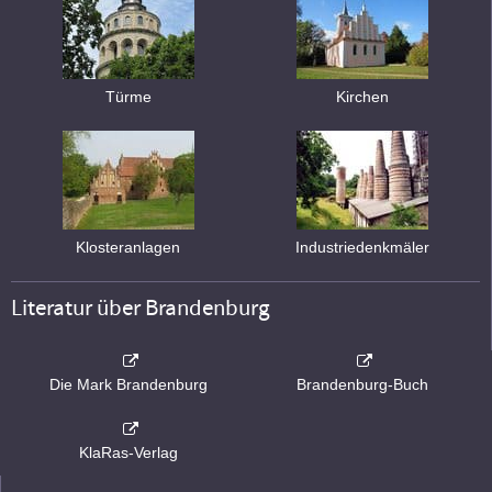
Türme
Kirchen
Klosteranlagen
Industriedenkmäler
Literatur über Brandenburg
Die Mark Brandenburg
Brandenburg-Buch
KlaRas-Verlag