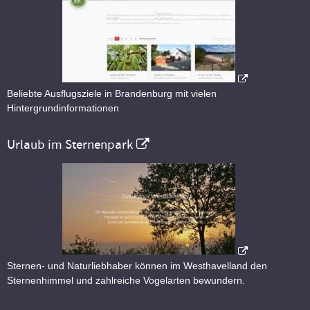
Beliebte Ausflugsziele in Brandenburg mit vielen
Hintergrundinformationen
Urlaub im Sternenpark
Sternen- und Naturliebhaber können im Westhavelland den
Sternenhimmel und zahlreiche Vogelarten bewundern.