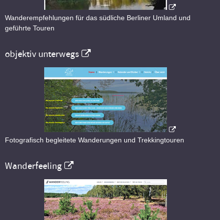
Wanderempfehlungen für das südliche Berliner Umland und
geführte Touren
objektiv unterwegs
Fotografisch begleitete Wanderungen und Trekkingtouren
Wanderfeeling