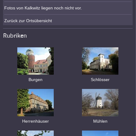
Fotos von Kalkwitz liegen noch nicht vor.
Zurück zur Ortsübersicht
Rubriken
Burgen
Schlösser
Herrenhäuser
Mühlen