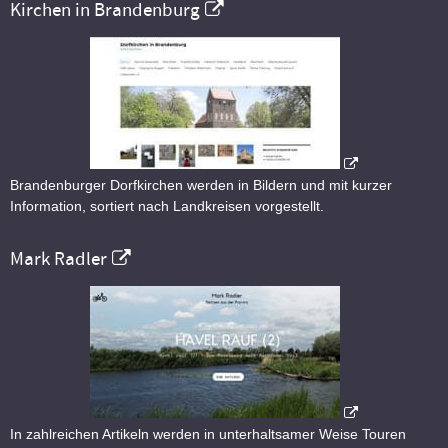
Kirchen in Brandenburg
Brandenburger Dorfkirchen werden in Bildern und mit kurzer
Information, sortiert nach Landkreisen vorgestellt.
Mark Radler
In zahlreichen Artikeln werden in unterhaltsamer Weise Touren