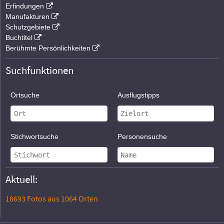
Erfindungen
Manufakturen
Schutzgebiete
Buchtitel
Berühmte Persönlichkeiten
Suchfunktionen
Ortsuche
Ausflugstipps
Stichwortsuche
Personensuche
Aktuell:
18693 Fotos aus 1064 Orten