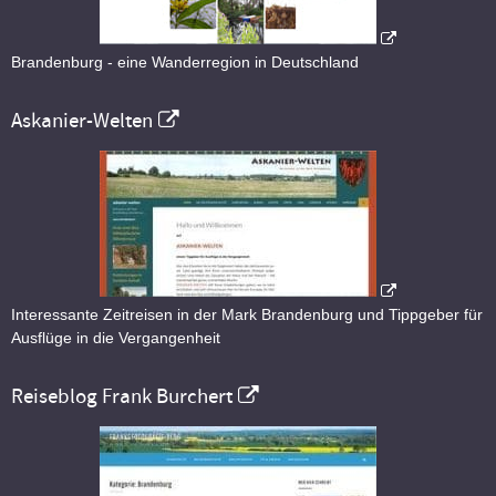
Brandenburg - eine Wanderregion in Deutschland
Askanier-Welten
Interessante Zeitreisen in der Mark Brandenburg und Tippgeber für
Ausflüge in die Vergangenheit
Reiseblog Frank Burchert