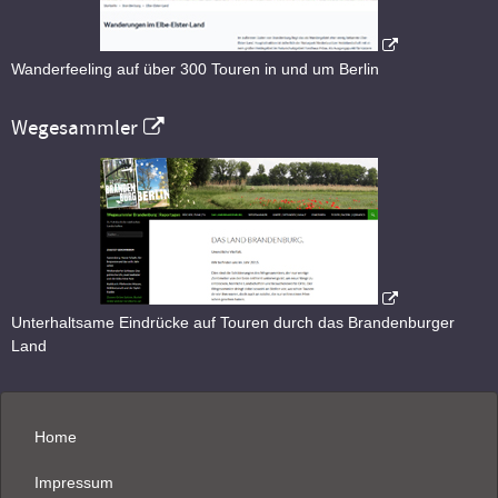
Wanderfeeling auf über 300 Touren in und um Berlin
Wegesammler
Unterhaltsame Eindrücke auf Touren durch das Brandenburger
Land
Home
Impressum