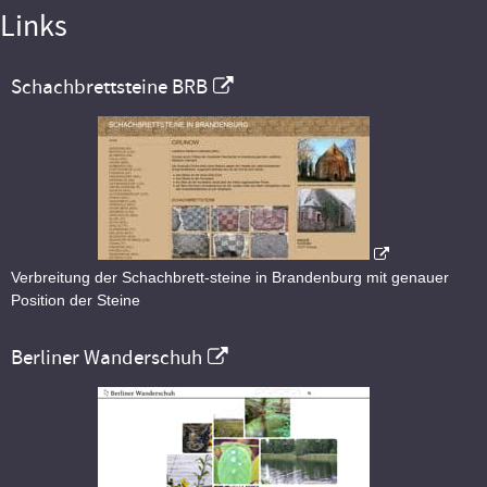
Links
Schachbrettsteine BRB
Verbreitung der Schachbrett-steine in Brandenburg mit genauer
Position der Steine
Berliner Wanderschuh