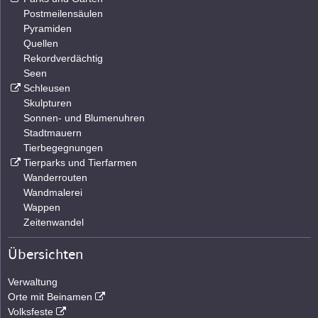
Postmeilensäulen
Pyramiden
Quellen
Rekordverdächtig
Seen
Schleusen
Skulpturen
Sonnen- und Blumenuhren
Stadtmauern
Tierbegegnungen
Tierparks und Tierfarmen
Wanderrouten
Wandmalerei
Wappen
Zeitenwandel
Übersichten
Verwaltung
Orte mit Beinamen
Volksfeste