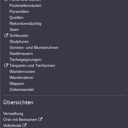
Postmeilensäulen
Pyramiden
Quellen
Rekordverdächtig
Seen
Schleusen
Skulpturen
Sonnen- und Blumenuhren
Stadtmauern
Tierbegegnungen
Tierparks und Tierfarmen
Wanderrouten
Wandmalerei
Wappen
Zeitenwandel
Übersichten
Verwaltung
Orte mit Beinamen
Volksfeste