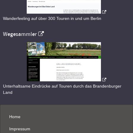
Wanderfeeling auf über 300 Touren in und um Berlin
Wegesammler
Unterhaltsame Eindrücke auf Touren durch das Brandenburger
Land
Home
Impressum