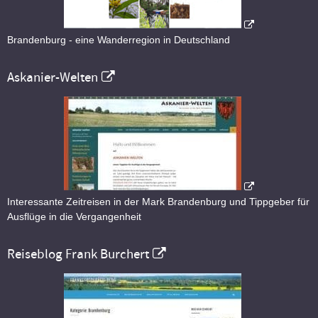
Brandenburg - eine Wanderregion in Deutschland
Askanier-Welten
Interessante Zeitreisen in der Mark Brandenburg und Tippgeber für
Ausflüge in die Vergangenheit
Reiseblog Frank Burchert