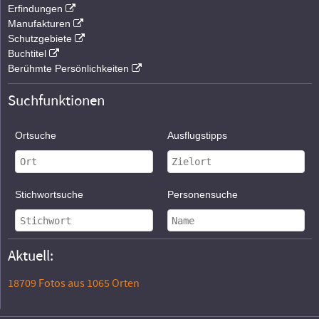
Erfindungen
Manufakturen
Schutzgebiete
Buchtitel
Berühmte Persönlichkeiten
Suchfunktionen
Ortsuche
Ausflugstipps
Stichwortsuche
Personensuche
Aktuell:
18709 Fotos aus 1065 Orten