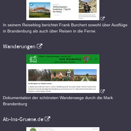
In seinem Reiseblog berichtet Frank Burchert sowohl über Ausflüge
in Brandenburg als auch über Reisen in die Ferne.
Wanderungen
Dokumentation der schönsten Wanderwege durch die Mark
Brandenburg
Ab-Ins-Gruene.de