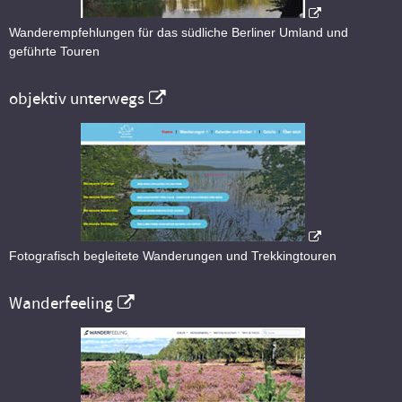
Wanderempfehlungen für das südliche Berliner Umland und
geführte Touren
objektiv unterwegs
Fotografisch begleitete Wanderungen und Trekkingtouren
Wanderfeeling