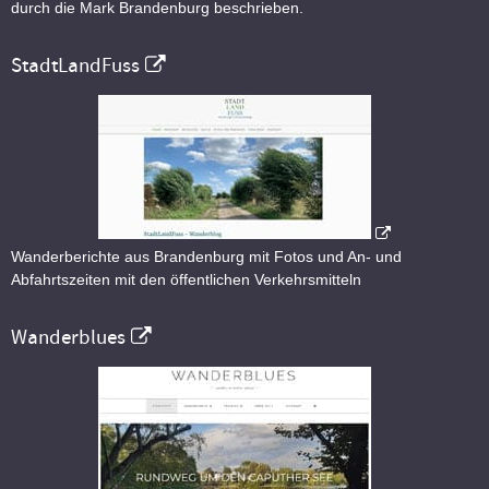
durch die Mark Brandenburg beschrieben.
StadtLandFuss
Wanderberichte aus Brandenburg mit Fotos und An- und
Abfahrtszeiten mit den öffentlichen Verkehrsmitteln
Wanderblues