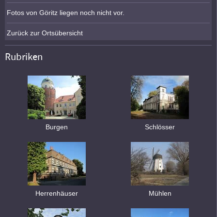
Fotos von Göritz liegen noch nicht vor.
Zurück zur Ortsübersicht
Rubriken
Burgen
Schlösser
Herrenhäuser
Mühlen