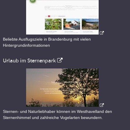
Beliebte Ausflugsziele in Brandenburg mit vielen
Hintergrundinformationen
Urlaub im Sternenpark
Sternen- und Naturliebhaber können im Westhavelland den
Sternenhimmel und zahlreiche Vogelarten bewundern.