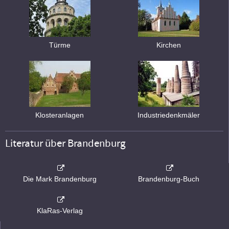
Türme
Kirchen
Klosteranlagen
Industriedenkmäler
Literatur über Brandenburg
Die Mark Brandenburg
Brandenburg-Buch
KlaRas-Verlag