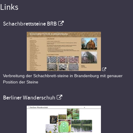
Links
Schachbrettsteine BRB
Verbreitung der Schachbrett-steine in Brandenburg mit genauer
Position der Steine
Berliner Wanderschuh