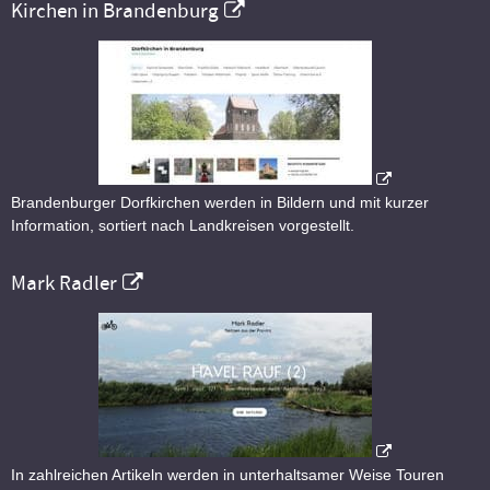
Kirchen in Brandenburg
Brandenburger Dorfkirchen werden in Bildern und mit kurzer
Information, sortiert nach Landkreisen vorgestellt.
Mark Radler
In zahlreichen Artikeln werden in unterhaltsamer Weise Touren