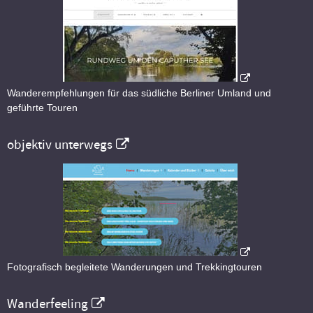
Wanderempfehlungen für das südliche Berliner Umland und
geführte Touren
objektiv unterwegs
Fotografisch begleitete Wanderungen und Trekkingtouren
Wanderfeeling