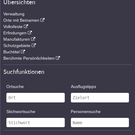
Übersichten
Verwaltung
Orte mit Beinamen
Volksfeste
Erfindungen
Manufakturen
Schutzgebiete
Buchtitel
Berühmte Persönlichkeiten
Suchfunktionen
Ortsuche
Ausflugstipps
Stichwortsuche
Personensuche