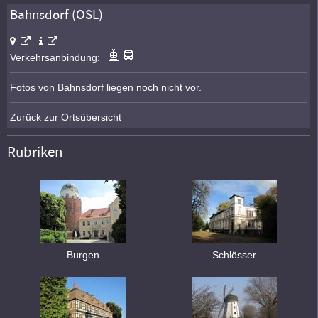
Bahnsdorf (OSL)
Verkehrsanbindung:
Fotos von Bahnsdorf liegen noch nicht vor.
Zurück zur Ortsübersicht
Rubriken
Burgen
Schlösser