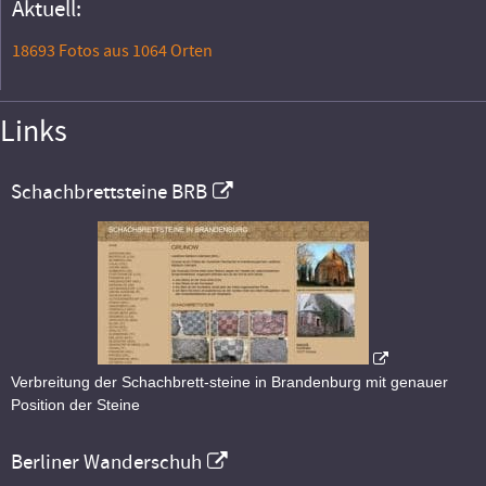
Aktuell:
18693 Fotos aus 1064 Orten
Links
Schachbrettsteine BRB
Verbreitung der Schachbrett-steine in Brandenburg mit genauer
Position der Steine
Berliner Wanderschuh