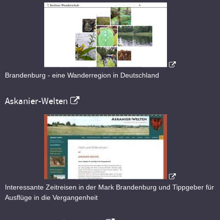
Brandenburg - eine Wanderregion in Deutschland
Askanier-Welten
Interessante Zeitreisen in der Mark Brandenburg und Tippgeber für
Ausflüge in die Vergangenheit