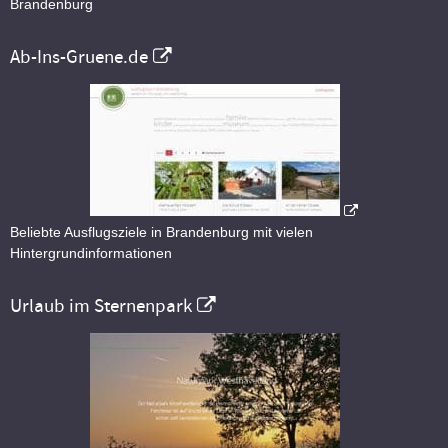
Brandenburg
Ab-Ins-Gruene.de
Beliebte Ausflugsziele in Brandenburg mit vielen
Hintergrundinformationen
Urlaub im Sternenpark