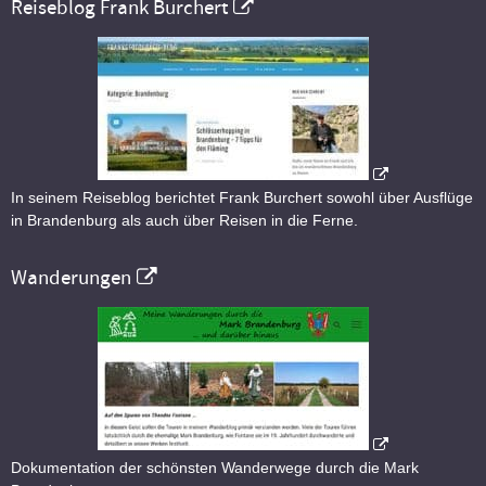
Reiseblog Frank Burchert
In seinem Reiseblog berichtet Frank Burchert sowohl über Ausflüge
in Brandenburg als auch über Reisen in die Ferne.
Wanderungen
Dokumentation der schönsten Wanderwege durch die Mark