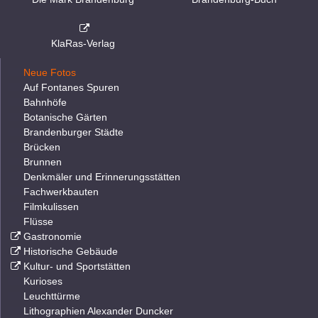
KlaRas-Verlag
Neue Fotos
Auf Fontanes Spuren
Bahnhöfe
Botanische Gärten
Brandenburger Städte
Brücken
Brunnen
Denkmäler und Erinnerungsstätten
Fachwerkbauten
Filmkulissen
Flüsse
Gastronomie
Historische Gebäude
Kultur- und Sportstätten
Kurioses
Leuchttürme
Lithographien Alexander Duncker