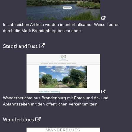
In zahlreichen Artikeln werden in unterhaltsamer Weise Touren
durch die Mark Brandenburg beschrieben.
StadtLandFuss
Wanderberichte aus Brandenburg mit Fotos und An- und
Abfahrtszeiten mit den öffentlichen Verkehrsmitteln
Wanderblues