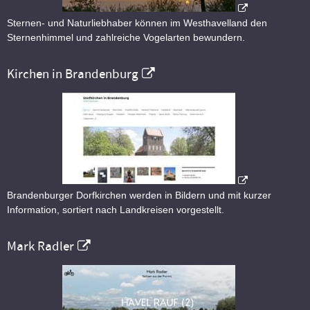
Sternen- und Naturliebhaber können im Westhavelland den
Sternenhimmel und zahlreiche Vogelarten bewundern.
Kirchen in Brandenburg
Brandenburger Dorfkirchen werden in Bildern und mit kurzer
Information, sortiert nach Landkreisen vorgestellt.
Mark Radler