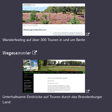
Wanderfeeling auf über 300 Touren in und um Berlin
Wegesammler
Unterhaltsame Eindrücke auf Touren durch das Brandenburger
Land