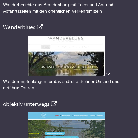
Wanderberichte aus Brandenburg mit Fotos und An- und
Abfahrtszeiten mit den öffentlichen Verkehrsmitteln
Wanderblues
Wanderempfehlungen für das südliche Berliner Umland und
geführte Touren
objektiv unterwegs