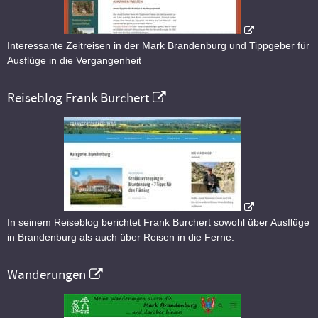
Interessante Zeitreisen in der Mark Brandenburg und Tippgeber für
Ausflüge in die Vergangenheit
Reiseblog Frank Burchert
In seinem Reiseblog berichtet Frank Burchert sowohl über Ausflüge
in Brandenburg als auch über Reisen in die Ferne.
Wanderungen