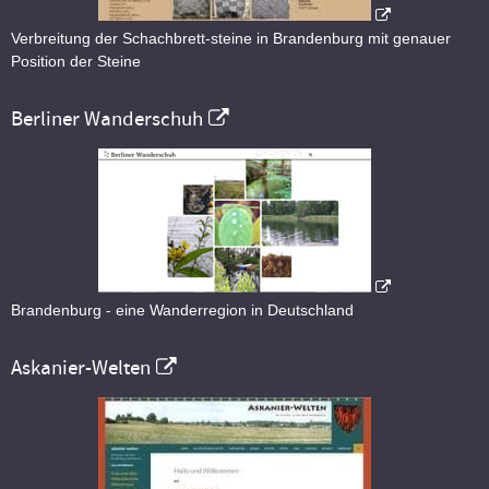
Verbreitung der Schachbrett-steine in Brandenburg mit genauer
Position der Steine
Berliner Wanderschuh
Brandenburg - eine Wanderregion in Deutschland
Askanier-Welten