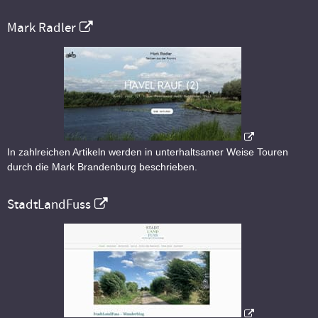
Mark Radler
In zahlreichen Artikeln werden in unterhaltsamer Weise Touren
durch die Mark Brandenburg beschrieben.
StadtLandFuss