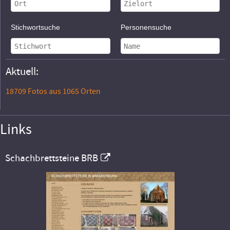
Stichwortsuche
Personensuche
Aktuell:
18709 Fotos aus 1065 Orten
Links
Schachbrettsteine BRB