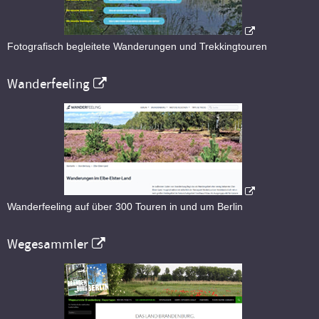
Fotografisch begleitete Wanderungen und Trekkingtouren
Wanderfeeling
Wanderfeeling auf über 300 Touren in und um Berlin
Wegesammler