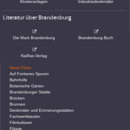
Klosteranlagen
Industriedenkmäler
Literatur über Brandenburg
Die Mark Brandenburg
Brandenburg-Buch
KlaRas-Verlag
Neue Fotos
Auf Fontanes Spuren
Bahnhöfe
Botanische Gärten
Brandenburger Städte
Brücken
Brunnen
Denkmäler und Erinnerungsstätten
Fachwerkbauten
Filmkulissen
Flüsse