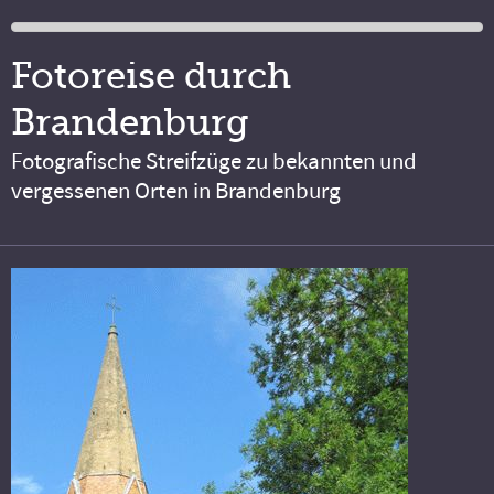
Fotoreise durch
Brandenburg
Fotografische Streifzüge zu bekannten und
vergessenen Orten in Brandenburg