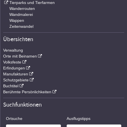
Tierparks und Tierfarmen
Wanderrouten
Wandmalerei
Wappen
Zeitenwandel
Übersichten
Verwaltung
Orte mit Beinamen
Volksfeste
Erfindungen
Manufakturen
Schutzgebiete
Buchtitel
Berühmte Persönlichkeiten
Suchfunktionen
Ortsuche
Ausflugstipps