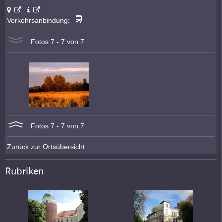
Verkehrsanbindung:
Fotos 7 - 7 von 7
Fotos 7 - 7 von 7
Zurück zur Ortsübersicht
Rubriken