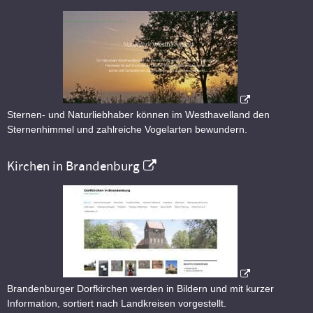
Sternen- und Naturliebhaber können im Westhavelland den
Sternenhimmel und zahlreiche Vogelarten bewundern.
Kirchen in Brandenburg
Brandenburger Dorfkirchen werden in Bildern und mit kurzer
Information, sortiert nach Landkreisen vorgestellt.