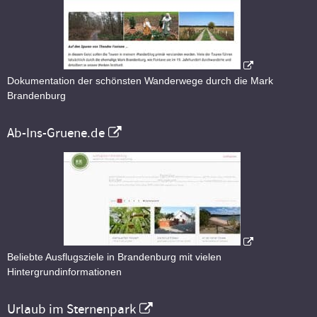
Dokumentation der schönsten Wanderwege durch die Mark
Brandenburg
Ab-Ins-Gruene.de
Beliebte Ausflugsziele in Brandenburg mit vielen
Hintergrundinformationen
Urlaub im Sternenpark