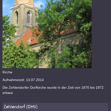
Kirche
Aufnahmezeit: 13.07.2014
Die Zehlendorfer Dorfkirche wurde in der Zeit von 1870 bis 1872
erbaut.
Zehlendorf (OHV)