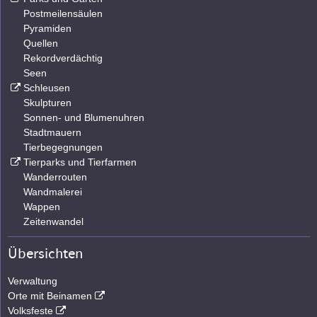
Postmeilensäulen
Pyramiden
Quellen
Rekordverdächtig
Seen
Schleusen
Skulpturen
Sonnen- und Blumenuhren
Stadtmauern
Tierbegegnungen
Tierparks und Tierfarmen
Wanderrouten
Wandmalerei
Wappen
Zeitenwandel
Übersichten
Verwaltung
Orte mit Beinamen
Volksfeste