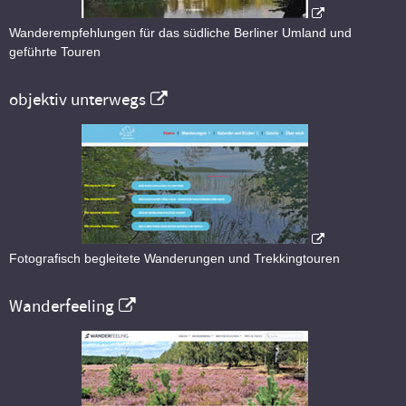
Wanderempfehlungen für das südliche Berliner Umland und
geführte Touren
objektiv unterwegs
Fotografisch begleitete Wanderungen und Trekkingtouren
Wanderfeeling