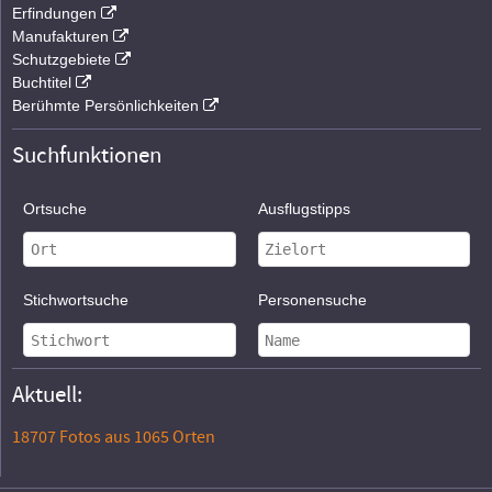
Erfindungen
Manufakturen
Schutzgebiete
Buchtitel
Berühmte Persönlichkeiten
Suchfunktionen
Ortsuche
Ausflugstipps
Stichwortsuche
Personensuche
Aktuell:
18707 Fotos aus 1065 Orten