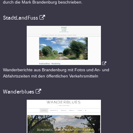
durch die Mark Brandenburg beschrieben.
StadtLandFuss
Wanderberichte aus Brandenburg mit Fotos und An- und
Abfahrtszeiten mit den öffentlichen Verkehrsmitteln
Wanderblues