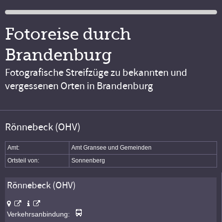
Fotoreise durch
Brandenburg
Fotografische Streifzüge zu bekannten und
vergessenen Orten in Brandenburg
Rönnebeck (OHV)
Amt:
Amt Gransee und Gemeinden
Ortsteil von:
Sonnenberg
Rönnebeck (OHV)
Verkehrsanbindung: