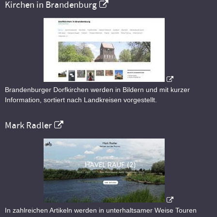
Kirchen in Brandenburg
Brandenburger Dorfkirchen werden in Bildern und mit kurzer
Information, sortiert nach Landkreisen vorgestellt.
Mark Radler
In zahlreichen Artikeln werden in unterhaltsamer Weise Touren