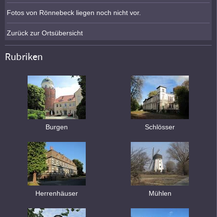
Fotos von Rönnebeck liegen noch nicht vor.
Zurück zur Ortsübersicht
Rubriken
Burgen
Schlösser
Herrenhäuser
Mühlen