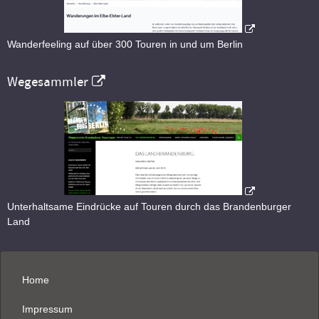
Wanderfeeling auf über 300 Touren in und um Berlin
Wegesammler
Unterhaltsame Eindrücke auf Touren durch das Brandenburger
Land
Home
Impressum