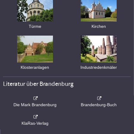
Türme
Kirchen
Klosteranlagen
Industriedenkmäler
Literatur über Brandenburg
Die Mark Brandenburg
Brandenburg-Buch
KlaRas-Verlag