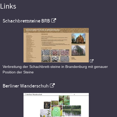
Links
Schachbrettsteine BRB
Verbreitung der Schachbrett-steine in Brandenburg mit genauer
Position der Steine
Berliner Wanderschuh