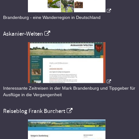
Brandenburg - eine Wanderregion in Deutschland
Askanier-Welten
Interessante Zeitreisen in der Mark Brandenburg und Tippgeber für
Ausflüge in die Vergangenheit
Reiseblog Frank Burchert