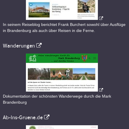
In seinem Reiseblog berichtet Frank Burchert sowohl über Ausflüge
in Brandenburg als auch über Reisen in die Ferne.
Wanderungen
Dokumentation der schönsten Wanderwege durch die Mark
Brandenburg
Ab-Ins-Gruene.de