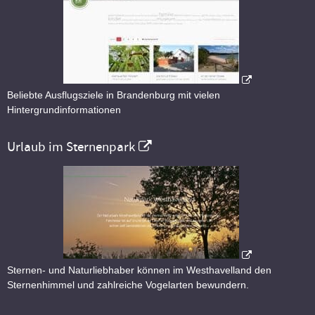
Beliebte Ausflugsziele in Brandenburg mit vielen
Hintergrundinformationen
Urlaub im Sternenpark
Sternen- und Naturliebhaber können im Westhavelland den
Sternenhimmel und zahlreiche Vogelarten bewundern.