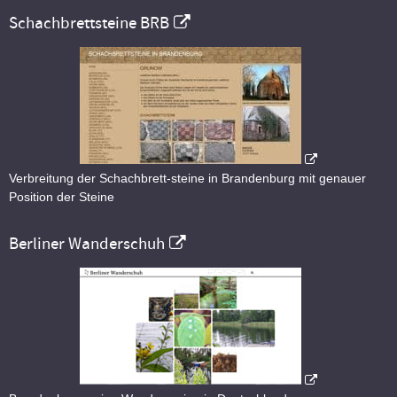
Schachbrettsteine BRB
Verbreitung der Schachbrett-steine in Brandenburg mit genauer
Position der Steine
Berliner Wanderschuh