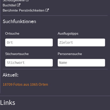
Schutzgebiete
Buchtitel
Berühmte Persönlichkeiten
Suchfunktionen
Ortsuche
Ausflugstipps
Stichwortsuche
Personensuche
Aktuell:
18709 Fotos aus 1065 Orten
Links