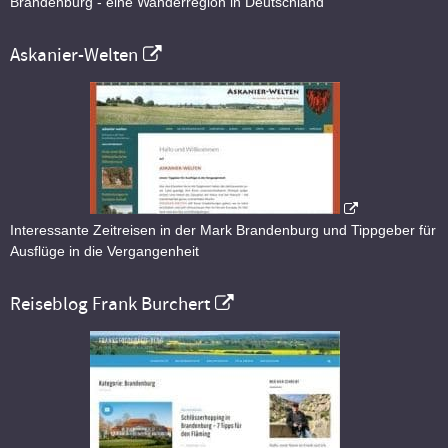
Brandenburg - eine Wanderregion in Deutschland
Askanier-Welten
Interessante Zeitreisen in der Mark Brandenburg und Tippgeber für
Ausflüge in die Vergangenheit
Reiseblog Frank Burchert