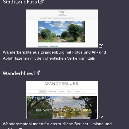
StadtLandFuss
Wanderberichte aus Brandenburg mit Fotos und An- und
Abfahrtszeiten mit den öffentlichen Verkehrsmitteln
Wanderblues
Wanderempfehlungen für das südliche Berliner Umland und