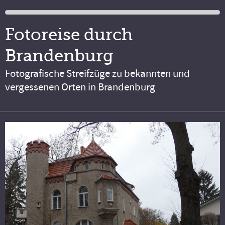
Fotoreise durch
Brandenburg
Fotografische Streifzüge zu bekannten und
vergessenen Orten in Brandenburg