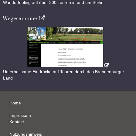
Wanderfeeling auf über 300 Touren in und um Berlin
Wegesammler
Unterhaltsame Eindrücke auf Touren durch das Brandenburger
Land
Home
Impressum
Kontakt
Nutzungshinweis