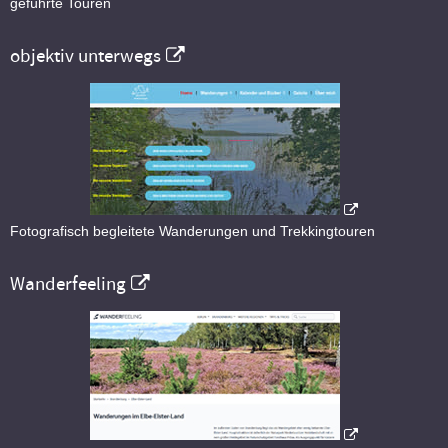
geführte Touren
objektiv unterwegs
Fotografisch begleitete Wanderungen und Trekkingtouren
Wanderfeeling