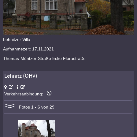
Lehnitzer Villa
Aufnahmezeit: 17.11.2021
Thomas-Müntzer-Straße Ecke Florastraße
Lehnitz (OHV)
Verkehrsanbindung:
Fotos 1 - 6 von 29