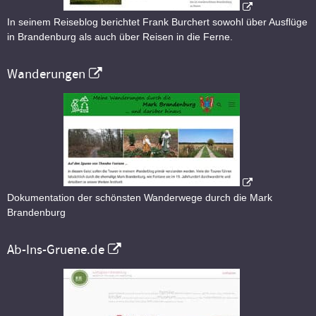
In seinem Reiseblog berichtet Frank Burchert sowohl über Ausflüge
in Brandenburg als auch über Reisen in die Ferne.
Wanderungen
Dokumentation der schönsten Wanderwege durch die Mark
Brandenburg
Ab-Ins-Gruene.de