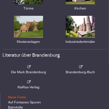
Türme
Kirchen
Klosteranlagen
Industriedenkmäler
Literatur über Brandenburg
Die Mark Brandenburg
Brandenburg-Buch
KlaRas-Verlag
Neue Fotos
Auf Fontanes Spuren
Bahnhöfe