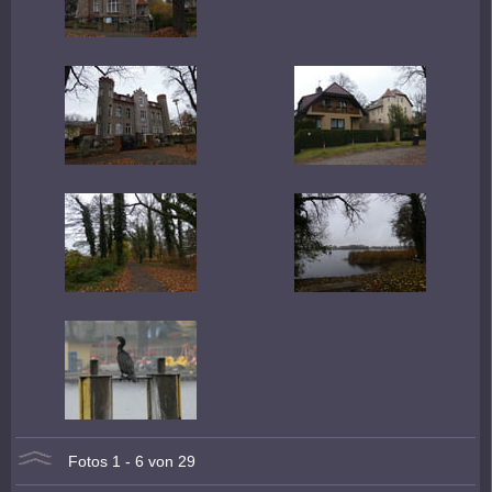
Fotos 1 - 6 von 29