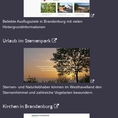
Beliebte Ausflugsziele in Brandenburg mit vielen
Hintergrundinformationen
Urlaub im Sternenpark
Sternen- und Naturliebhaber können im Westhavelland den
Sternenhimmel und zahlreiche Vogelarten bewundern.
Kirchen in Brandenburg