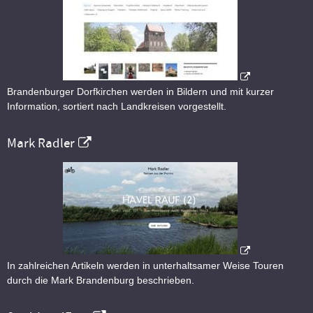
Brandenburger Dorfkirchen werden in Bildern und mit kurzer
Information, sortiert nach Landkreisen vorgestellt.
Mark Radler
In zahlreichen Artikeln werden in unterhaltsamer Weise Touren
durch die Mark Brandenburg beschrieben.