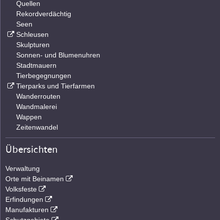
Quellen
Rekordverdächtig
Seen
Schleusen
Skulpturen
Sonnen- und Blumenuhren
Stadtmauern
Tierbegegnungen
Tierparks und Tierfarmen
Wanderrouten
Wandmalerei
Wappen
Zeitenwandel
Übersichten
Verwaltung
Orte mit Beinamen
Volksfeste
Erfindungen
Manufakturen