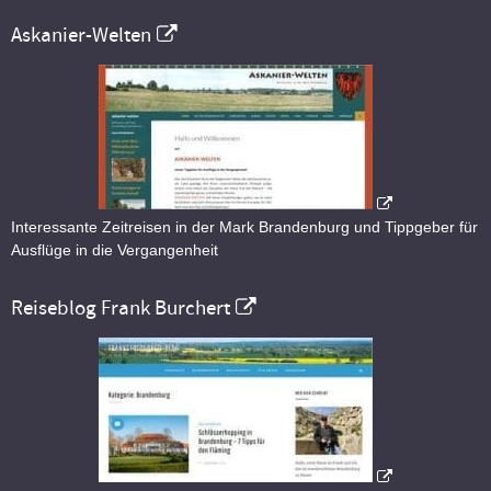
Askanier-Welten
Interessante Zeitreisen in der Mark Brandenburg und Tippgeber für
Ausflüge in die Vergangenheit
Reiseblog Frank Burchert