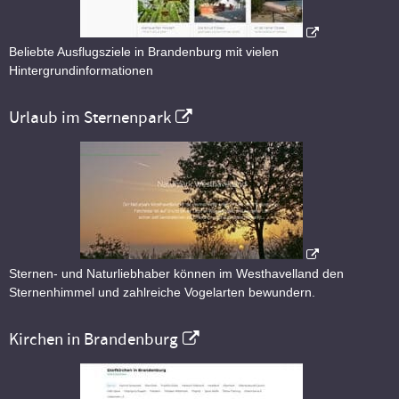
Beliebte Ausflugsziele in Brandenburg mit vielen
Hintergrundinformationen
Urlaub im Sternenpark
Sternen- und Naturliebhaber können im Westhavelland den
Sternenhimmel und zahlreiche Vogelarten bewundern.
Kirchen in Brandenburg