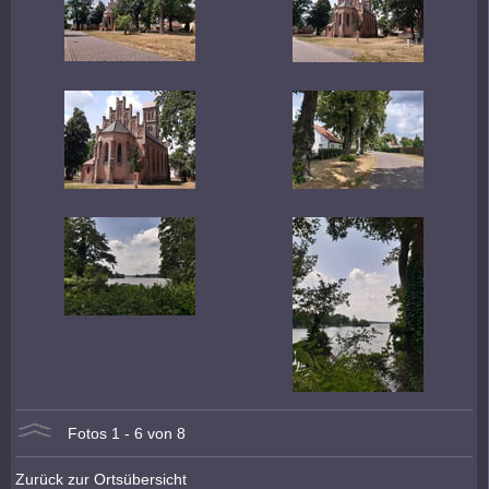
Fotos 1 - 6 von 8
Zurück zur Ortsübersicht