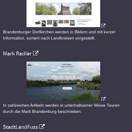
Brandenburger Dorfkirchen werden in Bildern und mit kurzer
Information, sortiert nach Landkreisen vorgestellt.
Mark Radler
In zahlreichen Artikeln werden in unterhaltsamer Weise Touren
durch die Mark Brandenburg beschrieben.
StadtLandFuss