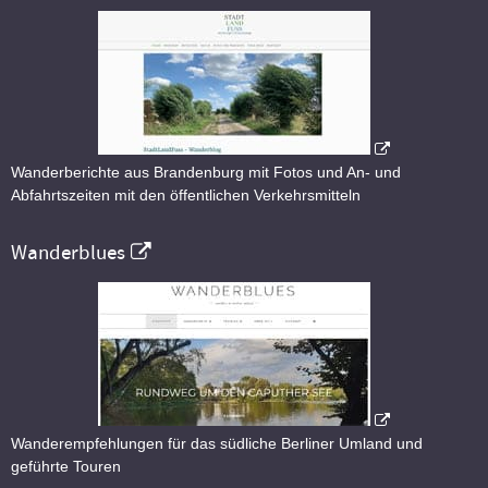
Wanderberichte aus Brandenburg mit Fotos und An- und
Abfahrtszeiten mit den öffentlichen Verkehrsmitteln
Wanderblues
Wanderempfehlungen für das südliche Berliner Umland und
geführte Touren