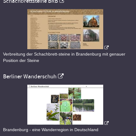
Schachbrettsteine BRB
Verbreitung der Schachbrett-steine in Brandenburg mit genauer
Position der Steine
Berliner Wanderschuh
Brandenburg - eine Wanderregion in Deutschland