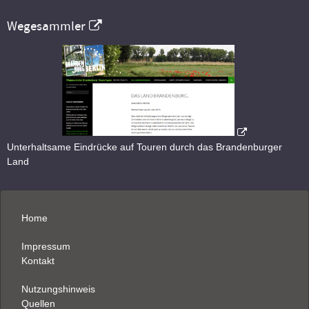
Wegesammler
Unterhaltsame Eindrücke auf Touren durch das Brandenburger
Land
Home
Impressum
Kontakt
Nutzungshinweis
Quellen