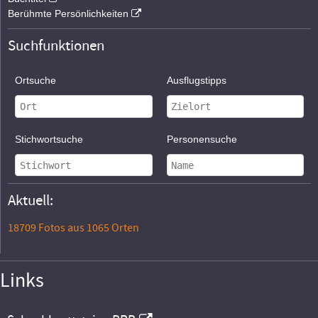
Berühmte Persönlichkeiten
Suchfunktionen
Ortsuche
Ausflugstipps
Stichwortsuche
Personensuche
Aktuell:
18709 Fotos aus 1065 Orten
Links