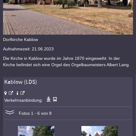
Dorfkirche Kablow
Aufnahmezeit: 21.06.2023
Die Kirche in Kablow wurde im Jahre 1870 eingeweiht. In der
Kirche befindet sich eine Orgel des Orgelbaumeisters Albert Lang.
Kablow (LDS)
Verkehrsanbindung:
Fotos 1 - 6 von 8