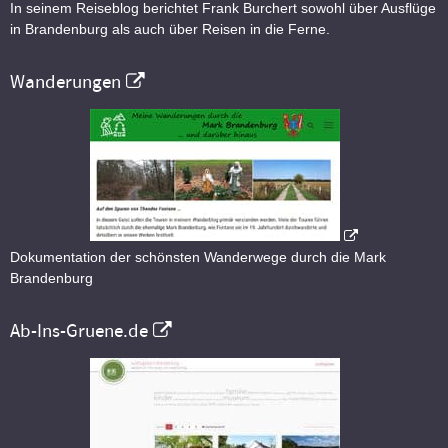
In seinem Reiseblog berichtet Frank Burchert sowohl über Ausflüge
in Brandenburg als auch über Reisen in die Ferne.
Wanderungen
Dokumentation der schönsten Wanderwege durch die Mark
Brandenburg
Ab-Ins-Gruene.de