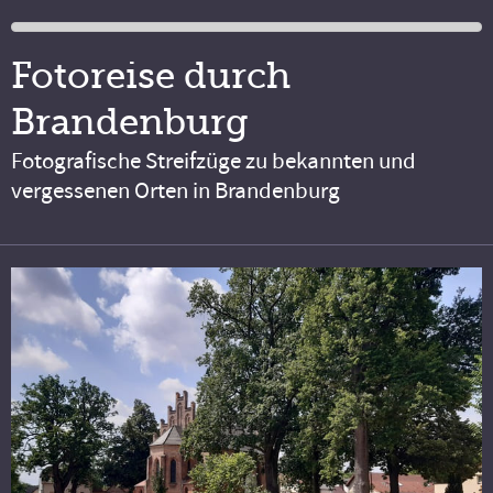
Fotoreise durch
Brandenburg
Fotografische Streifzüge zu bekannten und
vergessenen Orten in Brandenburg