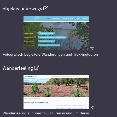
objektiv unterwegs
Fotografisch begleitete Wanderungen und Trekkingtouren
Wanderfeeling
Wanderfeeling auf über 300 Touren in und um Berlin