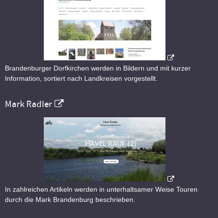
Brandenburger Dorfkirchen werden in Bildern und mit kurzer
Information, sortiert nach Landkreisen vorgestellt.
Mark Radler
In zahlreichen Artikeln werden in unterhaltsamer Weise Touren
durch die Mark Brandenburg beschrieben.