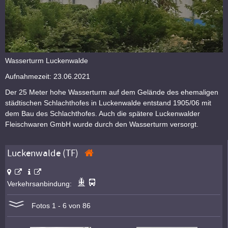
Wasserturm Luckenwalde
Aufnahmezeit: 23.06.2021
Der 25 Meter hohe Wasserturm auf dem Gelände des ehemaligen
städtischen Schlachthofes in Luckenwalde entstand 1905/06 mit
dem Bau des Schlachthofes. Auch die spätere Luckenwalder
Fleischwaren GmbH wurde durch den Wasserturm versorgt.
Luckenwalde (TF)
Verkehrsanbindung:
Fotos 1 - 6 von 86