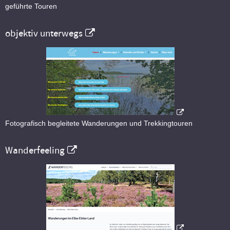
geführte Touren
objektiv unterwegs
Fotografisch begleitete Wanderungen und Trekkingtouren
Wanderfeeling