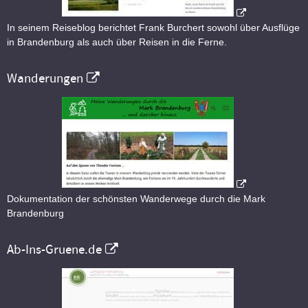
In seinem Reiseblog berichtet Frank Burchert sowohl über Ausflüge
in Brandenburg als auch über Reisen in die Ferne.
Wanderungen
Dokumentation der schönsten Wanderwege durch die Mark
Brandenburg
Ab-Ins-Gruene.de