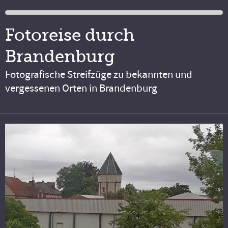
Fotoreise durch
Brandenburg
Fotografische Streifzüge zu bekannten und
vergessenen Orten in Brandenburg