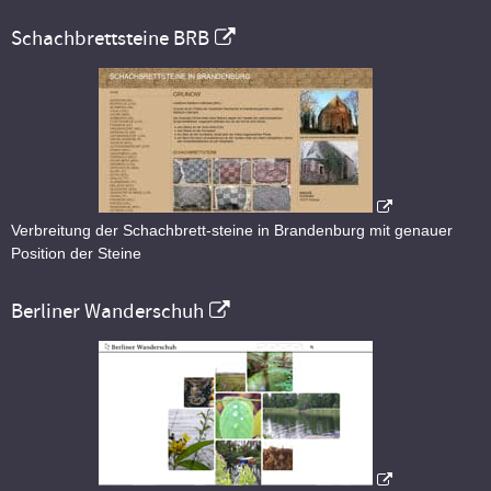
Schachbrettsteine BRB
Verbreitung der Schachbrett-steine in Brandenburg mit genauer
Position der Steine
Berliner Wanderschuh