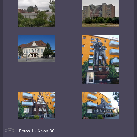
Fotos 1 - 6 von 86