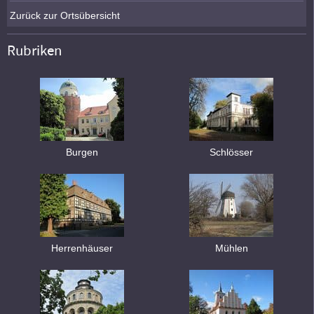
Zurück zur Ortsübersicht
Rubriken
Burgen
Schlösser
Herrenhäuser
Mühlen