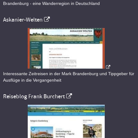
Brandenburg - eine Wanderregion in Deutschland
Askanier-Welten
Interessante Zeitreisen in der Mark Brandenburg und Tippgeber für
Ausflüge in die Vergangenheit
Reiseblog Frank Burchert