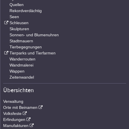
Quellen
Rekordverdächtig
Seen
Schleusen
Skulpturen
Sonnen- und Blumenuhren
Stadtmauern
Tierbegegnungen
Tierparks und Tierfarmen
Wanderrouten
Wandmalerei
Wappen
Zeitenwandel
Übersichten
Verwaltung
Orte mit Beinamen
Volksfeste
Erfindungen
Manufakturen