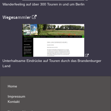
Wanderfeeling auf über 300 Touren in und um Berlin
Wegesammler
Unterhaltsame Eindrücke auf Touren durch das Brandenburger
Land
Home
Impressum
Kontakt