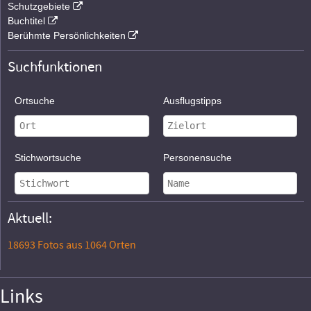
Schutzgebiete
Buchtitel
Berühmte Persönlichkeiten
Suchfunktionen
Ortsuche
Ausflugstipps
Stichwortsuche
Personensuche
Aktuell:
18693 Fotos aus 1064 Orten
Links