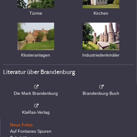
Türme
Kirchen
Klosteranlagen
Industriedenkmäler
Literatur über Brandenburg
Die Mark Brandenburg
Brandenburg-Buch
KlaRas-Verlag
Neue Fotos
Auf Fontanes Spuren