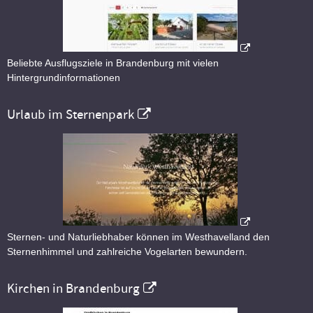
Beliebte Ausflugsziele in Brandenburg mit vielen
Hintergrundinformationen
Urlaub im Sternenpark
Sternen- und Naturliebhaber können im Westhavelland den
Sternenhimmel und zahlreiche Vogelarten bewundern.
Kirchen in Brandenburg