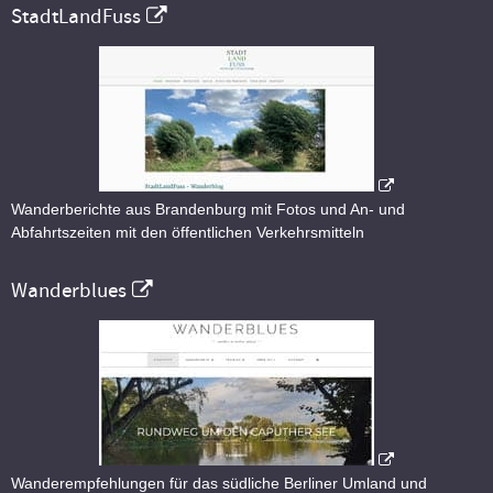
StadtLandFuss
Wanderberichte aus Brandenburg mit Fotos und An- und
Abfahrtszeiten mit den öffentlichen Verkehrsmitteln
Wanderblues
Wanderempfehlungen für das südliche Berliner Umland und