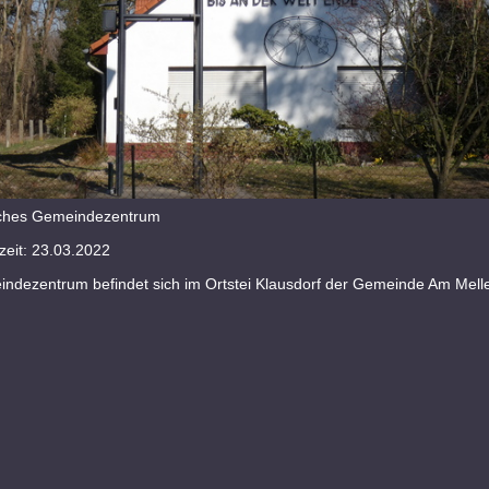
sches Gemeindezentrum
eit: 23.03.2022
ndezentrum befindet sich im Ortstei Klausdorf der Gemeinde Am Mell