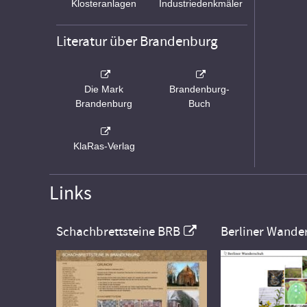
Klosteranlagen
Industriedenkmäler
Literatur über Brandenburg
Die Mark
Brandenburg-
Brandenburg
Buch
KlaRas-Verlag
Links
Schachbrettsteine BRB
Berliner Wande