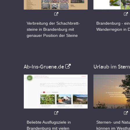
Verbreitung der Schachbrett-
Brandenburg - ei
steine in Brandenburg mit
Wanderregion in 
genauer Position der Steine
Ab-Ins-Gruene.de
Urlaub im Ster
Beliebte Ausflugsziele in
Sternen- und Natu
Brandenburg mit vielen
können im Westha