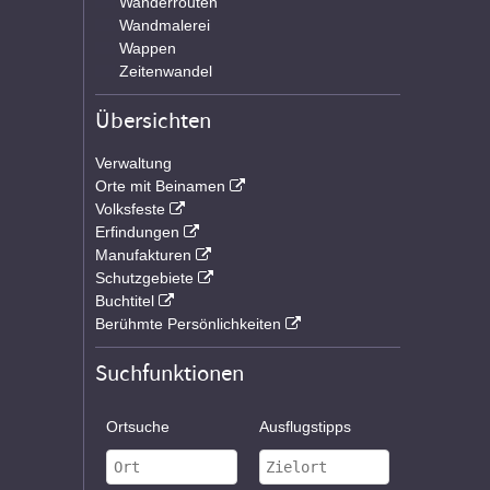
Wanderrouten
Wandmalerei
Wappen
Zeitenwandel
Übersichten
Verwaltung
Orte mit Beinamen
Volksfeste
Erfindungen
Manufakturen
Schutzgebiete
Buchtitel
Berühmte Persönlichkeiten
Suchfunktionen
Ortsuche
Ausflugstipps