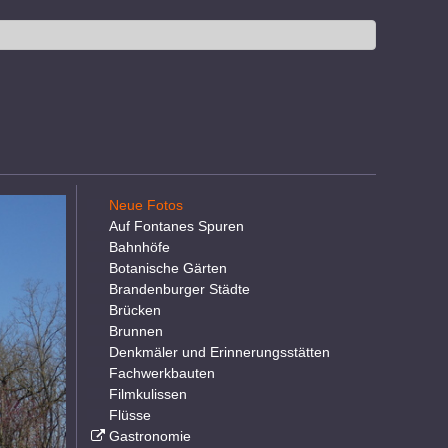
Neue Fotos
Auf Fontanes Spuren
Bahnhöfe
Botanische Gärten
Brandenburger Städte
Brücken
Brunnen
Denkmäler und Erinnerungsstätten
Fachwerkbauten
Filmkulissen
Flüsse
Gastronomie