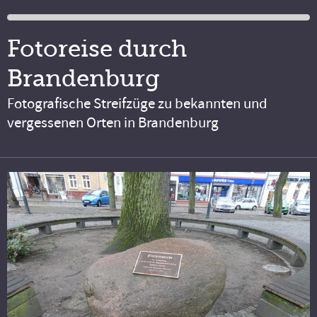
Fotoreise durch
Brandenburg
Fotografische Streifzüge zu bekannten und
vergessenen Orten in Brandenburg