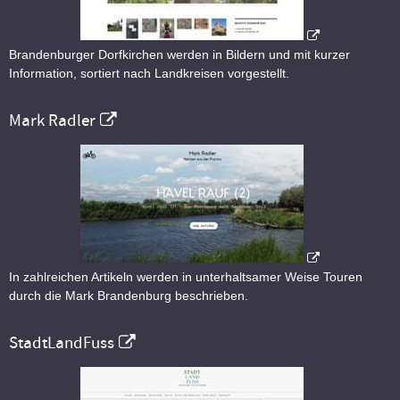
Brandenburger Dorfkirchen werden in Bildern und mit kurzer
Information, sortiert nach Landkreisen vorgestellt.
Mark Radler
In zahlreichen Artikeln werden in unterhaltsamer Weise Touren
durch die Mark Brandenburg beschrieben.
StadtLandFuss