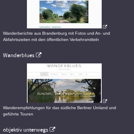
Wanderberichte aus Brandenburg mit Fotos und An- und
Abfahrtszeiten mit den öffentlichen Verkehrsmitteln
Wanderblues
Wanderempfehlungen für das südliche Berliner Umland und
geführte Touren
objektiv unterwegs