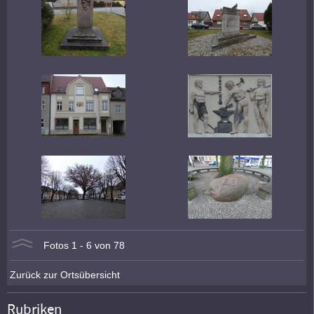
Fotos 1 - 6 von 78
Zurück zur Ortsübersicht
Rubriken