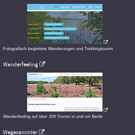
Fotografisch begleitete Wanderungen und Trekkingtouren
Wanderfeeling
Wanderfeeling auf über 300 Touren in und um Berlin
Wegesammler