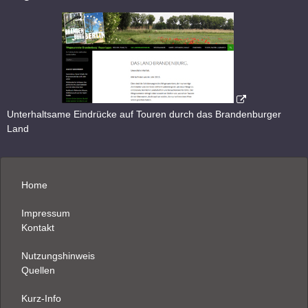
Unterhaltsame Eindrücke auf Touren durch das Brandenburger
Land
Home
Impressum
Kontakt
Nutzungshinweis
Quellen
Kurz-Info