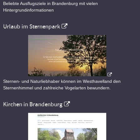
Beliebte Ausflugsziele in Brandenburg mit vielen
Hintergrundinformationen
Urlaub im Sternenpark
Sternen- und Naturliebhaber können im Westhavelland den
Sternenhimmel und zahlreiche Vogelarten bewundern.
Kirchen in Brandenburg