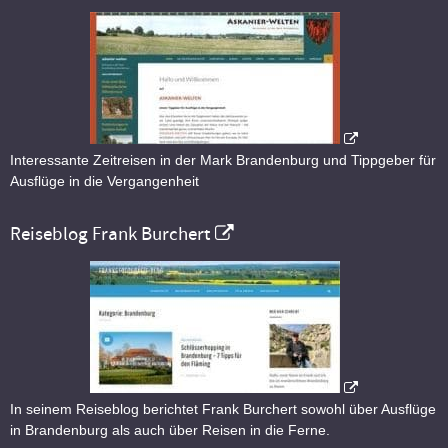
Interessante Zeitreisen in der Mark Brandenburg und Tippgeber für
Ausflüge in die Vergangenheit
Reiseblog Frank Burchert
In seinem Reiseblog berichtet Frank Burchert sowohl über Ausflüge
in Brandenburg als auch über Reisen in die Ferne.