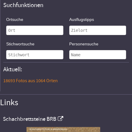
Suchfunktionen
Ortsuche
Ausflugstipps
Stichwortsuche
Personensuche
Aktuell:
18693 Fotos aus 1064 Orten
Links
Schachbrettsteine BRB