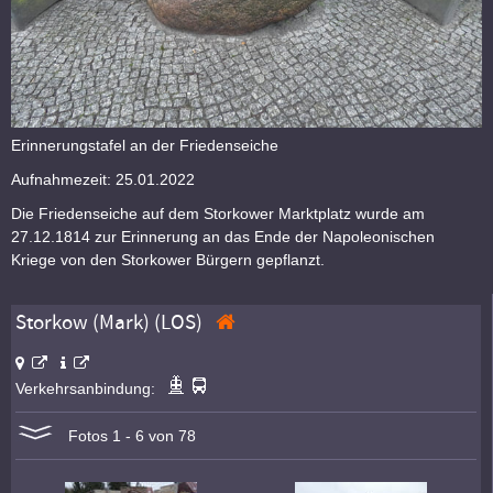
Erinnerungstafel an der Friedenseiche
Aufnahmezeit: 25.01.2022
Die Friedenseiche auf dem Storkower Marktplatz wurde am
27.12.1814 zur Erinnerung an das Ende der Napoleonischen
Kriege von den Storkower Bürgern gepflanzt.
Storkow (Mark) (LOS)
Verkehrsanbindung:
Fotos 1 - 6 von 78