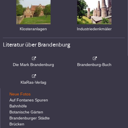
Klosteranlagen
Industriedenkmäler
Literatur über Brandenburg
Die Mark Brandenburg
Brandenburg-Buch
KlaRas-Verlag
Neue Fotos
Auf Fontanes Spuren
Bahnhöfe
Botanische Gärten
Brandenburger Städte
Brücken