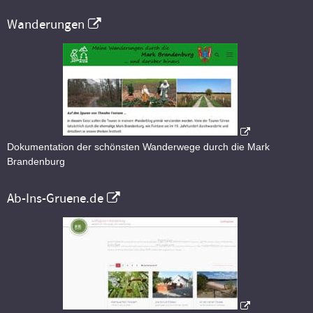
Wanderungen
Dokumentation der schönsten Wanderwege durch die Mark
Brandenburg
Ab-Ins-Gruene.de