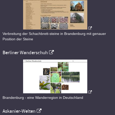
Verbreitung der Schachbrett-steine in Brandenburg mit genauer
Position der Steine
Berliner Wanderschuh
Brandenburg - eine Wanderregion in Deutschland
Askanier-Welten