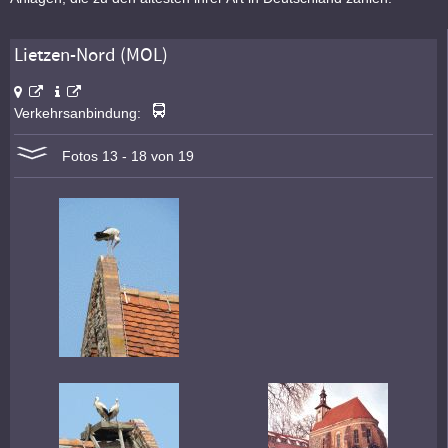
Lietzen-Nord (MOL)
Verkehrsanbindung:
Fotos 13 - 18 von 19