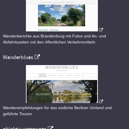
Wanderberichte aus Brandenburg mit Fotos und An- und
Abfahrtszeiten mit den öffentlichen Verkehrsmitteln
Wanderblues
Wanderempfehlungen für das südliche Berliner Umland und
geführte Touren