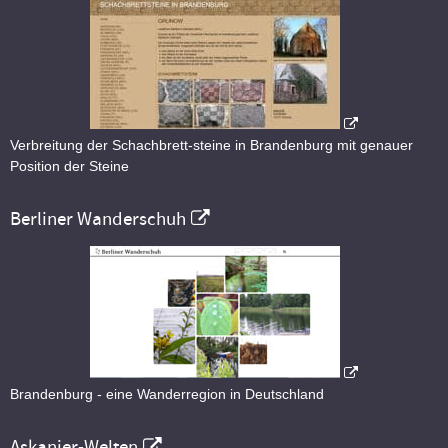
Verbreitung der Schachbrett-steine in Brandenburg mit genauer
Position der Steine
Berliner Wanderschuh
Brandenburg - eine Wanderregion in Deutschland
Askanier-Welten