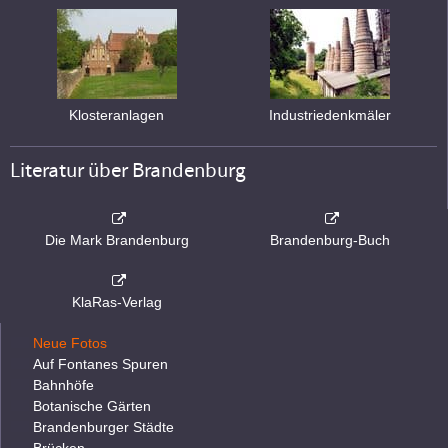
Klosteranlagen
Industriedenkmäler
Literatur über Brandenburg
Die Mark Brandenburg
Brandenburg-Buch
KlaRas-Verlag
Neue Fotos
Auf Fontanes Spuren
Bahnhöfe
Botanische Gärten
Brandenburger Städte