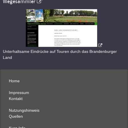
Wegesammler
Unterhaltsame Eindrücke auf Touren durch das Brandenburger
Land
Home
Impressum
Kontakt
Nutzungshinweis
Quellen