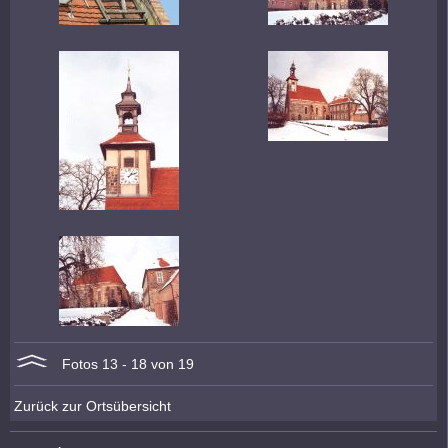
Fotos 13 - 18 von 19
Zurück zur Ortsübersicht