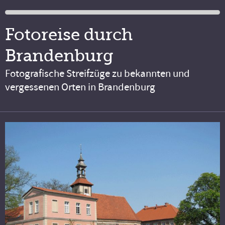
Fotoreise durch
Brandenburg
Fotografische Streifzüge zu bekannten und
vergessenen Orten in Brandenburg