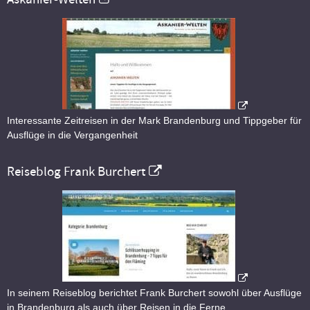
Interessante Zeitreisen in der Mark Brandenburg und Tippgeber für
Ausflüge in die Vergangenheit
Reiseblog Frank Burchert
In seinem Reiseblog berichtet Frank Burchert sowohl über Ausflüge
in Brandenburg als auch über Reisen in die Ferne.