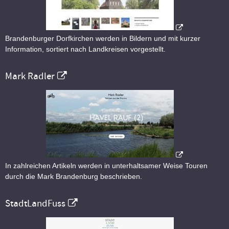
Brandenburger Dorfkirchen werden in Bildern und mit kurzer
Information, sortiert nach Landkreisen vorgestellt.
Mark Radler
In zahlreichen Artikeln werden in unterhaltsamer Weise Touren
durch die Mark Brandenburg beschrieben.
StadtLandFuss