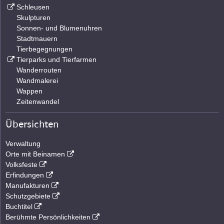
Schleusen
Skulpturen
Sonnen- und Blumenuhren
Stadtmauern
Tierbegegnungen
Tierparks und Tierfarmen
Wanderrouten
Wandmalerei
Wappen
Zeitenwandel
Übersichten
Verwaltung
Orte mit Beinamen
Volksfeste
Erfindungen
Manufakturen
Schutzgebiete
Buchtitel
Berühmte Persönlichkeiten