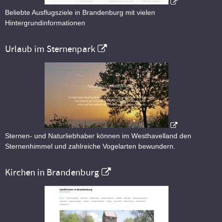
Beliebte Ausflugsziele in Brandenburg mit vielen
Hintergrundinformationen
Urlaub im Sternenpark
Sternen- und Naturliebhaber können im Westhavelland den
Sternenhimmel und zahlreiche Vogelarten bewundern.
Kirchen in Brandenburg