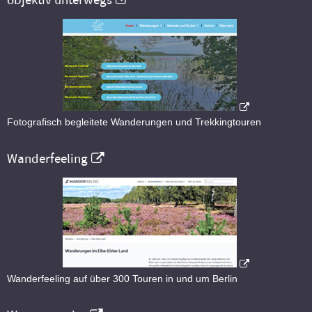
objektiv unterwegs
Fotografisch begleitete Wanderungen und Trekkingtouren
Wanderfeeling
Wanderfeeling auf über 300 Touren in und um Berlin