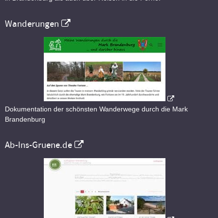
Wanderungen
Dokumentation der schönsten Wanderwege durch die Mark
Brandenburg
Ab-Ins-Gruene.de