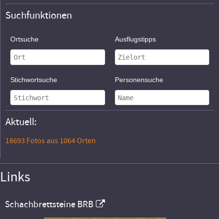
Suchfunktionen
Ortsuche
Ausflugstipps
Stichwortsuche
Personensuche
Aktuell:
18693 Fotos aus 1064 Orten
Links
Schachbrettsteine BRB