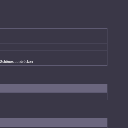
as Schönes ausdrücken