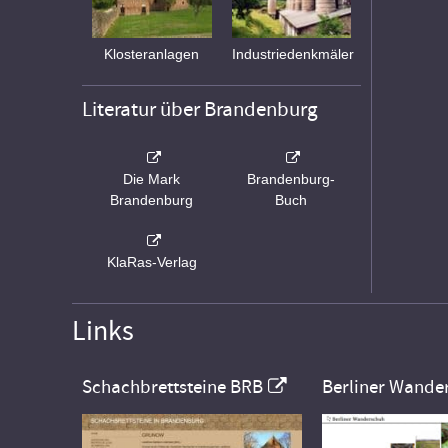
Klosteranlagen
Industriedenkmäler
Literatur über Brandenburg
Die Mark
Brandenburg-
Brandenburg
Buch
KlaRas-Verlag
Links
Schachbrettsteine BRB
Berliner Wande