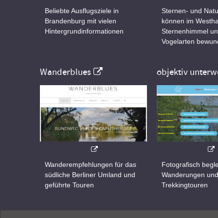
Beliebte Ausflugsziele in
Sternen- und Natu
Brandenburg mit vielen
können im Westha
Hintergrundinformationen
Sternenhimmel un
Vogelarten bewun
Wanderblues
objektiv unterw
Wanderempfehlungen für das
Fotografisch begle
südliche Berliner Umland und
Wanderungen un
geführte Touren
Trekkingtouren