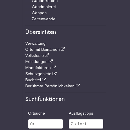
Wanderrouten
Wandmalerei
Wappen
Zeitenwandel
Übersichten
Verwaltung
Orte mit Beinamen
Volksfeste
Erfindungen
Manufakturen
Schutzgebiete
Buchtitel
Berühmte Persönlichkeiten
Suchfunktionen
Ortsuche
Ausflugstipps