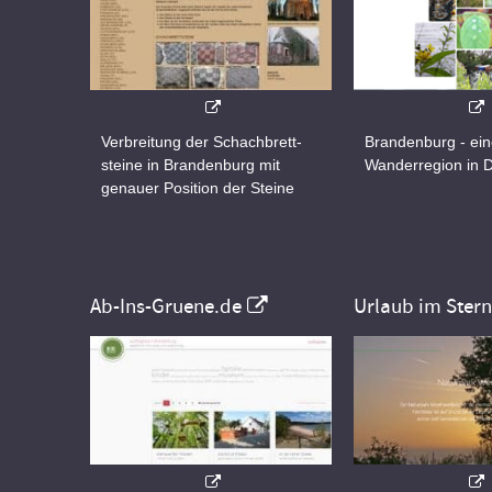
Verbreitung der Schachbrett-
Brandenburg - ei
steine in Brandenburg mit
Wanderregion in 
genauer Position der Steine
Ab-Ins-Gruene.de
Urlaub im Ster