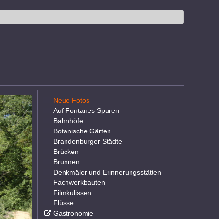
Neue Fotos
Auf Fontanes Spuren
Bahnhöfe
Botanische Gärten
Brandenburger Städte
Brücken
Brunnen
Denkmäler und Erinnerungsstätten
Fachwerkbauten
Filmkulissen
Flüsse
Gastronomie