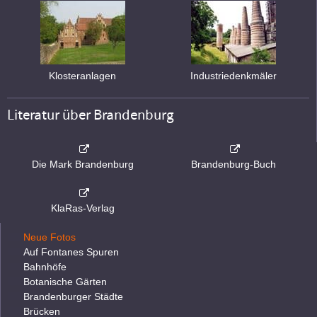
Klosteranlagen
Industriedenkmäler
Literatur über Brandenburg
Die Mark Brandenburg
Brandenburg-Buch
KlaRas-Verlag
Neue Fotos
Auf Fontanes Spuren
Bahnhöfe
Botanische Gärten
Brandenburger Städte
Brücken