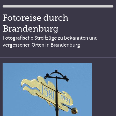
Fotoreise durch
Brandenburg
Fotografische Streifzüge zu bekannten und
vergessenen Orten in Brandenburg