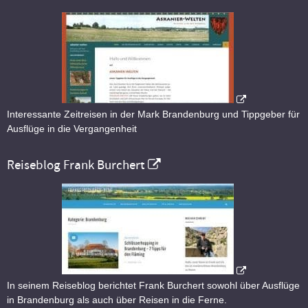
Interessante Zeitreisen in der Mark Brandenburg und Tippgeber für
Ausflüge in die Vergangenheit
Reiseblog Frank Burchert
In seinem Reiseblog berichtet Frank Burchert sowohl über Ausflüge
in Brandenburg als auch über Reisen in die Ferne.