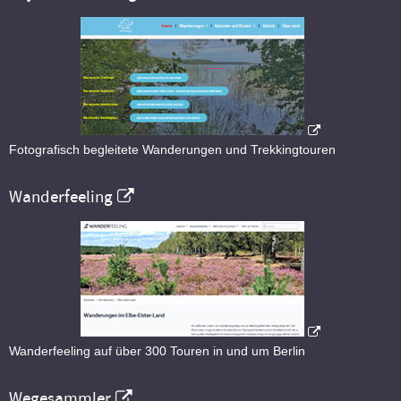
Fotografisch begleitete Wanderungen und Trekkingtouren
Wanderfeeling
Wanderfeeling auf über 300 Touren in und um Berlin
Wegesammler