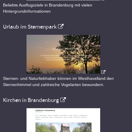
Beliebte Ausflugsziele in Brandenburg mit vielen
Hintergrundinformationen
Urlaub im Sternenpark
Sternen- und Naturliebhaber können im Westhavelland den
Sternenhimmel und zahlreiche Vogelarten bewundern.
Kirchen in Brandenburg