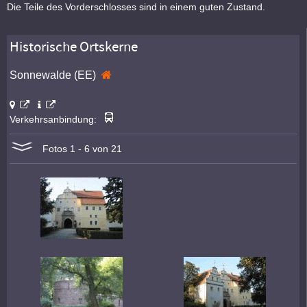
Die Teile des Vorderschlosses sind in einem guten Zustand.
Historische Ortskerne
Sonnewalde (EE)
Verkehrsanbindung:
Fotos 1 - 6 von 21