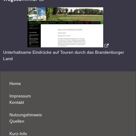
Unterhaltsame Eindrücke auf Touren durch das Brandenburger
Land
Home
Impressum
Kontakt
Nutzungshinweis
Quellen
Kurz-Info