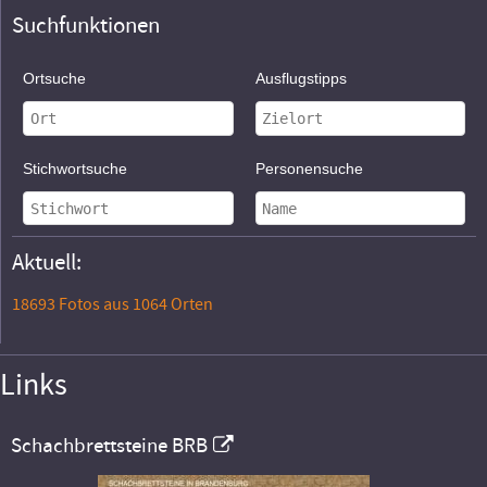
Suchfunktionen
Ortsuche
Ausflugstipps
Stichwortsuche
Personensuche
Aktuell:
18693 Fotos aus 1064 Orten
Links
Schachbrettsteine BRB