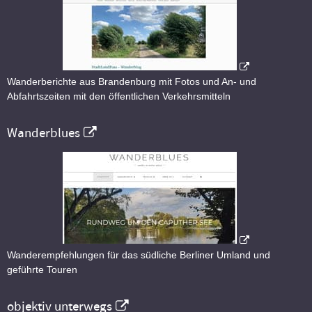
Wanderberichte aus Brandenburg mit Fotos und An- und
Abfahrtszeiten mit den öffentlichen Verkehrsmitteln
Wanderblues
Wanderempfehlungen für das südliche Berliner Umland und
geführte Touren
objektiv unterwegs