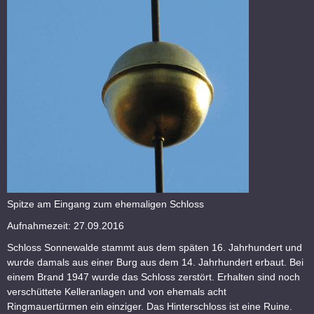
Spitze am Eingang zum ehemaligen Schloss
Aufnahmezeit: 27.09.2016
Schloss Sonnewalde stammt aus dem späten 16. Jahrhundert und
wurde damals aus einer Burg aus dem 14. Jahrhundert erbaut. Bei
einem Brand 1947 wurde das Schloss zerstört. Erhalten sind noch
verschüttete Kelleranlagen und von ehemals acht
Ringmauertürmen ein einziger. Das Hinterschloss ist eine Ruine.