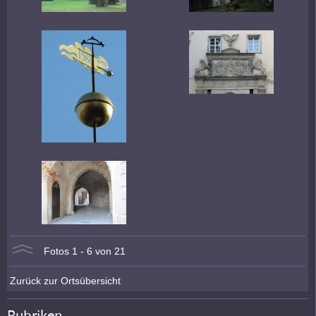
Fotos 1 - 6 von 21
Zurück zur Ortsübersicht
Rubriken