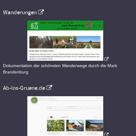
Wanderungen
Dokumentation der schönsten Wanderwege durch die Mark
Brandenburg
Ab-Ins-Gruene.de