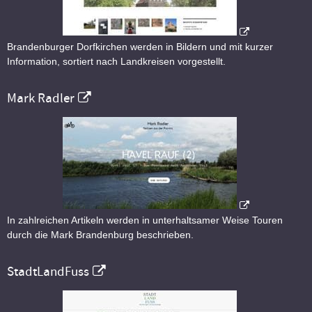
Brandenburger Dorfkirchen werden in Bildern und mit kurzer
Information, sortiert nach Landkreisen vorgestellt.
Mark Radler
In zahlreichen Artikeln werden in unterhaltsamer Weise Touren
durch die Mark Brandenburg beschrieben.
StadtLandFuss