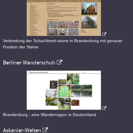
Verbreitung der Schachbrett-steine in Brandenburg mit genauer
Position der Steine
Berliner Wanderschuh
Brandenburg - eine Wanderregion in Deutschland
Askanier-Welten