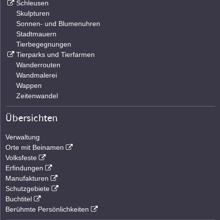
Schleusen
Skulpturen
Sonnen- und Blumenuhren
Stadtmauern
Tierbegegnungen
Tierparks und Tierfarmen
Wanderrouten
Wandmalerei
Wappen
Zeitenwandel
Übersichten
Verwaltung
Orte mit Beinamen
Volksfeste
Erfindungen
Manufakturen
Schutzgebiete
Buchtitel
Berühmte Persönlichkeiten