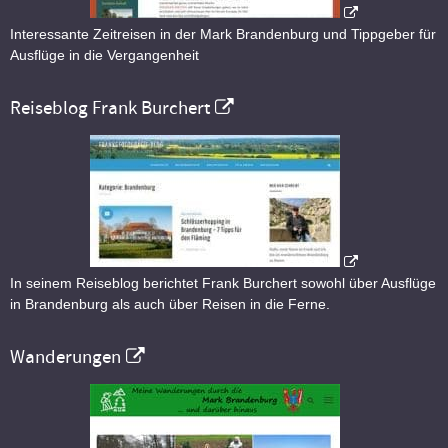
Interessante Zeitreisen in der Mark Brandenburg und Tippgeber für
Ausflüge in die Vergangenheit
Reiseblog Frank Burchert
In seinem Reiseblog berichtet Frank Burchert sowohl über Ausflüge
in Brandenburg als auch über Reisen in die Ferne.
Wanderungen