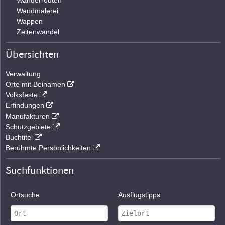
Wanderrouten
Wandmalerei
Wappen
Zeitenwandel
Übersichten
Verwaltung
Orte mit Beinamen
Volksfeste
Erfindungen
Manufakturen
Schutzgebiete
Buchtitel
Berühmte Persönlichkeiten
Suchfunktionen
Ortsuche
Ausflugstipps