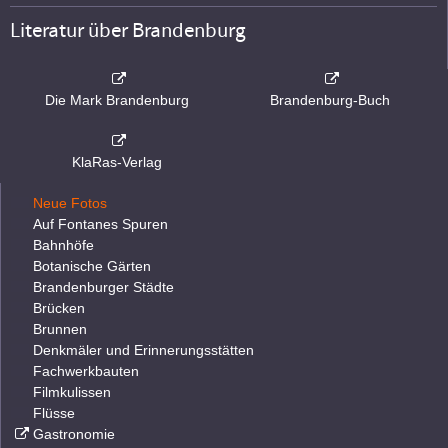
Literatur über Brandenburg
Die Mark Brandenburg
Brandenburg-Buch
KlaRas-Verlag
Neue Fotos
Auf Fontanes Spuren
Bahnhöfe
Botanische Gärten
Brandenburger Städte
Brücken
Brunnen
Denkmäler und Erinnerungsstätten
Fachwerkbauten
Filmkulissen
Flüsse
Gastronomie