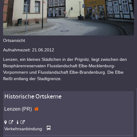
Ortsansicht
Aufnahmezeit: 21.06.2012
Lenzen, ein kleines Städtchen in der Prignitz, liegt zwischen den
Biosphärenreservaten Flusslandschaft Elbe-Mecklenburg-
Vorpommern und Flusslandschaft Elbe-Brandenburg. Die Elbe
fließt entlang der Stadtgrenze.
Historische Ortskerne
Lenzen (PR)
Verkehrsanbindung: