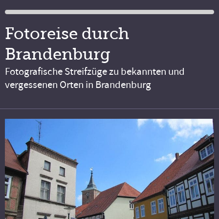
Fotoreise durch
Brandenburg
Fotografische Streifzüge zu bekannten und
vergessenen Orten in Brandenburg