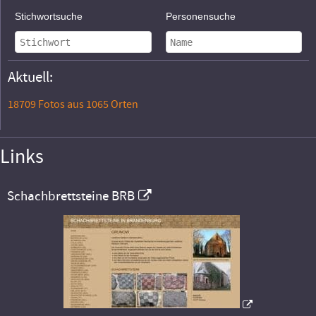
Stichwortsuche
Personensuche
Aktuell:
18709 Fotos aus 1065 Orten
Links
Schachbrettsteine BRB