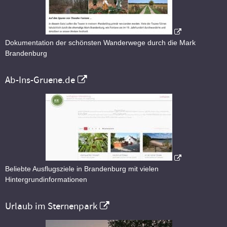
Dokumentation der schönsten Wanderwege durch die Mark
Brandenburg
Ab-Ins-Gruene.de
Beliebte Ausflugsziele in Brandenburg mit vielen
Hintergrundinformationen
Urlaub im Sternenpark