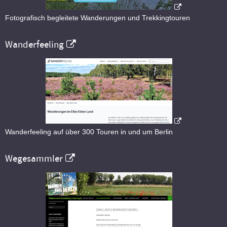
Fotografisch begleitete Wanderungen und Trekkingtouren
Wanderfeeling
Wanderfeeling auf über 300 Touren in und um Berlin
Wegesammler