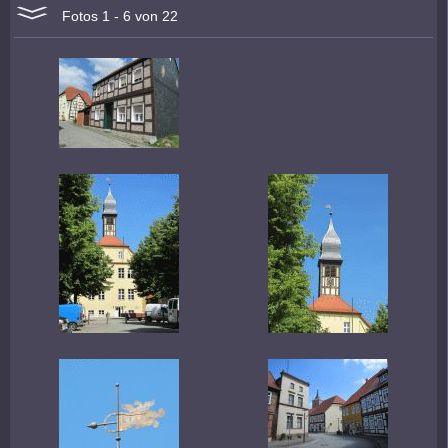
Fotos 1 - 6 von 22