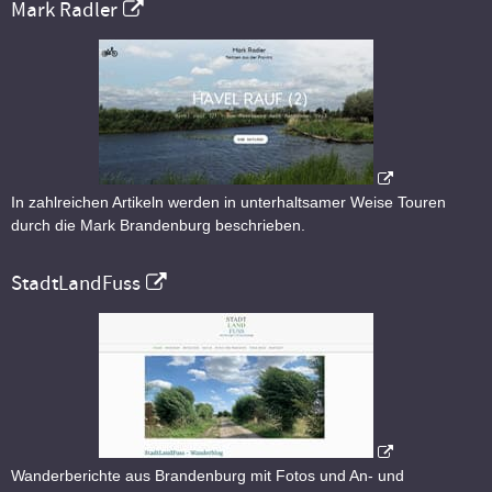
Mark Radler
In zahlreichen Artikeln werden in unterhaltsamer Weise Touren
durch die Mark Brandenburg beschrieben.
StadtLandFuss
Wanderberichte aus Brandenburg mit Fotos und An- und