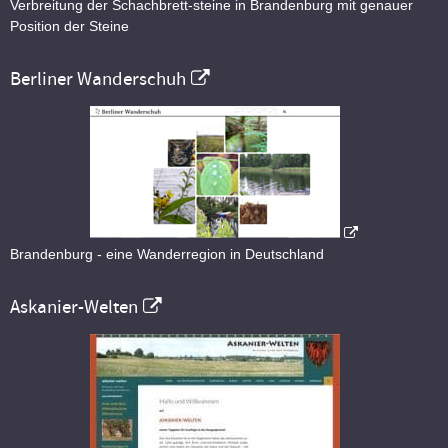
Verbreitung der Schachbrett-steine in Brandenburg mit genauer
Position der Steine
Berliner Wanderschuh
Brandenburg - eine Wanderregion in Deutschland
Askanier-Welten