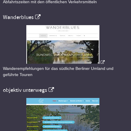
Abfahrtszeiten mit den öffentlichen Verkehrsmitteln
Wanderblues
Wanderempfehlungen für das südliche Berliner Umland und
geführte Touren
objektiv unterwegs