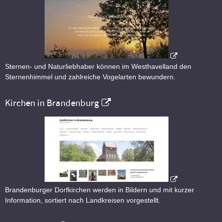
Sternen- und Naturliebhaber können im Westhavelland den
Sternenhimmel und zahlreiche Vogelarten bewundern.
Kirchen in Brandenburg
Brandenburger Dorfkirchen werden in Bildern und mit kurzer
Information, sortiert nach Landkreisen vorgestellt.