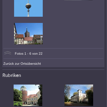
Fotos 1 - 6 von 22
Zurück zur Ortsübersicht
Rubriken