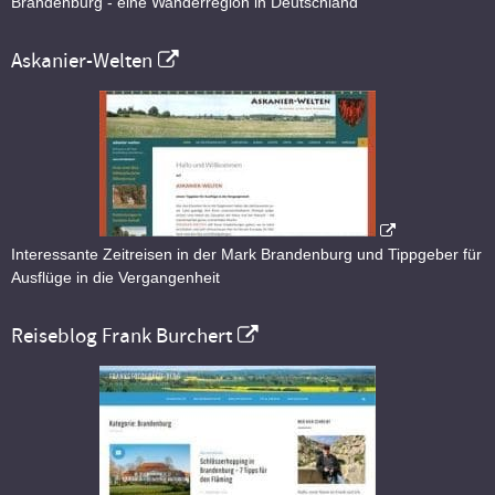
Brandenburg - eine Wanderregion in Deutschland
Askanier-Welten
Interessante Zeitreisen in der Mark Brandenburg und Tippgeber für
Ausflüge in die Vergangenheit
Reiseblog Frank Burchert