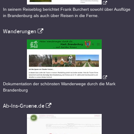
In seinem Reiseblog berichtet Frank Burchert sowohl über Ausflüge
in Brandenburg als auch über Reisen in die Ferne.
Wanderungen
Dokumentation der schönsten Wanderwege durch die Mark
Brandenburg
Ab-Ins-Gruene.de