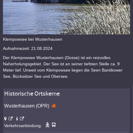
Klempowsee bei Wusterhausen
Aufnahmezeit: 21.08.2024
Der Klempowsee Wusterhausen (Dosse) ist ein reizvolles
Naherholungsgebiet. Der See ist an seiner tiefsten Stelle ca. 9
Meter tief. Unweit vom Klempowsee liegen die Seen Bantikower
See, Bückwitzer See und Obersee.
Historische Ortskerne
Wusterhausen (OPR)
Verkehrsanbindung: