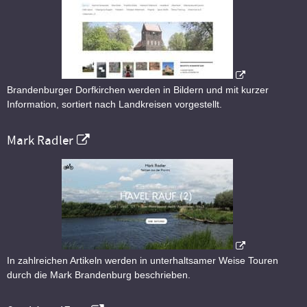
Brandenburger Dorfkirchen werden in Bildern und mit kurzer
Information, sortiert nach Landkreisen vorgestellt.
Mark Radler
In zahlreichen Artikeln werden in unterhaltsamer Weise Touren
durch die Mark Brandenburg beschrieben.