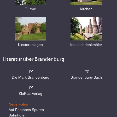
Türme
Kirchen
Klosteranlagen
Industriedenkmäler
Literatur über Brandenburg
Die Mark Brandenburg
Brandenburg-Buch
KlaRas-Verlag
Neue Fotos
Auf Fontanes Spuren
Bahnhöfe