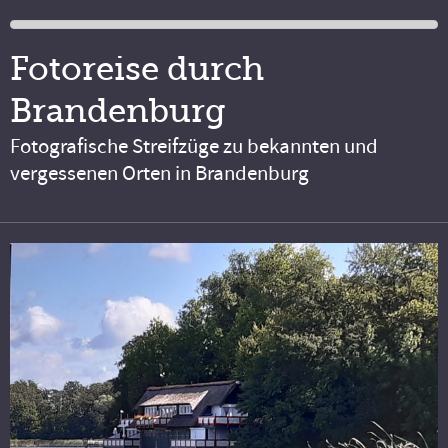
Fotoreise durch
Brandenburg
Fotografische Streifzüge zu bekannten und
vergessenen Orten in Brandenburg