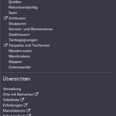
Quellen
Rekordverdächtig
Seen
Schleusen
Skulpturen
Sonnen- und Blumenuhren
Stadtmauern
Tierbegegnungen
Tierparks und Tierfarmen
Wanderrouten
Wandmalerei
Wappen
Zeitenwandel
Übersichten
Verwaltung
Orte mit Beinamen
Volksfeste
Erfindungen
Manufakturen