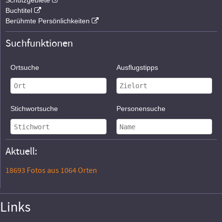
Schutzgebiete
Buchtitel
Berühmte Persönlichkeiten
Suchfunktionen
Ortsuche
Ausflugstipps
Stichwortsuche
Personensuche
Aktuell:
18693 Fotos aus 1064 Orten
Links