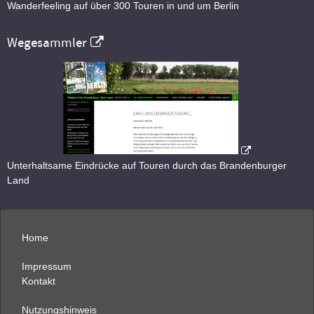
Wanderfeeling auf über 300 Touren in und um Berlin
Wegesammler
Unterhaltsame Eindrücke auf Touren durch das Brandenburger
Land
Home
Impressum
Kontakt
Nutzungshinweis