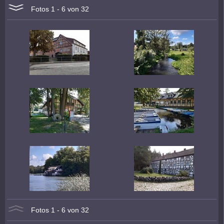
Fotos 1 - 6 von 32
Fotos 1 - 6 von 32