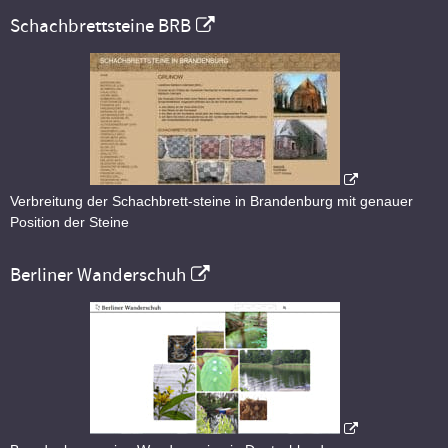
Schachbrettsteine BRB
Verbreitung der Schachbrett-steine in Brandenburg mit genauer
Position der Steine
Berliner Wanderschuh