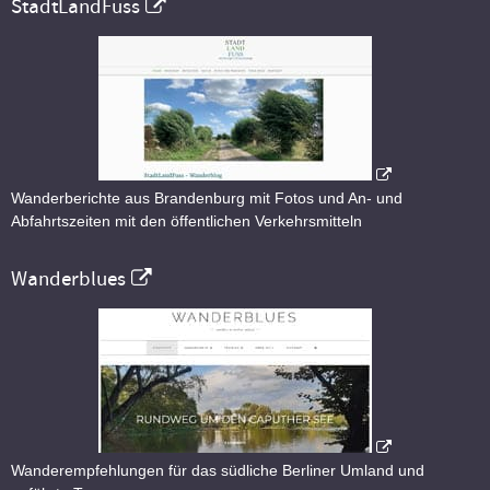
StadtLandFuss
Wanderberichte aus Brandenburg mit Fotos und An- und
Abfahrtszeiten mit den öffentlichen Verkehrsmitteln
Wanderblues
Wanderempfehlungen für das südliche Berliner Umland und