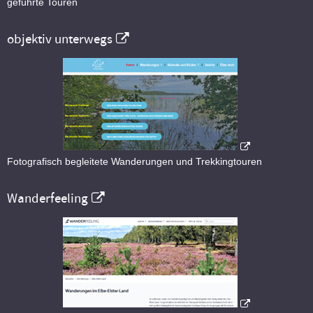
geführte Touren
objektiv unterwegs
Fotografisch begleitete Wanderungen und Trekkingtouren
Wanderfeeling