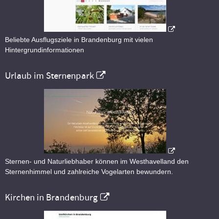
Beliebte Ausflugsziele in Brandenburg mit vielen
Hintergrundinformationen
Urlaub im Sternenpark
Sternen- und Naturliebhaber können im Westhavelland den
Sternenhimmel und zahlreiche Vogelarten bewundern.
Kirchen in Brandenburg