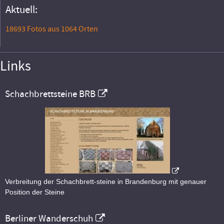
Aktuell:
18693 Fotos aus 1064 Orten
Links
Schachbrettsteine BRB
Verbreitung der Schachbrett-steine in Brandenburg mit genauer
Position der Steine
Berliner Wanderschuh