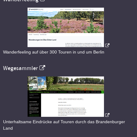
Wanderfeeling auf über 300 Touren in und um Berlin
Wegesammler
Unterhaltsame Eindrücke auf Touren durch das Brandenburger
Land