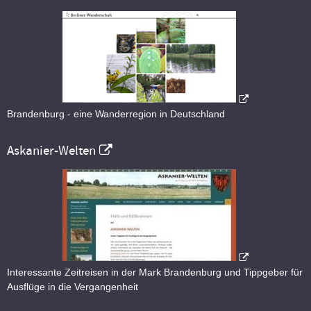
Brandenburg - eine Wanderregion in Deutschland
Askanier-Welten
Interessante Zeitreisen in der Mark Brandenburg und Tippgeber für
Ausflüge in die Vergangenheit