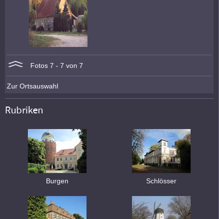
Fotos 7 - 7 von 7
Zur Ortsauswahl
Rubriken
Burgen
Schlösser