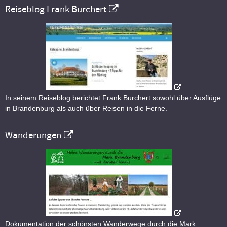
Reiseblog Frank Burchert
In seinem Reiseblog berichtet Frank Burchert sowohl über Ausflüge
in Brandenburg als auch über Reisen in die Ferne.
Wanderungen
Dokumentation der schönsten Wanderwege durch die Mark