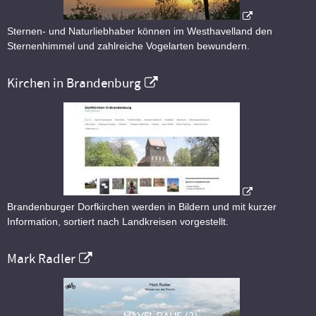
Sternen- und Naturliebhaber können im Westhavelland den
Sternenhimmel und zahlreiche Vogelarten bewundern.
Kirchen in Brandenburg
Brandenburger Dorfkirchen werden in Bildern und mit kurzer
Information, sortiert nach Landkreisen vorgestellt.
Mark Radler