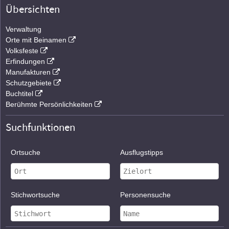
Übersichten
Verwaltung
Orte mit Beinamen
Volksfeste
Erfindungen
Manufakturen
Schutzgebiete
Buchtitel
Berühmte Persönlichkeiten
Suchfunktionen
Ortsuche
Ausflugstipps
Stichwortsuche
Personensuche