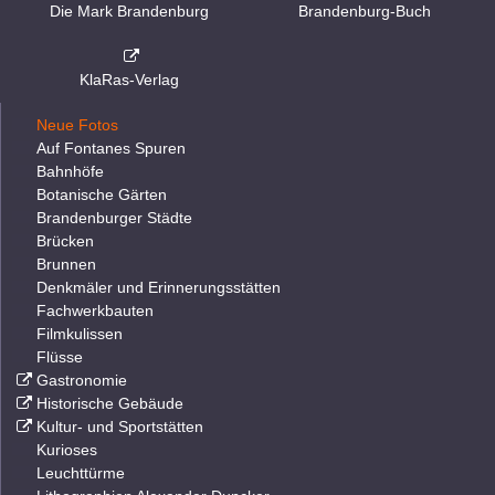
Die Mark Brandenburg
Brandenburg-Buch
KlaRas-Verlag
Neue Fotos
Auf Fontanes Spuren
Bahnhöfe
Botanische Gärten
Brandenburger Städte
Brücken
Brunnen
Denkmäler und Erinnerungsstätten
Fachwerkbauten
Filmkulissen
Flüsse
Gastronomie
Historische Gebäude
Kultur- und Sportstätten
Kurioses
Leuchttürme