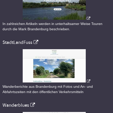
In zahlreichen Artikeln werden in unterhaltsamer Weise Touren
durch die Mark Brandenburg beschrieben.
StadtLandFuss
Wanderberichte aus Brandenburg mit Fotos und An- und
Abfahrtszeiten mit den öffentlichen Verkehrsmitteln
Wanderblues