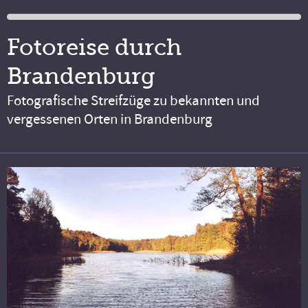
Fotoreise durch
Brandenburg
Fotografische Streifzüge zu bekannten und
vergessenen Orten in Brandenburg