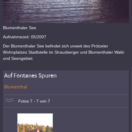
Blumenthaler See
Aufnahmezeit: 05/2007
Der Blumenthaler See befindet sich unweit des Prötzeler
Wohnplatzes Stadtstelle im Strausberger und Blumenthaler Wald-
und Seengebiet.
Auf Fontanes Spuren
Blumenthal
Fotos 7 - 7 von 7