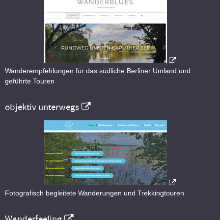
Wanderempfehlungen für das südliche Berliner Umland und
geführte Touren
objektiv unterwegs
Fotografisch begleitete Wanderungen und Trekkingtouren
Wanderfeeling