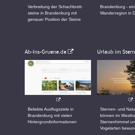
Verbreitung der Schachbrett-
Brandenburg - ei
steine in Brandenburg mit
Wanderregion in 
genauer Position der Steine
Ab-Ins-Gruene.de
Urlaub im Ster
Beliebte Ausflugsziele in
Sternen- und Natu
Brandenburg mit vielen
können im Westha
Hintergrundinformationen
Sternenhimmel un
Vogelarten bewun