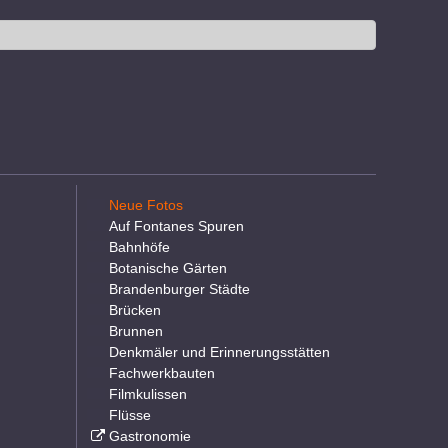
Neue Fotos
Auf Fontanes Spuren
Bahnhöfe
Botanische Gärten
Brandenburger Städte
Brücken
Brunnen
Denkmäler und Erinnerungsstätten
Fachwerkbauten
Filmkulissen
Flüsse
Gastronomie