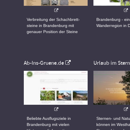
Verbreitung der Schachbrett-
Brandenburg - ei
steine in Brandenburg mit
Wanderregion in 
genauer Position der Steine
Ab-Ins-Gruene.de
Urlaub im Ster
Beliebte Ausflugsziele in
Sternen- und Natu
Brandenburg mit vielen
können im Westha