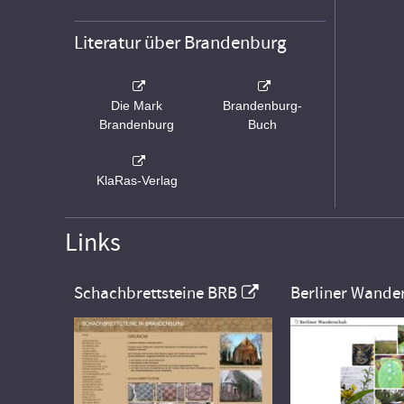
Literatur über Brandenburg
Die Mark
Brandenburg-
Brandenburg
Buch
KlaRas-Verlag
Links
Schachbrettsteine BRB
Berliner Wande