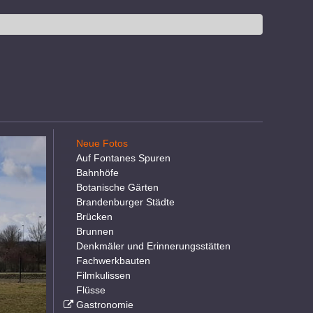
Neue Fotos
Auf Fontanes Spuren
Bahnhöfe
Botanische Gärten
Brandenburger Städte
Brücken
Brunnen
Denkmäler und Erinnerungsstätten
Fachwerkbauten
Filmkulissen
Flüsse
Gastronomie