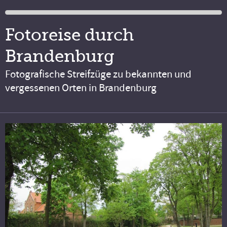
Fotoreise durch
Brandenburg
Fotografische Streifzüge zu bekannten und
vergessenen Orten in Brandenburg