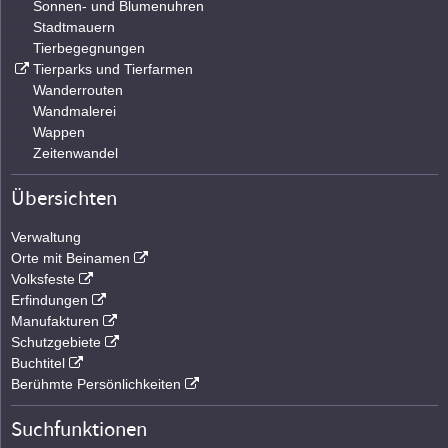
Sonnen- und Blumenuhren
Stadtmauern
Tierbegegnungen
Tierparks und Tierfarmen
Wanderrouten
Wandmalerei
Wappen
Zeitenwandel
Übersichten
Verwaltung
Orte mit Beinamen
Volksfeste
Erfindungen
Manufakturen
Schutzgebiete
Buchtitel
Berühmte Persönlichkeiten
Suchfunktionen