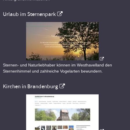
Urlaub im Sternenpark
Sternen- und Naturliebhaber können im Westhavelland den
Sternenhimmel und zahlreiche Vogelarten bewundern.
Kirchen in Brandenburg