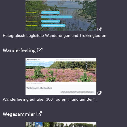
Fotografisch begleitete Wanderungen und Trekkingtouren
Wanderfeeling
Wanderfeeling auf über 300 Touren in und um Berlin
Wegesammler