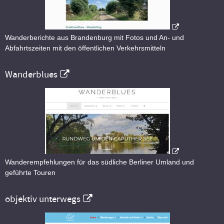
Wanderberichte aus Brandenburg mit Fotos und An- und
Abfahrtszeiten mit den öffentlichen Verkehrsmitteln
Wanderblues
Wanderempfehlungen für das südliche Berliner Umland und
geführte Touren
objektiv unterwegs