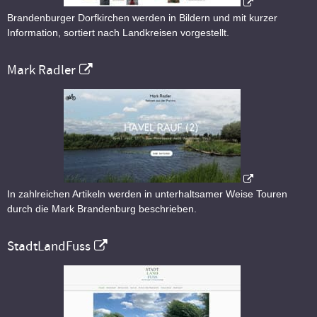
Brandenburger Dorfkirchen werden in Bildern und mit kurzer
Information, sortiert nach Landkreisen vorgestellt.
Mark Radler
In zahlreichen Artikeln werden in unterhaltsamer Weise Touren
durch die Mark Brandenburg beschrieben.
StadtLandFuss