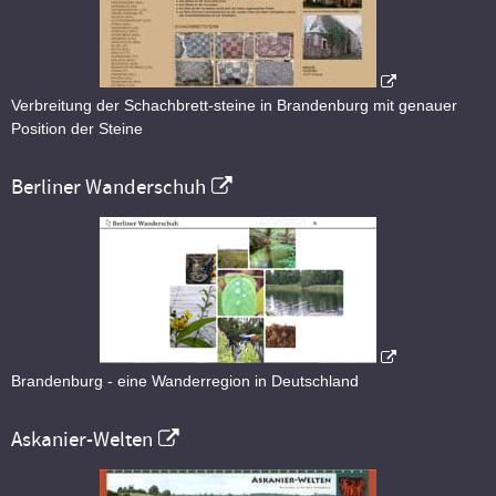
Verbreitung der Schachbrett-steine in Brandenburg mit genauer
Position der Steine
Berliner Wanderschuh
Brandenburg - eine Wanderregion in Deutschland
Askanier-Welten