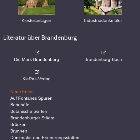
Klosteranlagen
Industriedenkmäler
Literatur über Brandenburg
Die Mark Brandenburg
Brandenburg-Buch
KlaRas-Verlag
Neue Fotos
Auf Fontanes Spuren
Bahnhöfe
Botanische Gärten
Brandenburger Städte
Brücken
Brunnen
Denkmäler und Erinnerungsstätten