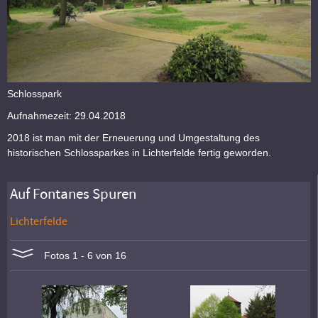
Schlosspark
Aufnahmezeit: 29.04.2018
2018 ist man mit der Erneuerung und Umgestaltung des
historischen Schlossparkes in Lichterfelde fertig geworden.
Auf Fontanes Spuren
Lichterfelde
Fotos 1 - 6 von 16