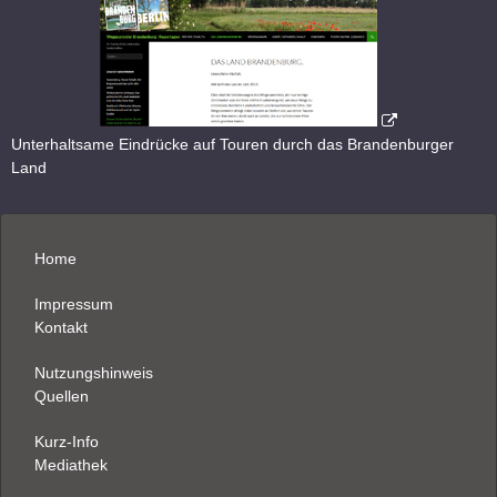
Unterhaltsame Eindrücke auf Touren durch das Brandenburger
Land
Home
Impressum
Kontakt
Nutzungshinweis
Quellen
Kurz-Info
Mediathek