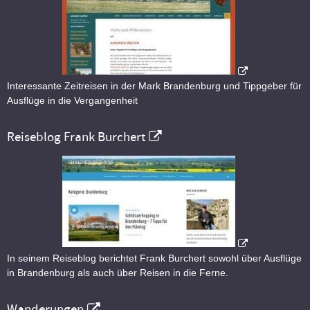
Interessante Zeitreisen in der Mark Brandenburg und Tippgeber für
Ausflüge in die Vergangenheit
Reiseblog Frank Burchert
In seinem Reiseblog berichtet Frank Burchert sowohl über Ausflüge
in Brandenburg als auch über Reisen in die Ferne.
Wanderungen