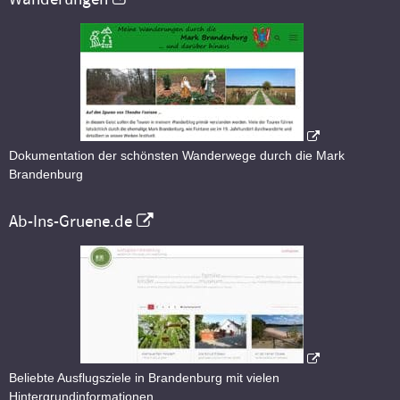
Dokumentation der schönsten Wanderwege durch die Mark
Brandenburg
Ab-Ins-Gruene.de
Beliebte Ausflugsziele in Brandenburg mit vielen
Hintergrundinformationen