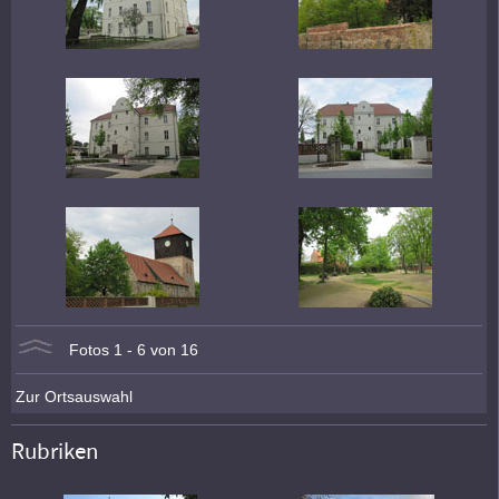
Fotos 1 - 6 von 16
Zur Ortsauswahl
Rubriken