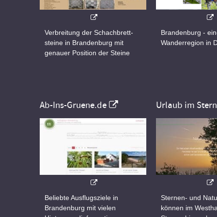
Verbreitung der Schachbrett-
Brandenburg - ei
steine in Brandenburg mit
Wanderregion in 
genauer Position der Steine
Ab-Ins-Gruene.de
Urlaub im Ster
Beliebte Ausflugsziele in
Sternen- und Natu
Brandenburg mit vielen
können im Westha