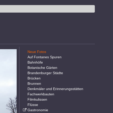
Neue Fotos
Auf Fontanes Spuren
Bahnhöfe
Botanische Gärten
Brandenburger Städte
Brücken
Brunnen
Denkmäler und Erinnerungsstätten
Fachwerkbauten
Filmkulissen
Flüsse
Gastronomie