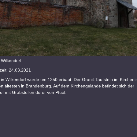
 Wilkendorf
eit: 24.03.2021
 in Wilkendorf wurde um 1250 erbaut. Der Granit-Taufstein im Kirchen
en ältesten in Brandenburg. Auf dem Kirchengelände befindet sich der
of mit Grabstellen derer von Pfuel.