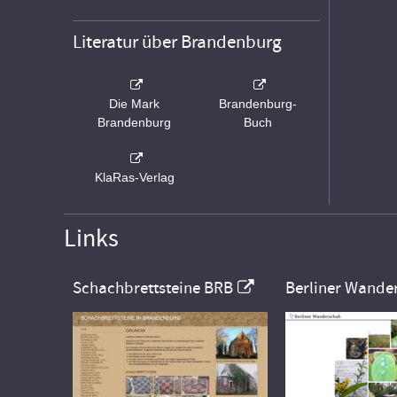
Literatur über Brandenburg
Die Mark
Brandenburg-
Brandenburg
Buch
KlaRas-Verlag
Links
Schachbrettsteine BRB
Berliner Wande